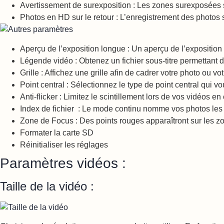
Avertissement de surexposition : Les zones surexposées s
Photos en HD sur le retour : L’enregistrement des photos 
Aperçu de l’exposition longue : Un aperçu de l’exposition
Légende vidéo : Obtenez un fichier sous-titre permettant
Grille : Affichez une grille afin de cadrer votre photo ou vo
Point central : Sélectionnez le type de point central qui v
Anti-flicker : Limitez le scintillement lors de vos vidéos
Index de fichier : Le mode continu nomme vos photos les 
Zone de Focus : Des points rouges apparaîtront sur les zo
Formater la carte SD
Réinitialiser les réglages
Paramètres vidéos :
Taille de la vidéo :