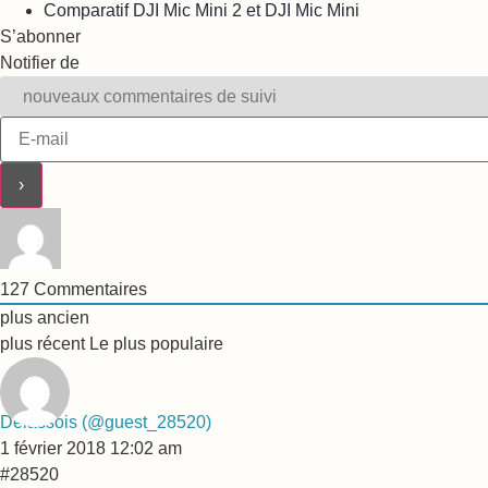
Comparatif DJI Mic Mini 2 et DJI Mic Mini
S’abonner
Notifier de
127
Commentaires
plus ancien
plus récent
Le plus populaire
Delassois
(@guest_28520)
1 février 2018 12:02 am
#28520