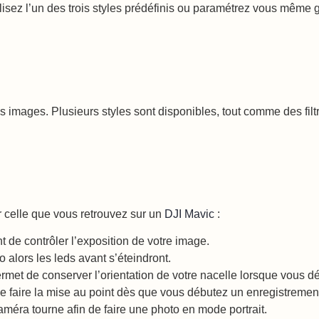
tilisez l’un des trois styles prédéfinis ou paramétrez vous mêm
images. Plusieurs styles sont disponibles, tout comme des filtre
 celle que vous retrouvez sur un
DJI Mavic
:
de contrôler l’exposition de votre image.
 alors les leds avant s’éteindront.
 permet de conserver l’orientation de votre nacelle lorsque vous 
e faire la mise au point dès que vous débutez un enregistremen
caméra tourne afin de faire une photo en mode portrait.