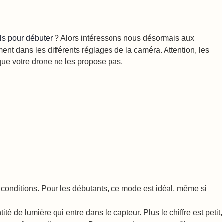
ls pour débuter
? Alors intéressons nous désormais aux
ment dans les différents réglages de la caméra. Attention, les
 que votre drone ne les propose pas.
conditions. Pour les débutants, ce mode est idéal, même si
é de lumière qui entre dans le capteur. Plus le chiffre est petit,