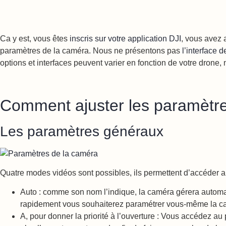
Ca y est, vous êtes
inscris sur votre application DJI
, vous avez 
paramètres de la caméra. Nous ne présentons pas
l’interface 
options et interfaces peuvent varier en fonction de votre drone
Comment ajuster les paramètre
Les paramètres généraux
Quatre modes vidéos sont possibles, ils permettent d’accéder a
Auto : comme son nom l’indique, la caméra gérera automat
rapidement vous souhaiterez paramétrer vous-même la cam
A, pour donner la priorité à l’ouverture : Vous accédez au p