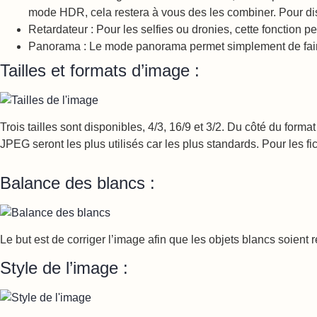
mode HDR, cela restera à vous des les combiner. Pour di
Retardateur : Pour les selfies ou dronies, cette fonction 
Panorama : Le mode panorama permet simplement de faire
Tailles et formats d’image :
Trois tailles sont disponibles, 4/3, 16/9 et 3/2. Du côté du form
JPEG seront les plus utilisés car les plus standards. Pour les 
Balance des blancs :
Le but est de corriger l’image afin que les objets blancs soient
Style de l’image :