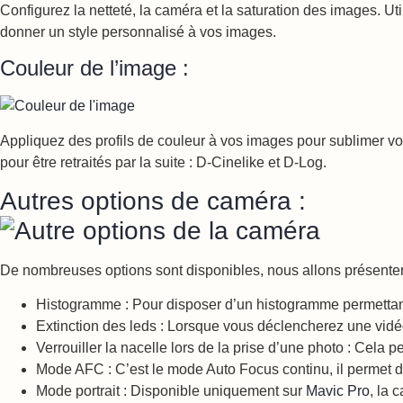
Configurez la netteté, la caméra et la saturation des images. U
donner un style personnalisé à vos images.
Couleur de l’image :
Appliquez des profils de couleur à vos images pour sublimer vos 
pour être retraités par la suite : D-Cinelike et D-Log.
Autres options de caméra :
De nombreuses options sont disponibles, nous allons présenter
Histogramme : Pour disposer d’un histogramme permettant 
Extinction des leds : Lorsque vous déclencherez une vidéo
Verrouiller la nacelle lors de la prise d’une photo : Cela
Mode AFC : C’est le mode Auto Focus continu, il permet d
Mode portrait : Disponible uniquement sur
Mavic Pro
, la 