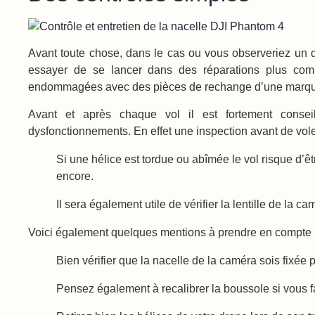
Avant toute chose, dans le cas ou vous observeriez un d
essayer de se lancer dans des réparations plus com
endommagées avec des pièces de rechange d’une marque
Avant et après chaque vol il est fortement consei
dysfonctionnements. En effet une inspection avant de vol
Si une hélice est tordue ou abîmée le vol risque d’
encore.
Il sera également utile de vérifier la lentille de la c
Voici également quelques mentions à prendre en compte 
Bien vérifier que la nacelle de la caméra sois fixée 
Pensez également à recalibrer la boussole si vous f