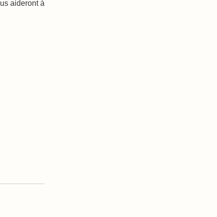
us aideront à