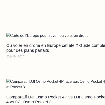
Où voler en drone en Europe cet été ? Guide comple
pour des plans parfaits
20 juillet 2026
Comparatif DJI Osmo Pocket 4P vs DJI Osmo Pocke
4 vs DJI Osmo Pocket 3