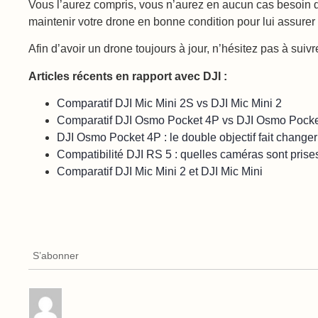
Vous l’aurez compris, vous n’aurez en aucun cas besoin de
maintenir votre drone en bonne condition pour lui assure
Afin d’avoir un drone toujours à jour, n’hésitez pas à suiv
Articles récents en rapport avec DJI :
Comparatif DJI Mic Mini 2S vs DJI Mic Mini 2
Comparatif DJI Osmo Pocket 4P vs DJI Osmo Pocke
DJI Osmo Pocket 4P : le double objectif fait change
Compatibilité DJI RS 5 : quelles caméras sont prise
Comparatif DJI Mic Mini 2 et DJI Mic Mini
S’abonner