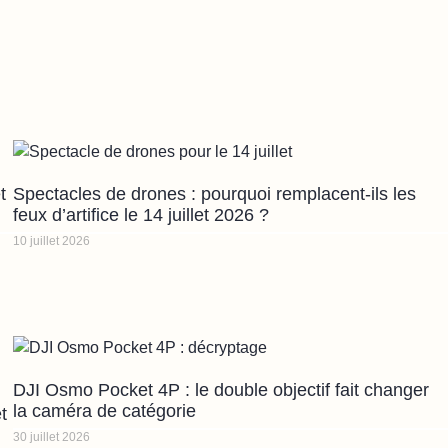
t
Spectacles de drones : pourquoi remplacent-ils les
feux d’artifice le 14 juillet 2026 ?
10 juillet 2026
DJI Osmo Pocket 4P : le double objectif fait changer
la caméra de catégorie
t
30 juillet 2026