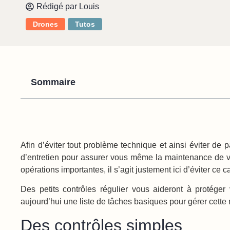
Rédigé par
Louis
Drones
Tutos
Sommaire
Afin d’éviter tout problème technique et ainsi éviter d
d’entretien pour assurer vous même la maintenance de 
opérations importantes, il s’agit justement ici d’éviter ce 
Des petits contrôles régulier vous aideront à protége
aujourd’hui une liste de tâches basiques pour gérer cett
Des contrôles simples