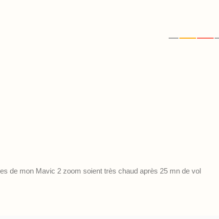
élices de mon Mavic 2 zoom soient très chaud après 25 mn de vol