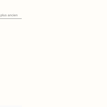
plus ancien