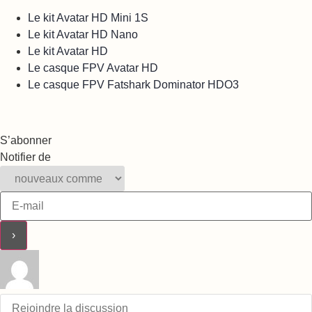
Le kit Avatar HD Mini 1S
Le kit Avatar HD Nano
Le kit Avatar HD
Le casque FPV Avatar HD
Le casque FPV Fatshark Dominator HDO3
S’abonner
Notifier de