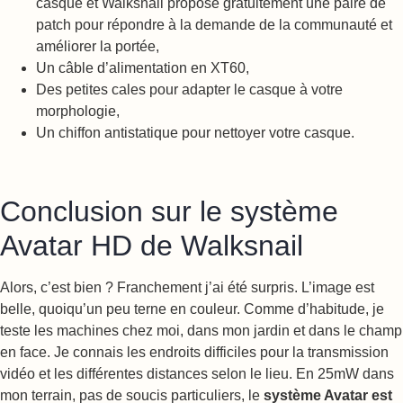
casque et Walksnail propose gratuitement une paire de
patch pour répondre à la demande de la communauté et
améliorer la portée,
Un câble d’alimentation en XT60,
Des petites cales pour adapter le casque à votre
morphologie,
Un chiffon antistatique pour nettoyer votre casque.
Conclusion sur le système
Avatar HD de Walksnail
Alors, c’est bien ? Franchement j’ai été surpris. L’image est
belle, quoiqu’un peu terne en couleur. Comme d’habitude, je
teste les machines chez moi, dans mon jardin et dans le champ
en face. Je connais les endroits difficiles pour la transmission
vidéo et les différentes distances selon le lieu. En 25mW dans
mon terrain, pas de soucis particuliers, le
système Avatar est