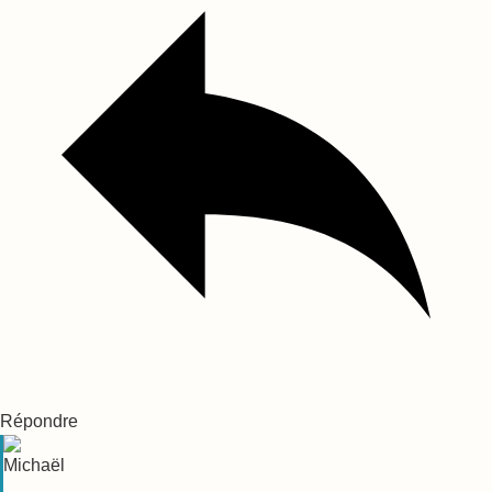
Répondre