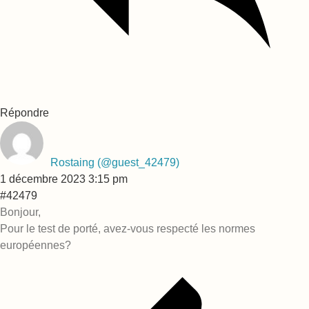
Répondre
Rostaing
(@guest_42479)
1 décembre 2023 3:15 pm
#42479
Bonjour,
Pour le test de porté, avez-vous respecté les normes
européennes?