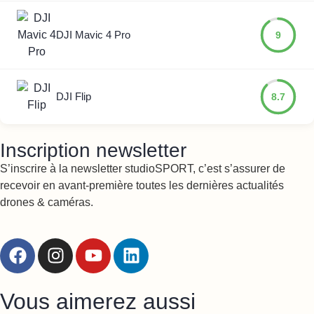
DJI Mavic 4 Pro
9
DJI Flip
8.7
Inscription newsletter
S’inscrire à la newsletter studioSPORT, c’est s’assurer de
recevoir en avant-première toutes les dernières actualités
drones & caméras.
Vous aimerez aussi