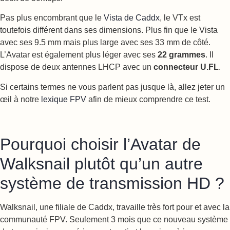
Pas plus encombrant que le
Vista de Caddx
, le VTx est
toutefois différent dans ses dimensions. Plus fin que le Vista
avec ses 9.5 mm mais plus large avec ses 33 mm de côté.
L’Avatar est également plus léger avec ses
22 grammes
. Il
dispose de deux antennes LHCP avec un
connecteur U.FL
.
Si certains termes ne vous parlent pas jusque là, allez jeter un
œil à notre
lexique FPV
afin de mieux comprendre ce test.
Pourquoi choisir l’Avatar de
Walksnail plutôt qu’un autre
système de transmission HD ?
Walksnail, une filiale de Caddx, travaille très fort pour et avec la
communauté FPV. Seulement 3 mois que ce nouveau système