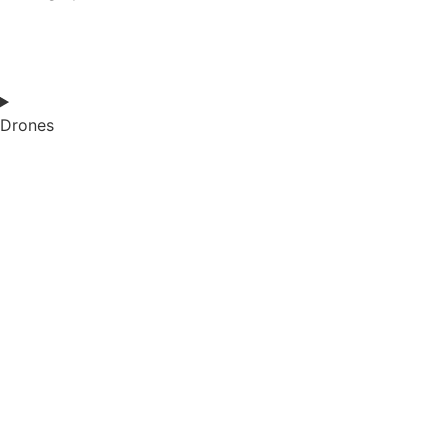
Drones