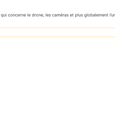
ui concerne le drone, les caméras et plus globalement l’uni