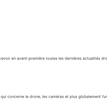
recevoir en avant-première toutes les dernières actualités d
ui concerne le drone, les caméras et plus globalement l’univ