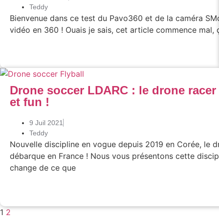
Teddy
Bienvenue dans ce test du Pavo360 et de la caméra SMo
vidéo en 360 ! Ouais je sais, cet article commence mal, 
Drone soccer LDARC : le drone racer
et fun !
9 Juil 2021
Teddy
Nouvelle discipline en vogue depuis 2019 en Corée, le 
débarque en France ! Nous vous présentons cette discip
change de ce que
1
2