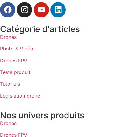
Catégorie d'articles
Drones
Photo & Vidéo
Drones FPV
Tests produit
Tutoriels
Législation drone
Nos univers produits
Drones
Drones FPV