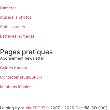
Caméras
Appareils photos
Stabilisateurs
Batteries nomades
Pages pratiques
Abonnement newsletter
Guides d’achat
Contacter studioSPORT
Mentions légales
Cookies : mes préférences
Le blog by
studioSPORT.fr
2007 – 2026 Certifié ISO 9001