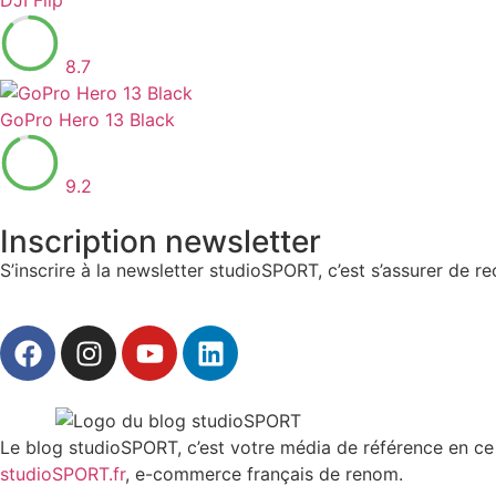
8.7
GoPro Hero 13 Black
9.2
Inscription newsletter
S’inscrire à la newsletter studioSPORT, c’est s’assurer de 
Le blog studioSPORT, c’est votre média de référence en ce q
studioSPORT.fr
, e-commerce français de renom.