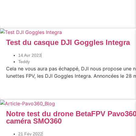
Test du casque DJI Goggles Integra
14 Avr 2023
Teddy
Cela ne vous aura pas échappé, DJI nous propose une n
lunettes FPV, les DJI Goggles Integra. Annoncées le 28 
Notre test du drone BetaFPV Pavo360 
caméra SMO360
21 Fév 2022