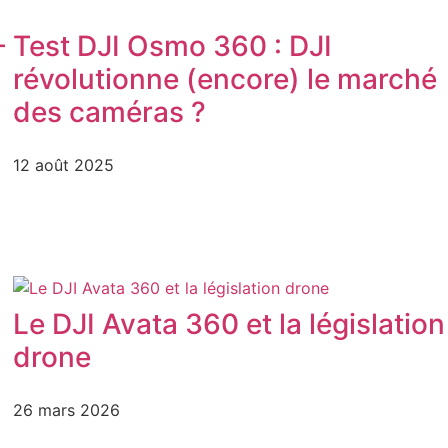
–
Test DJI Osmo 360 : DJI
révolutionne (encore) le marché
des caméras ?
12 août 2025
Le DJI Avata 360 et la législation
drone
26 mars 2026