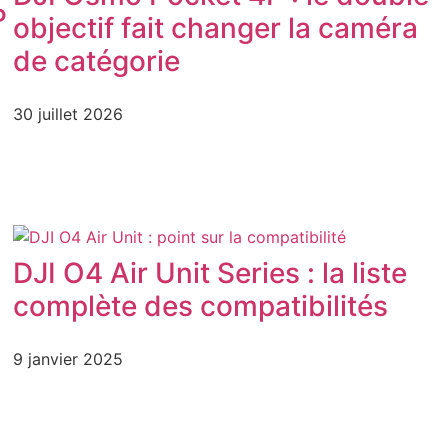
P
objectif fait changer la caméra
de catégorie
30 juillet 2026
DJI O4 Air Unit Series : la liste
complète des compatibilités
9 janvier 2025