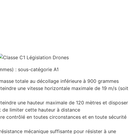
mmes) : sous-catégorie A1
 masse totale au décollage inférieure à 900 grammes
teindre une vitesse horizontale maximale de 19 m/s (soit
tteindre une hauteur maximale de 120 mètres et disposer
de limiter cette hauteur à distance
re contrôlé en toutes circonstances et en toute sécurité
résistance mécanique suffisante pour résister à une