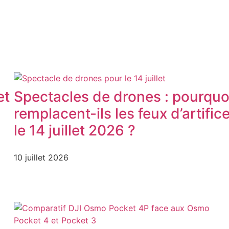
et
Spectacles de drones : pourquo
remplacent-ils les feux d’artific
le 14 juillet 2026 ?
10 juillet 2026