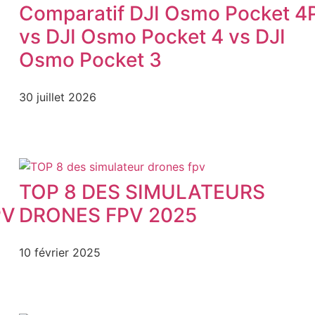
Comparatif DJI Osmo Pocket 4
vs DJI Osmo Pocket 4 vs DJI
Osmo Pocket 3
30 juillet 2026
TOP 8 DES SIMULATEURS
PV
DRONES FPV 2025
10 février 2025