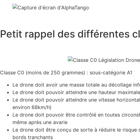
Petit rappel des différentes 
Classe C0 (moins de 250 grammes) : sous-catégorie A1
Le drone doit avoir une masse totale au décollage i
Le drone doit pouvoir atteindre une hauteur maximal
Le drone doit pouvoir atteindre une vitesse horizonta
environ 68km/h)
Le drone doit pouvoir être contrôlé en toutes circons
même après une avarie
Le drone doit être conçu de sorte à réduire le risque d
bords tranchants