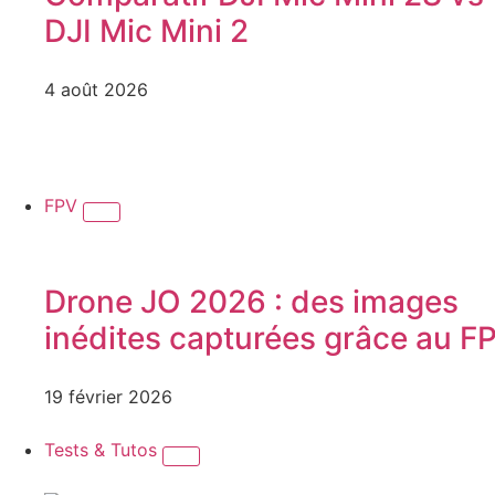
DJI Mic Mini 2
4 août 2026
FPV
Drone JO 2026 : des images
inédites capturées grâce au F
19 février 2026
Tests & Tutos