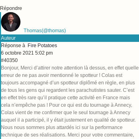
Répondre
Thomas
(@thomas)
Auteur
Réponse à
Fire Potatoes
6 octobre 2021 5:02 pm
#40350
Bonjour, Merci d’attirer notre attention là dessus, en effet quelle
erreur de ne pas avoir mentionné le spotteur ! Colas est
toujours accompagné d’un spotteur diplômé en règle, en plus
de tous les gens qui regardent les parachutistes sauter. C’est
en effet très rare qu’il pratique cette activité en France mais
cela n’empêche pas ! Pour ce qui est du tournage à Annecy,
Colas vient de me confirmer que le seul tournage à Annecy
auquel il a participé, il y était justement en qualité de spotteur.
Nous nous sommes plus attardés ici sur la performance
technique de ses réalisations. Merci pour votre commentaire,