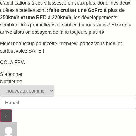
d’applications à ces vitesses. J’en veux plus, donc mes deux
quêtes actuelles sont :
faire cruiser une GoPro à plus de
250km/h et une RED à 220km/h
, les développements
semblent très prometteurs et sont en bonnes voies ! Et si on y
arrive alors on essayera de faire toujours plus 😉
Merci beaucoup pour cette interview, portez vous bien, et
surtout volez SAFE !
COLA FPV.
S’abonner
Notifier de