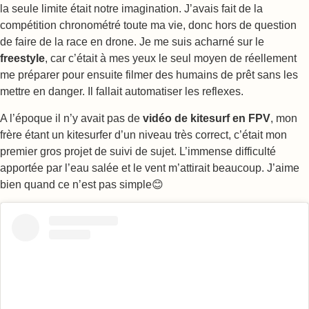
la seule limite était notre imagination. J’avais fait de la
compétition chronométré toute ma vie, donc hors de question
de faire de la race en drone. Je me suis acharné sur le
freestyle
, car c’était à mes yeux le seul moyen de réellement
me préparer pour ensuite filmer des humains de prêt sans les
mettre en danger. Il fallait automatiser les reflexes.
A l’époque il n’y avait pas de
vidéo de kitesurf en FPV
, mon
frère étant un kitesurfer d’un niveau très correct, c’était mon
premier gros projet de suivi de sujet. L’immense difficulté
apportée par l’eau salée et le vent m’attirait beaucoup. J’aime
bien quand ce n’est pas simple😊