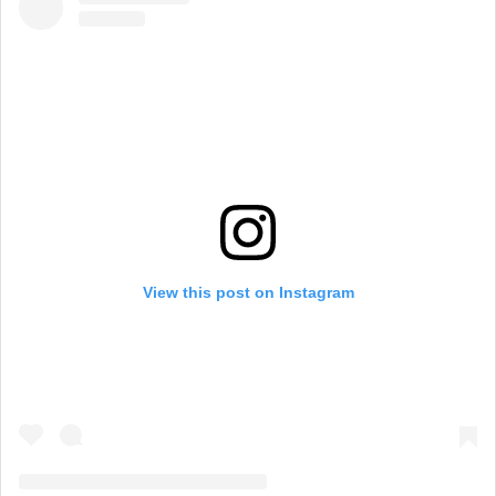
View this post on Instagram