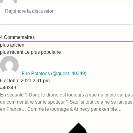
4
Commentaires
plus ancien
plus récent
Le plus populaire
Fire Potatoes
(@guest_40349)
6 octobre 2021 2:31 pm
#40349
En sécurité ? Donc le drone est toujours à vue du pilote car pas
de commentaire sur le spotteur ? Sauf si tout cela ne se fait pas
en France… Comme le tournage à Annecy par exemple…