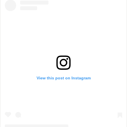
View this post on Instagram