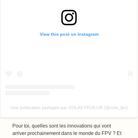
View this post on Instagram
Une publication partagée par COLAS FEUILLIE (@cola_fpv)
Pour toi, quelles sont les innovations qui vont
arriver prochainement dans le monde du FPV ? Et