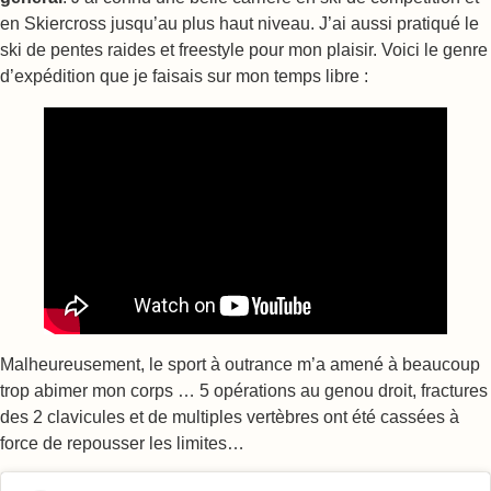
en Skiercross jusqu’au plus haut niveau. J’ai aussi pratiqué le
ski de pentes raides et freestyle pour mon plaisir. Voici le genre
d’expédition que je faisais sur mon temps libre :
Malheureusement, le sport à outrance m’a amené à beaucoup
trop abimer mon corps … 5 opérations au genou droit, fractures
des 2 clavicules et de multiples vertèbres ont été cassées à
force de repousser les limites…