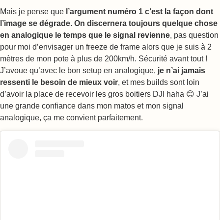
Mais je pense que
l’argument numéro 1 c’est la façon dont
l’image se dégrade
.
On discernera toujours quelque chose
en analogique le temps que le signal revienne
, pas question
pour moi d’envisager un freeze de frame alors que je suis à 2
mètres de mon pote à plus de 200km/h. Sécurité avant tout !
J’avoue qu’avec le bon setup en analogique,
je n’ai jamais
ressenti le besoin de mieux voir
, et mes builds sont loin
d’avoir la place de recevoir les gros boitiers DJI haha 😊 J’ai
une grande confiance dans mon matos et mon signal
analogique, ça me convient parfaitement.