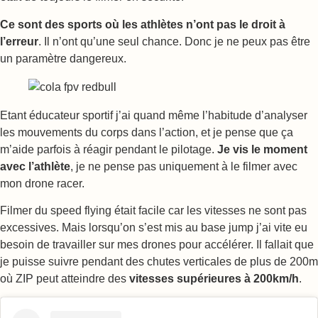
Ce sont des sports où les athlètes n’ont pas le droit à
l’erreur
. Il n’ont qu’une seul chance. Donc je ne peux pas être
un paramètre dangereux.
Etant éducateur sportif j’ai quand même l’habitude d’analyser
les mouvements du corps dans l’action, et je pense que ça
m’aide parfois à réagir pendant le pilotage.
Je vis le moment
avec l’athlète
, je ne pense pas uniquement à le filmer avec
mon drone racer.
Filmer du speed flying était facile car les vitesses ne sont pas
excessives. Mais lorsqu’on s’est mis au base jump j’ai vite eu
besoin de travailler sur mes drones pour accélérer. Il fallait que
je puisse suivre pendant des chutes verticales de plus de 200m
où ZIP peut atteindre des
vitesses supérieures à 200km/h
.