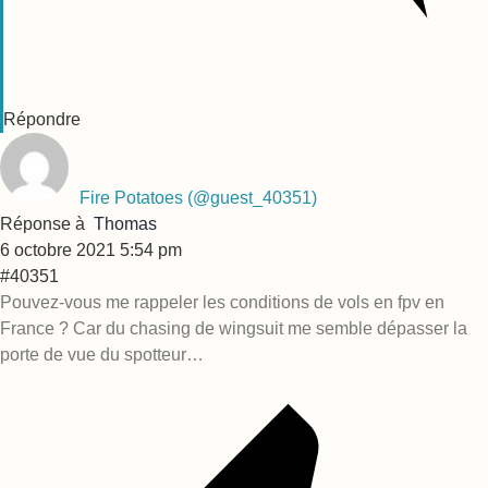
Répondre
Fire Potatoes
(@guest_40351)
Réponse à
Thomas
6 octobre 2021 5:54 pm
#40351
Pouvez-vous me rappeler les conditions de vols en fpv en
France ? Car du chasing de wingsuit me semble dépasser la
porte de vue du spotteur…