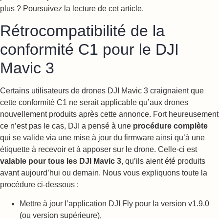
plus ? Poursuivez la lecture de cet article.
Rétrocompatibilité de la
conformité C1 pour le DJI
Mavic 3
Certains utilisateurs de drones DJI Mavic 3 craignaient que
cette conformité C1 ne serait applicable qu’aux drones
nouvellement produits après cette annonce. Fort heureusement
ce n’est pas le cas, DJI a pensé à une
procédure complète
qui se valide via une mise à jour du firmware ainsi qu’à une
étiquette à recevoir et à apposer sur le drone. Celle-ci est
valable pour tous les DJI Mavic 3
, qu’ils aient été produits
avant aujourd’hui ou demain. Nous vous expliquons toute la
procédure ci-dessous :
Mettre à jour l’application DJI Fly pour la version v1.9.0
(ou version supérieure),