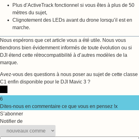
Plus d’ActiveTrack fonctionnel si vous êtes à plus de 50
mètres du sujet,
Clignotement des LEDs avant du drone lorsqu’il est en
marche.
Nous espérons que cet article vous a été utile. Nous vous
tiendrons bien évidemment informés de toute évolution ou si
DJI étend cette rétrocompatibilité à d’autres modèles de la
marque.
Avez-vous des questions à nous poser au sujet de cette classe
C1 enfin disponible pour le DJI Mavic 3 ?
6
Dites-nous en commentaire ce que vous en pensez !
x
S’abonner
Notifier de