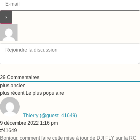
29
Commentaires
plus ancien
plus récent
Le plus populaire
Thierry
(@guest_41649)
9 décembre 2022 1:16 pm
#41649
Bonjour, comment faire cette mise à jour de DJI FLY sur la RC