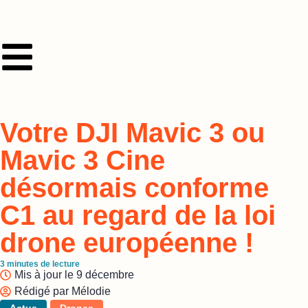
Votre DJI Mavic 3 ou
Mavic 3 Cine
désormais conforme
C1 au regard de la loi
drone européenne !
3
minutes de lecture
Mis à jour le
9 décembre
Rédigé par
Mélodie