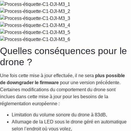
Quelles conséquences pour le
drone ?
Une fois cette mise à jour effectuée, il ne sera
plus possible
de downgrader le firmware
pour une version précédente.
Certaines modifications du comportement du drone sont
inclues dans cette mise à jour pour les besoins de la
réglementation européenne :
Limitation du volume sonore du drone à 83dB,
Allumage de la LED sous le drone géré en automatique
selon l’endroit où vous volez,