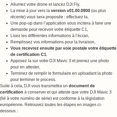
Allumez votre drone et lancez DJI Fly,
La mise à jour vers la
version v01.00.0900
(ou plus
récente) vous sera proposée : effectuez la,
Une pop-up dans l’application vous incitera à faire une
demande pour recevoir votre étiquette C1,
Lisez les différentes informations à l’écran,
Remplissez vos informations pour la livraison,
Vous recevrez ensuite par voie postale votre étiquette
de certification C1
,
Apposez la sur votre DJI Mavic 3 et prenez une photo
pour en attester,
Terminez de remplir le formulaire en uploadant la photo
pour terminer le process.
Suite à cela, DJI vous transmettra un
document de
certification
à conserver et qui atteste que votre DJI Mavic 3
(lié à votre numéro de série) est conforme à la législation
européenne. Retrouvez toutes les étapes en images ci-
dessous :