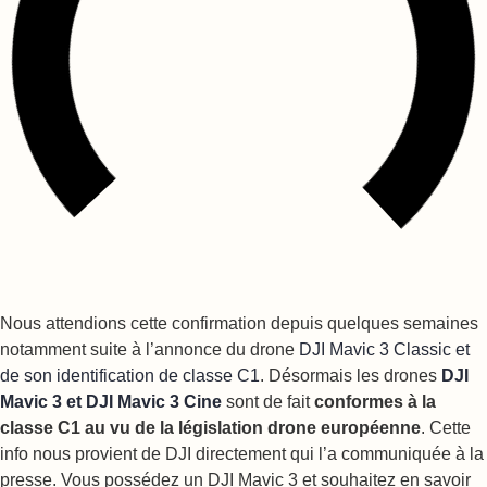
Nous attendions cette confirmation depuis quelques semaines
notamment suite à l’annonce du drone
DJI Mavic 3 Classic et
de son identification de classe C1
. Désormais les drones
DJI
Mavic 3 et DJI Mavic 3 Cine
sont de fait
conformes à la
classe C1 au vu de la législation drone européenne
. Cette
info nous provient de DJI directement qui l’a communiquée à la
presse. Vous possédez un DJI Mavic 3 et souhaitez en savoir