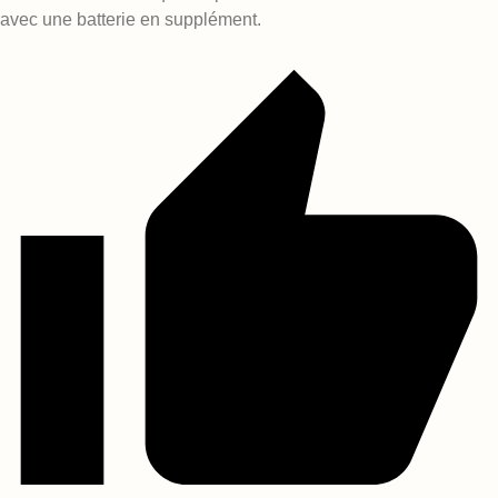
avec une batterie en supplément.