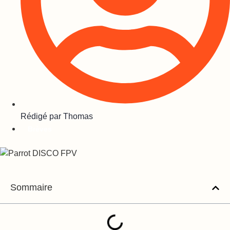
Rédigé par
Thomas
Brèves
Sommaire