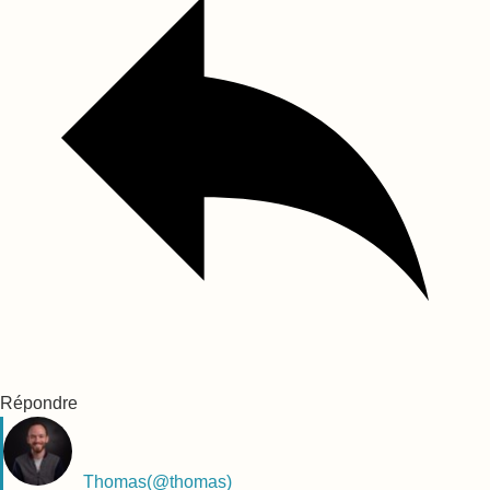
Répondre
Thomas
(@thomas)