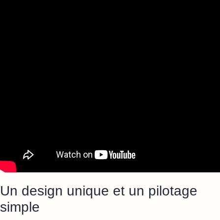
Un design unique et un pilotage
simple