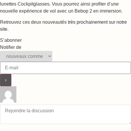
lunettes Cockpitglasses. Vous pourrez ainsi profiter d’une
nouvelle expérience de vol avec un Bebop 2 en immersion.
Retrouvez ces deux nouveautés
très prochainement sur notre
site
.
S’abonner
Notifier de