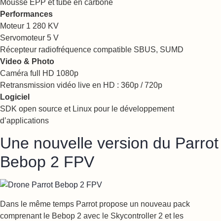
Mousse EPP et tube en carbone
Performances
Moteur 1 280 KV
Servomoteur 5 V
Récepteur radiofréquence compatible SBUS, SUMD
Video & Photo
Caméra full HD 1080p
Retransmission vidéo live en HD : 360p / 720p
Logiciel
SDK open source et Linux pour le développement
d’applications
Une nouvelle version du Parrot
Bebop 2 FPV
Dans le même temps Parrot propose un nouveau pack
comprenant le Bebop 2 avec le Skycontroller 2 et les