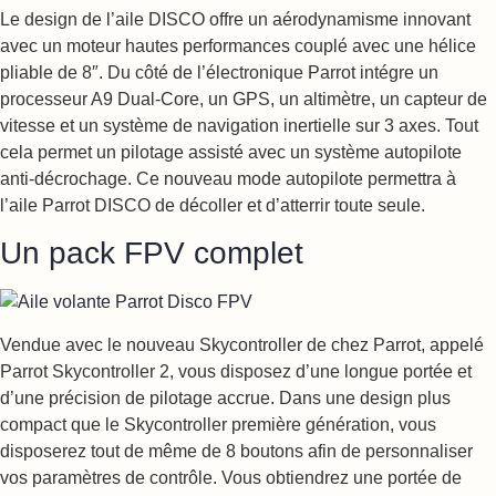
Le design de l’aile DISCO offre un aérodynamisme innovant
avec un moteur hautes performances couplé avec une hélice
pliable de 8″. Du côté de l’électronique Parrot intégre un
processeur A9 Dual-Core, un GPS, un altimètre, un capteur de
vitesse et un système de navigation inertielle sur 3 axes. Tout
cela permet un pilotage assisté avec un système autopilote
anti-décrochage. Ce nouveau mode autopilote permettra à
l’aile Parrot DISCO de décoller et d’atterrir toute seule.
Un pack FPV complet
Vendue avec le nouveau Skycontroller de chez Parrot, appelé
Parrot Skycontroller 2, vous disposez d’une longue portée et
d’une précision de pilotage accrue. Dans une design plus
compact que le Skycontroller première génération, vous
disposerez tout de même de 8 boutons afin de personnaliser
vos paramètres de contrôle. Vous obtiendrez une portée de