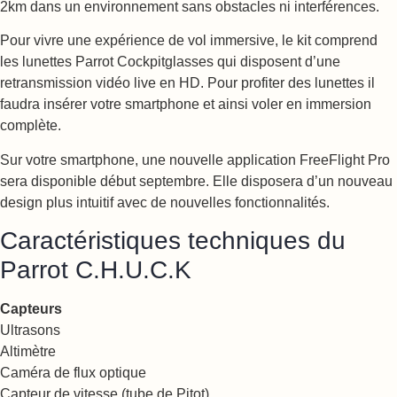
2km dans un environnement sans obstacles ni interférences.
Pour vivre une expérience de vol immersive, le kit comprend
les lunettes Parrot Cockpitglasses qui disposent d’une
retransmission vidéo live en HD. Pour profiter des lunettes il
faudra insérer votre smartphone et ainsi voler en immersion
complète.
Sur votre smartphone, une nouvelle application FreeFlight Pro
sera disponible début septembre. Elle disposera d’un nouveau
design plus intuitif avec de nouvelles fonctionnalités.
Caractéristiques techniques du
Parrot C.H.U.C.K
Capteurs
Ultrasons
Altimètre
Caméra de flux optique
Capteur de vitesse (tube de Pitot)