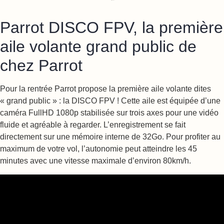
Parrot DISCO FPV, la première
aile volante grand public de
chez Parrot
Pour la rentrée Parrot propose la première aile volante dites
« grand public » : la DISCO FPV ! Cette aile est équipée d’une
caméra FullHD 1080p stabilisée sur trois axes pour une vidéo
fluide et agréable à regarder. L’enregistrement se fait
directement sur une mémoire interne de 32Go. Pour profiter au
maximum de votre vol, l’autonomie peut atteindre les 45
minutes avec une vitesse maximale d’environ 80km/h.