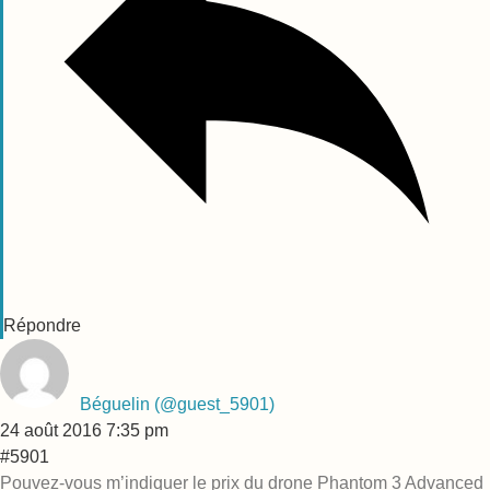
Répondre
Béguelin
(@guest_5901)
24 août 2016 7:35 pm
#5901
Pouvez-vous m’indiquer le prix du drone Phantom 3 Advanced