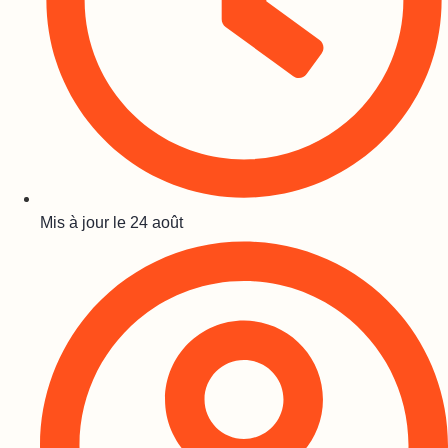
Mis à jour le
24 août