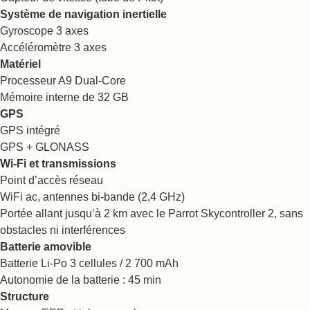
Système de navigation inertielle
Gyroscope 3 axes
Accéléromètre 3 axes
Matériel
Processeur A9 Dual-Core
Mémoire interne de 32 GB
GPS
GPS intégré
GPS + GLONASS
Wi-Fi et transmissions
Point d’accès réseau
WiFi ac, antennes bi-bande (2,4 GHz)
Portée allant jusqu’à 2 km avec le Parrot Skycontroller 2, sans
obstacles ni interférences
Batterie amovible
Batterie Li-Po 3 cellules / 2 700 mAh
Autonomie de la batterie : 45 min
Structure