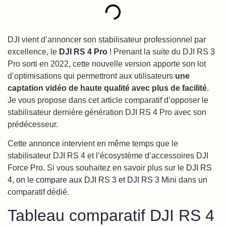
DJI vient d’annoncer son stabilisateur professionnel par
excellence, le
DJI RS 4 Pro
! Prenant la suite du DJI RS 3
Pro sorti en 2022, cette nouvelle version apporte son lot
d’optimisations qui permettront aux utilisateurs
une
captation vidéo de haute qualité avec plus de facilité
.
Je vous propose dans cet article comparatif d’opposer le
stabilisateur dernière génération DJI RS 4 Pro avec son
prédécesseur.
Cette annonce intervient en même temps que le
stabilisateur DJI RS 4 et l’écosystème d’accessoires DJI
Force Pro. Si vous souhaitez en savoir plus sur le
DJI RS
4, on le compare aux DJI RS 3 et DJI RS 3 Mini
dans un
comparatif dédié.
Tableau comparatif DJI RS 4