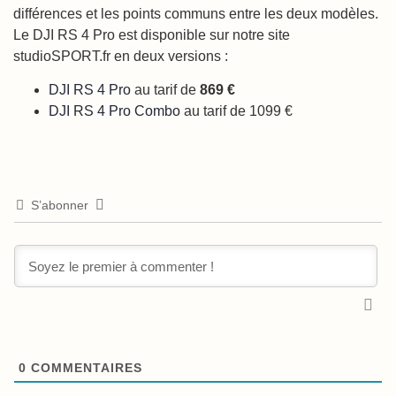
différences et les points communs entre les deux modèles.
Le DJI RS 4 Pro est disponible sur notre site
studioSPORT.fr en deux versions :
DJI RS 4 Pro
au tarif de
869 €
DJI RS 4 Pro Combo
au tarif de 1099 €
S’abonner
0
COMMENTAIRES