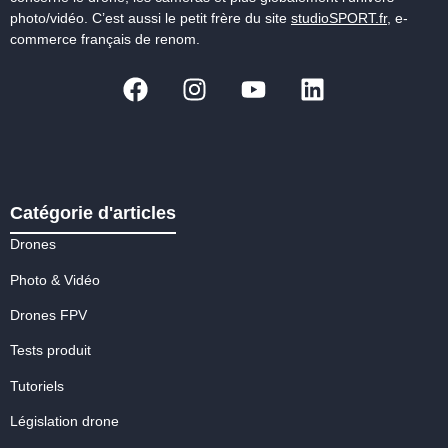
photo/vidéo. C’est aussi le petit frère du site
studioSPORT.fr
, e-
commerce français de renom.
Catégorie d'articles
Drones
Photo & Vidéo
Drones FPV
Tests produit
Tutoriels
Législation drone