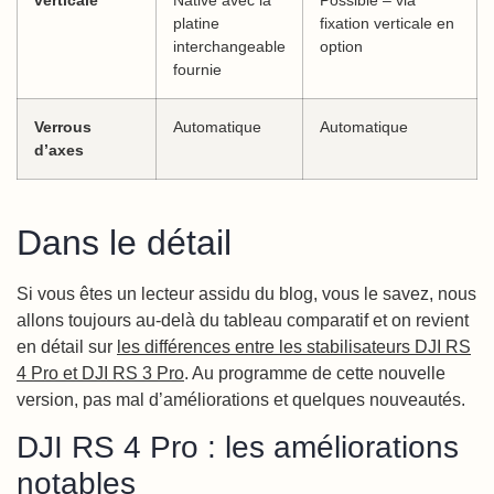
platine
fixation verticale en
interchangeable
option
fournie
Verrous
Automatique
Automatique
d’axes
Dans le détail
Si vous êtes un lecteur assidu du blog, vous le savez, nous
allons toujours au-delà du tableau comparatif et on revient
en détail sur
les différences entre les stabilisateurs DJI RS
4 Pro et DJI RS 3 Pro
. Au programme de cette nouvelle
version, pas mal d’améliorations et quelques nouveautés.
DJI RS 4 Pro : les améliorations
notables