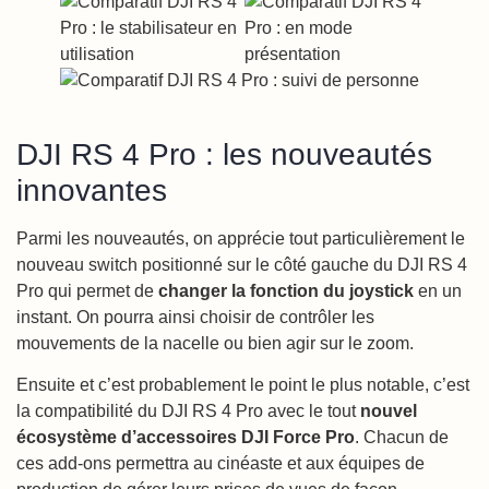
DJI RS 4 Pro : les nouveautés
innovantes
Parmi les nouveautés, on apprécie tout particulièrement le
nouveau switch positionné sur le côté gauche du DJI RS 4
Pro qui permet de
changer la fonction du joystick
en un
instant. On pourra ainsi choisir de contrôler les
mouvements de la nacelle ou bien agir sur le zoom.
Ensuite et c’est probablement le point le plus notable, c’est
la compatibilité du DJI RS 4 Pro avec le tout
nouvel
écosystème d’accessoires DJI Force Pro
. Chacun de
ces add-ons permettra au cinéaste et aux équipes de