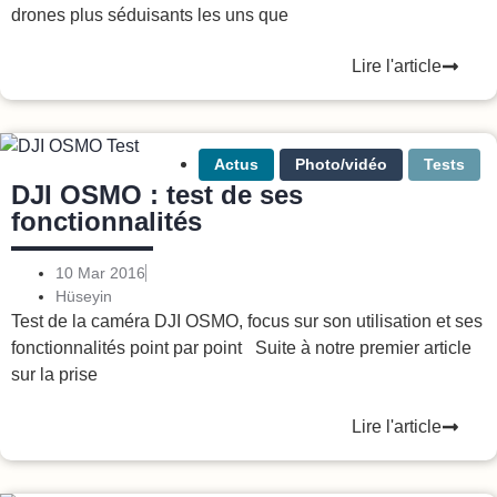
drones plus séduisants les uns que
Lire l'article
Actus
Photo/vidéo
Tests
DJI OSMO : test de ses
fonctionnalités
10 Mar 2016
Hüseyin
Test de la caméra DJI OSMO, focus sur son utilisation et ses
fonctionnalités point par point Suite à notre premier article
sur la prise
Lire l'article