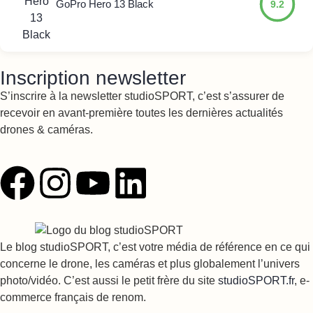
GoPro Hero 13 Black
9.2
Inscription newsletter
S’inscrire à la newsletter studioSPORT, c’est s’assurer de
recevoir en avant-première toutes les dernières actualités
drones & caméras.
Le blog studioSPORT, c’est votre média de référence en ce qui
concerne le drone, les caméras et plus globalement l’univers
photo/vidéo. C’est aussi le petit frère du site
studioSPORT.fr
, e-
commerce français de renom.