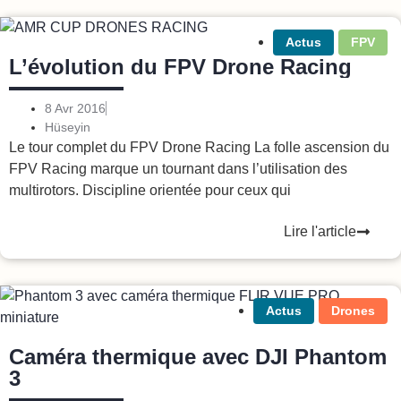
Actus
FPV
L’évolution du FPV Drone Racing
8 Avr 2016
Hüseyin
Le tour complet du FPV Drone Racing La folle ascension du
FPV Racing marque un tournant dans l’utilisation des
multirotors. Discipline orientée pour ceux qui
Lire l'article
Actus
Drones
Caméra thermique avec DJI Phantom
3