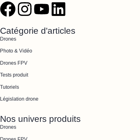
Catégorie d'articles
Drones
Photo & Vidéo
Drones FPV
Tests produit
Tutoriels
Législation drone
Nos univers produits
Drones
Drones FPV