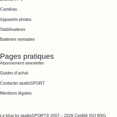
Caméras
Appareils photos
Stabilisateurs
Batteries nomades
Pages pratiques
Abonnement newsletter
Guides d’achat
Contacter studioSPORT
Mentions légales
Cookies : mes préférences
Le blog by
studioSPORT.fr
2007 – 2026 Certifié ISO 9001