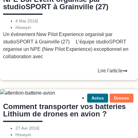
studioSPORT à Grainville (27)
4 Mai 2016
Hüseyin
Un événement New Pilot Experience organisé par
studioSPORT à Grainville (27) L’équipe studioSPORT
organise un NPE (New Pilot Experience) exceptionnel en
collaboration avec
Lire l'article
Actus
Drones
Comment transporter vos batteries
Lithium de drones en avion ?
27 Avr 2016
Hüseyin