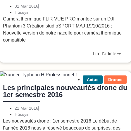
31 Mar 2016
Hüseyin
Caméra thermique FLIR VUE PRO montée sur un DJI
Phantom 3 Création studioSPORT MAJ 19/10/2016 :
Nouvelle version de notre nacelle pour caméra thermique
compatible
Lire l'article
Actus
Drones
Les principales nouveautés drone du
1er semestre 2016
21 Mar 2016
Hüseyin
Les nouveautés drone : 1er semestre 2016 Le début de
l’année 2016 nous a réservé beaucoup de surprises, des