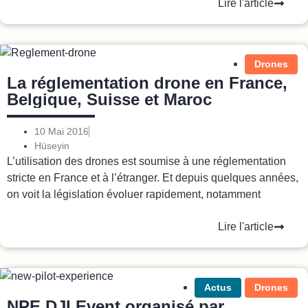
Lire l'article
Drones
La réglementation drone en France,
Belgique, Suisse et Maroc
10 Mai 2016
Hüseyin
L’utilisation des drones est soumise à une réglementation
stricte en France et à l’étranger. Et depuis quelques années,
on voit la législation évoluer rapidement, notamment
Lire l'article
Actus
Drones
NPE DJI Event organisé par