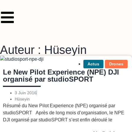
Auteur :
Hüseyin
Actus
Drones
Le New Pilot Experience (NPE) DJI
organisé par studioSPORT
3 Juin 2016
Hüseyin
Résumé du New Pilot Experience (NPE) organisé par
studioSPORT Après de long mois d’organisation, le NPE
DJI organisé par studioSPORT s’est enfin déroulé le