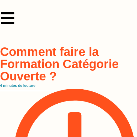
Comment faire la
Formation Catégorie
Ouverte ?
4
minutes de lecture