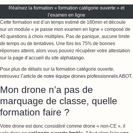
Réalisez la formation « formation catégorie ouverte » et
l’examen en ligne
Cette formation est d’un temps estimé de 180min et découle
sur un module « je passe mon examen en ligne » composé de
40 questions à choix multiples. Pas de panique, aucune limite
de temps ou de tentatives. Une fois les 75% de bonnes
réponses atteint, alors vous pouvez récupérer votre attestation
sur la
page d’accueil du site alphatango
.
Pour plus de détails sur la formation catégorie ouverte,
retrouvez
l’article de notre équipe drones professionnels ABOT
.
Mon drone n’a pas de
marquage de classe, quelle
formation faire ?
Votre drone est donc considéré comme drone « non-CE », il