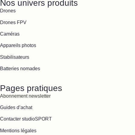
Nos univers produits
Drones
Drones FPV
Caméras
Appareils photos
Stabilisateurs
Batteries nomades
Pages pratiques
Abonnement newsletter
Guides d’achat
Contacter studioSPORT
Mentions légales