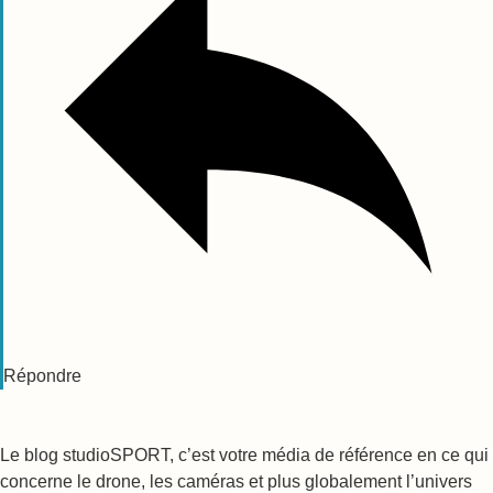
Répondre
Le blog studioSPORT, c’est votre média de référence en ce qui
concerne le drone, les caméras et plus globalement l’univers