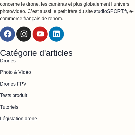
concerne le drone, les caméras et plus globalement l’univers
photo/vidéo. C’est aussi le petit frère du site
studioSPORT.fr
, e-
commerce français de renom.
Catégorie d'articles
Drones
Photo & Vidéo
Drones FPV
Tests produit
Tutoriels
Législation drone