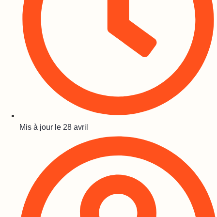
Mis à jour le
28 avril