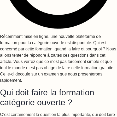
Récemment mise en ligne, une nouvelle plateforme de
formation pour la catégorie ouverte est disponible. Qui est
concerné par cette formation, quand la faire et pourquoi ? Nous
allons tenter de répondre à toutes ces questions dans cet
article. Vous verrez que ce n’est pas forcément simple et que
tout le monde n’est pas obligé de faire cette formation gratuite.
Celle-ci découle sur un examen que nous présenterons
rapidement.
Qui doit faire la formation
catégorie ouverte ?
C’est certainement la question la plus importante, qui doit faire