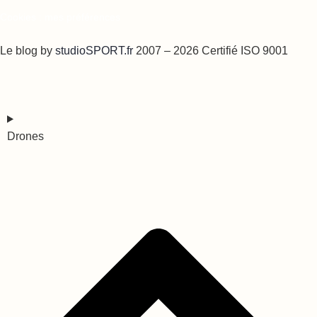
Cookies : mes préférences
Le blog by
studioSPORT.fr
2007 – 2026 Certifié ISO 9001
Drones