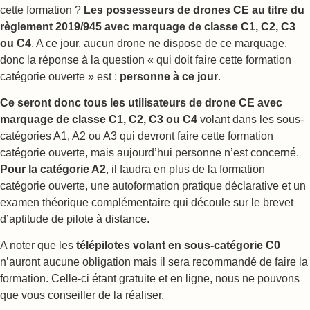
cette formation ?
Les possesseurs de drones CE au titre du
règlement 2019/945 avec marquage de classe C1, C2, C3
ou C4
. A ce jour, aucun drone ne dispose de ce marquage,
donc la réponse à la question « qui doit faire cette formation
catégorie ouverte » est :
personne à ce jour
.
Ce seront donc tous les utilisateurs de drone CE avec
marquage de classe C1, C2, C3 ou C4
volant dans les sous-
catégories A1, A2 ou A3 qui devront faire cette formation
catégorie ouverte, mais aujourd’hui personne n’est concerné.
Pour la catégorie A2
, il faudra en plus de la formation
catégorie ouverte, une autoformation pratique déclarative et un
examen théorique complémentaire qui découle sur le brevet
d’aptitude de pilote à distance.
A noter que les
télépilotes volant en sous-catégorie C0
n’auront aucune obligation mais il sera recommandé de faire la
formation. Celle-ci étant gratuite et en ligne, nous ne pouvons
que vous conseiller de la réaliser.