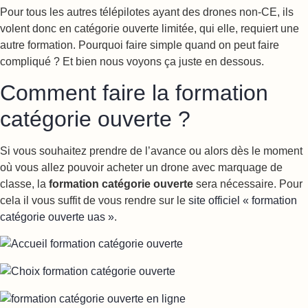
Pour tous les autres télépilotes ayant des drones non-CE, ils
volent donc en catégorie ouverte limitée, qui elle, requiert une
autre formation. Pourquoi faire simple quand on peut faire
compliqué ? Et bien nous voyons ça juste en dessous.
Comment faire la formation
catégorie ouverte ?
Si vous souhaitez prendre de l’avance ou alors dès le moment
où vous allez pouvoir acheter un drone avec marquage de
classe, la
formation catégorie ouverte
sera nécessaire. Pour
cela il vous suffit de vous rendre sur le
site officiel « formation
catégorie ouverte uas »
.