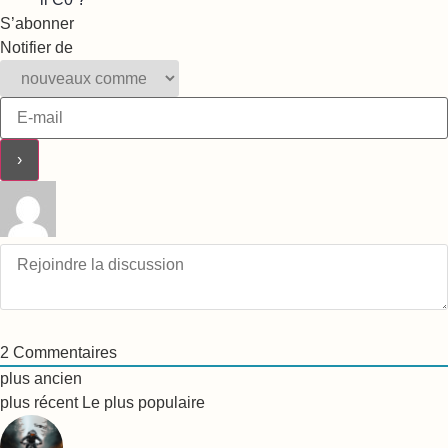
S’abonner
Notifier de
2
Commentaires
plus ancien
plus récent
Le plus populaire