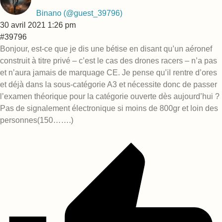
Binano
(@guest_39796)
30 avril 2021 1:26 pm
#39796
Bonjour, est-ce que je dis une bétise en disant qu’un aéronef
construit à titre privé – c’est le cas des drones racers – n’a pas
et n’aura jamais de marquage CE. Je pense qu’il rentre d’ores
et déjà dans la sous-catégorie A3 et nécessite donc de passer
l’examen théorique pour la catégorie ouverte dès aujourd’hui ?
Pas de signalement électronique si moins de 800gr et loin des
personnes(150…….)