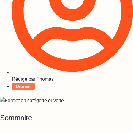
Rédigé par
Thomas
Drones
Sommaire