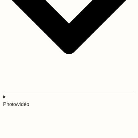
Photo/vidéo