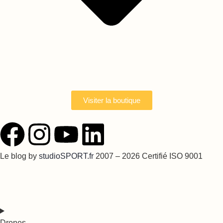
Visiter la boutique
Le blog by
studioSPORT.fr
2007 – 2026 Certifié ISO 9001
Drones