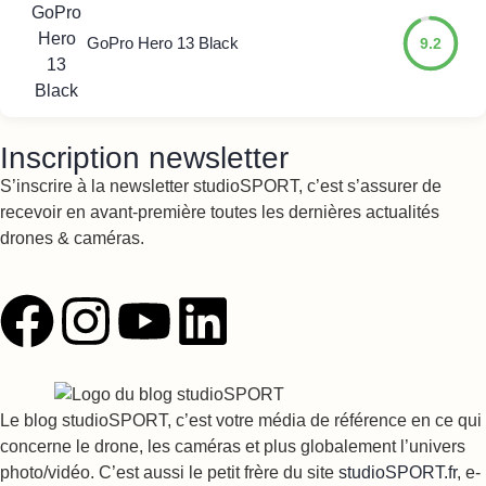
GoPro Hero 13 Black
9.2
Inscription newsletter
S’inscrire à la newsletter studioSPORT, c’est s’assurer de
recevoir en avant-première toutes les dernières actualités
drones & caméras.
Le blog studioSPORT, c’est votre média de référence en ce qui
concerne le drone, les caméras et plus globalement l’univers
photo/vidéo. C’est aussi le petit frère du site
studioSPORT.fr
, e-