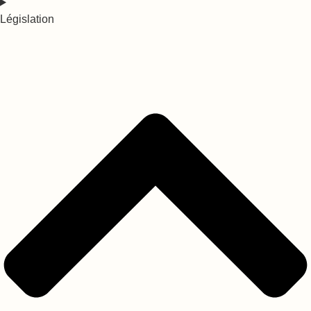
Législation