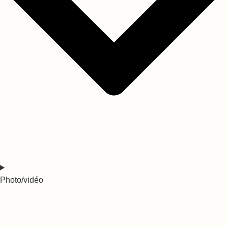
Photo/vidéo