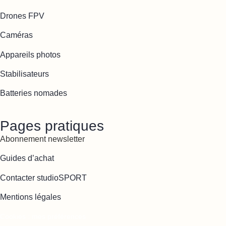
Drones FPV
Caméras
Appareils photos
Stabilisateurs
Batteries nomades
Pages pratiques
Abonnement newsletter
Guides d’achat
Contacter studioSPORT
Mentions légales
Cookies : mes préférences