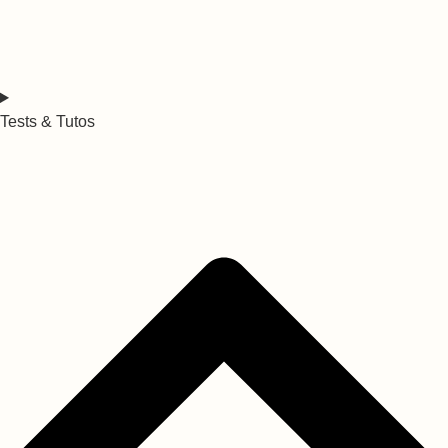
Tests & Tutos