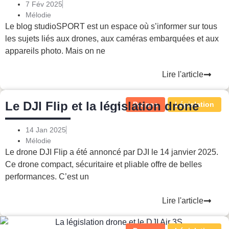
7 Fév 2025
Mélodie
Le blog studioSPORT est un espace où s’informer sur tous
les sujets liés aux drones, aux caméras embarquées et aux
appareils photo. Mais on ne
Lire l'article
Le DJI Flip et la législation drone
Drones
Législation
14 Jan 2025
Mélodie
Le drone DJI Flip a été annoncé par DJI le 14 janvier 2025.
Ce drone compact, sécuritaire et pliable offre de belles
performances. C’est un
Lire l'article