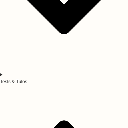
Tests & Tutos