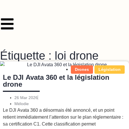
Étiquette : loi drone
Drones
Législation
Le DJI Avata 360 et la législation
drone
26 Mar 2026
Mélodie
Le DJI Avata 360 a désormais été annoncé, et un point
retient immédiatement l’attention sur le plan réglementaire :
sa certification C1. Cette classification permet