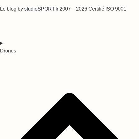
Le blog by
studioSPORT.fr
2007 – 2026 Certifié ISO 9001
Drones