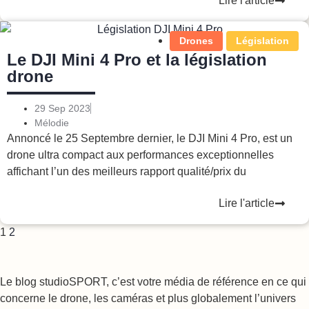
Lire l'article
Drones
Législation
Le DJI Mini 4 Pro et la législation
drone
29 Sep 2023
Mélodie
Annoncé le 25 Septembre dernier, le DJI Mini 4 Pro, est un
drone ultra compact aux performances exceptionnelles
affichant l’un des meilleurs rapport qualité/prix du
Lire l'article
1
2
Le blog studioSPORT, c’est votre média de référence en ce qui
concerne le drone, les caméras et plus globalement l’univers