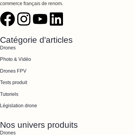
commerce français de renom.
Catégorie d'articles
Drones
Photo & Vidéo
Drones FPV
Tests produit
Tutoriels
Législation drone
Nos univers produits
Drones