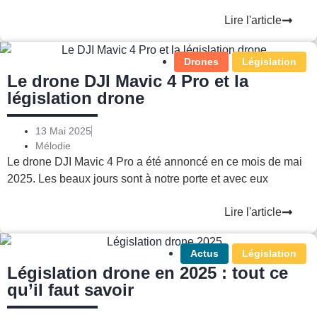
Lire l'article
Drones
Législation
Le drone DJI Mavic 4 Pro et la
législation drone
13 Mai 2025
Mélodie
Le drone DJI Mavic 4 Pro a été annoncé en ce mois de mai
2025. Les beaux jours sont à notre porte et avec eux
Lire l'article
Actus
Législation
Législation drone en 2025 : tout ce
qu’il faut savoir