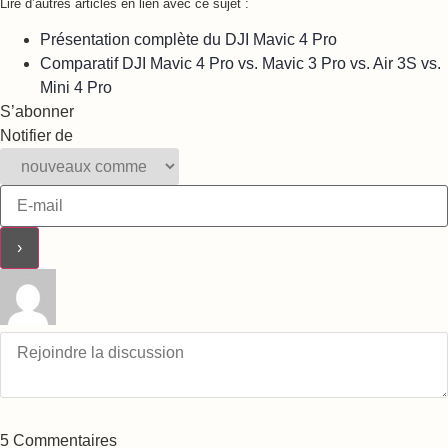
Lire d’autres articles en lien avec ce sujet :
Présentation complète du DJI Mavic 4 Pro
Comparatif DJI Mavic 4 Pro vs. Mavic 3 Pro vs. Air 3S vs.
Mini 4 Pro
S’abonner
Notifier de
5
Commentaires