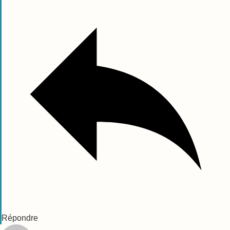
Répondre