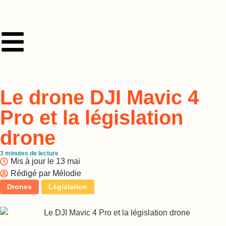
Le drone DJI Mavic 4
Pro et la législation
drone
3
minutes de lecture
Mis à jour le
13 mai
Rédigé par
Mélodie
Drones
Législation