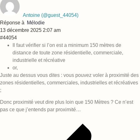
Antoine
(@guest_44054)
Réponse à
Mélodie
13 décembre 2025 2:07 am
#44054
Il faut vérifier si l’on est a minimum 150 mètres de
distance de toute zone résidentielle, commerciale,
industrielle et récréative
or,
Juste au dessus vous dites : vous pouvez voler à proximité des
zones résidentielles, commerciales, industrielles et récréatives
;
Donc proximité veut dire plus loin que 150 Mètres ? Ce n’est
pas ce que j’entends par proximité…