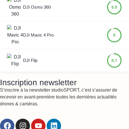
DJI Osmo 360
8.9
DJI Mavic 4 Pro
9
DJI Flip
8.7
Inscription newsletter
S’inscrire à la newsletter studioSPORT, c’est s’assurer de
recevoir en avant-première toutes les dernières actualités
drones & caméras.