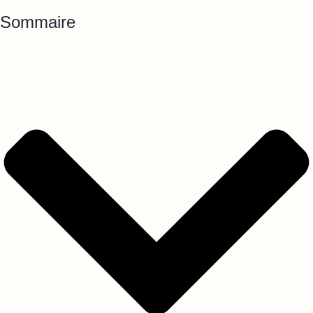
Sommaire