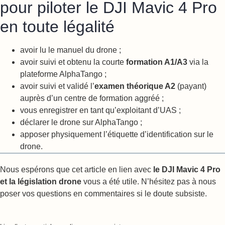
pour piloter le DJI Mavic 4 Pro
en toute légalité
avoir lu le manuel du drone ;
avoir suivi et obtenu la courte
formation A1/A3
via la
plateforme AlphaTango ;
avoir suivi et validé l’
examen théorique A2
(payant)
auprès d’un centre de formation aggréé ;
vous enregistrer en tant qu’exploitant d’UAS ;
déclarer le drone sur AlphaTango ;
apposer physiquement l’étiquette d’identification sur le
drone.
Nous espérons que cet article en lien avec
le DJI Mavic 4 Pro
et la législation drone
vous a été utile. N’hésitez pas à nous
poser vos questions en commentaires si le doute subsiste.