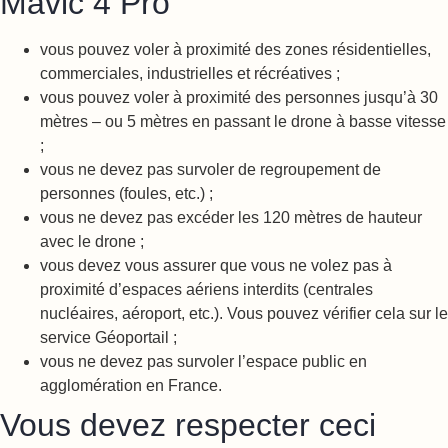
Mavic 4 Pro
vous pouvez voler à proximité des zones résidentielles,
commerciales, industrielles et récréatives ;
vous pouvez voler à proximité des personnes jusqu’à 30
mètres – ou 5 mètres en passant le drone à basse vitesse
;
vous ne devez pas survoler de regroupement de
personnes (foules, etc.) ;
vous ne devez pas excéder les 120 mètres de hauteur
avec le drone ;
vous devez vous assurer que vous ne volez pas à
proximité d’espaces aériens interdits (centrales
nucléaires, aéroport, etc.). Vous pouvez vérifier cela sur le
service Géoportail ;
vous ne devez pas survoler l’espace public en
agglomération en France.
Vous devez respecter ceci