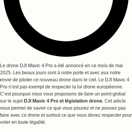
Le drone
DJI Mavic 4 Pro
a été annoncé en ce mois de mai
2025. Les beaux jours sont à notre porte et avec eux notre
envie de piloter ce nouveau drone dans le ciel. Le DJI Mavic 4
Pro n’est pas exempt de respecter la loi drone européenne.
C’est pourquoi nous vous proposons de faire un point global
sur le sujet
DJI Mavic 4 Pro et législation drone
. Cet article
vous permet de savoir ce que vous pouvez et ne pouvez pas
faire avec ce drone et surtout ce que vous devez respecter pour
voler en toute légalité.