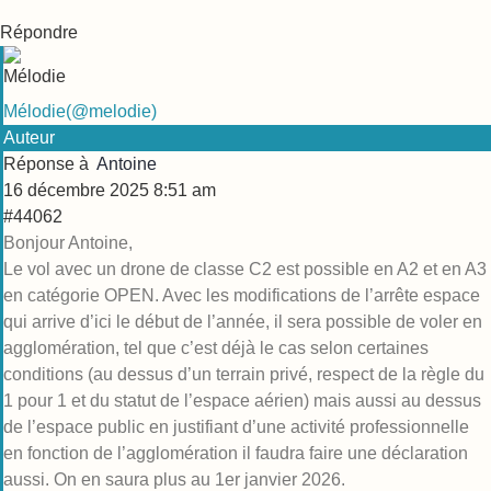
Répondre
Mélodie
(@melodie)
Auteur
Réponse à
Antoine
16 décembre 2025 8:51 am
#44062
Bonjour Antoine,
Le vol avec un drone de classe C2 est possible en A2 et en A3
en catégorie OPEN. Avec les modifications de l’arrête espace
qui arrive d’ici le début de l’année, il sera possible de voler en
agglomération, tel que c’est déjà le cas selon certaines
conditions (au dessus d’un terrain privé, respect de la règle du
1 pour 1 et du statut de l’espace aérien) mais aussi au dessus
de l’espace public en justifiant d’une activité professionnelle
en fonction de l’agglomération il faudra faire une déclaration
aussi. On en saura plus au 1er janvier 2026.