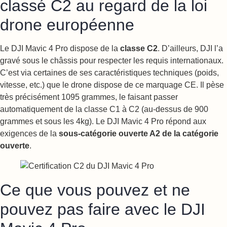
classé C2 au regard de la loi
drone européenne
Le DJI Mavic 4 Pro dispose de la
classe C2
. D’ailleurs, DJI l’a
gravé sous le châssis pour respecter les requis internationaux.
C’est via certaines de ses caractéristiques techniques (poids,
vitesse, etc.) que le drone dispose de ce marquage CE. Il pèse
très précisément 1095 grammes, le faisant passer
automatiquement de la classe C1 à C2 (au-dessus de 900
grammes et sous les 4kg). Le DJI Mavic 4 Pro répond aux
exigences de la
sous-catégorie ouverte A2 de la catégorie
ouverte
.
Ce que vous pouvez et ne
pouvez pas faire avec le DJI