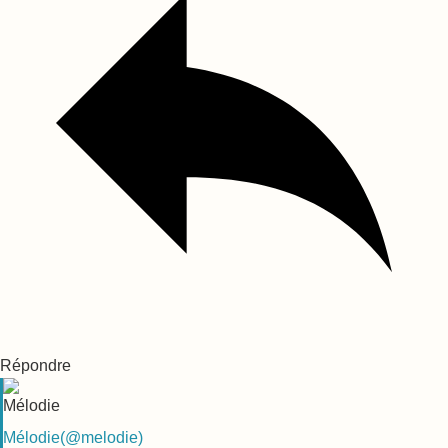
Répondre
Mélodie
(@melodie)