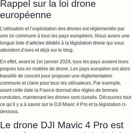
Rappel sur la loi drone
européenne
L’utilisation et l’exploitation des drones est réglementée par
une loi commune à tous les pays européens. Nous avons une
longue liste d’
articles dédiés à la législation drone
qui vous
attendent d’ores et déjà sur le blog.
En effet, avant le 1er janvier 2024, tous les pays avaient leurs
propres lois en matière de drone. Les pays européen ont alors
travaillé de concert pour proposer une réglementation
commune et claire pour tous les utilisateurs. Par exemple,
avant cette date la France donnait des règles de bonnes
conduites, maintenant les drones sont classés. Découvrez tout
ce qu’il y a à savoir sur le DJI Mavic 4 Pro et la législation ci-
dessous.
Le drone DJI Mavic 4 Pro est