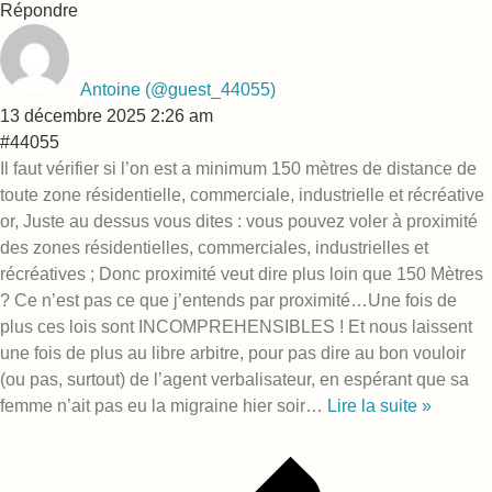
Répondre
Antoine
(@guest_44055)
13 décembre 2025 2:26 am
#44055
Il faut vérifier si l’on est a minimum 150 mètres de distance de
toute zone résidentielle, commerciale, industrielle et récréative
or, Juste au dessus vous dites : vous pouvez voler à proximité
des zones résidentielles, commerciales, industrielles et
récréatives ; Donc proximité veut dire plus loin que 150 Mètres
? Ce n’est pas ce que j’entends par proximité…Une fois de
plus ces lois sont INCOMPREHENSIBLES ! Et nous laissent
une fois de plus au libre arbitre, pour pas dire au bon vouloir
(ou pas, surtout) de l’agent verbalisateur, en espérant que sa
femme n’ait pas eu la migraine hier soir
…
Lire la suite »