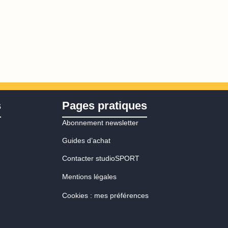
s
Pages pratiques
Abonnement newsletter
Guides d’achat
Contacter studioSPORT
Mentions légales
Cookies : mes préférences