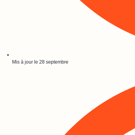
Mis à jour le
28 septembre