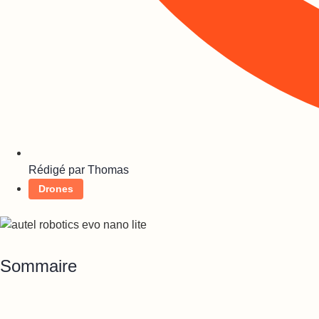
Rédigé par
Thomas
Drones
Sommaire