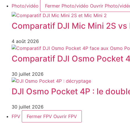
Photo/vidéo
Fermer Photo/vidéo
Ouvrir Photo/vidé
Comparatif DJI Mic Mini 2S vs 
4 août 2026
Comparatif DJI Osmo Pocket 4
30 juillet 2026
DJI Osmo Pocket 4P : le double
30 juillet 2026
FPV
Fermer FPV
Ouvrir FPV