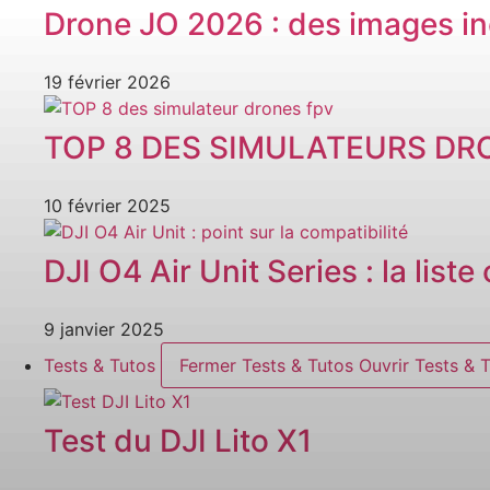
Drone JO 2026 : des images in
19 février 2026
TOP 8 DES SIMULATEURS DR
10 février 2025
DJI O4 Air Unit Series : la list
9 janvier 2025
Tests & Tutos
Fermer Tests & Tutos
Ouvrir Tests & 
Test du DJI Lito X1