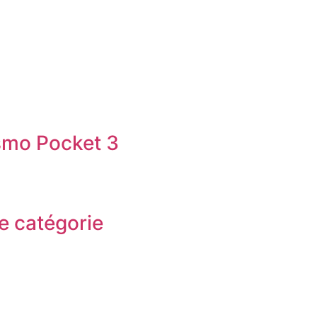
smo Pocket 3
e catégorie