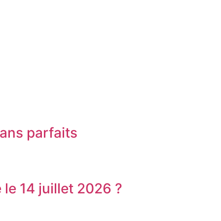
ans parfaits
le 14 juillet 2026 ?