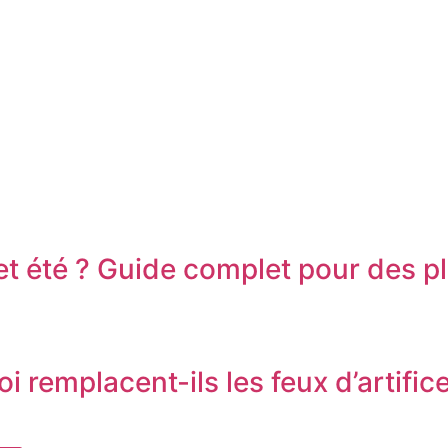
t été ? Guide complet pour des pl
remplacent-ils les feux d’artifice 