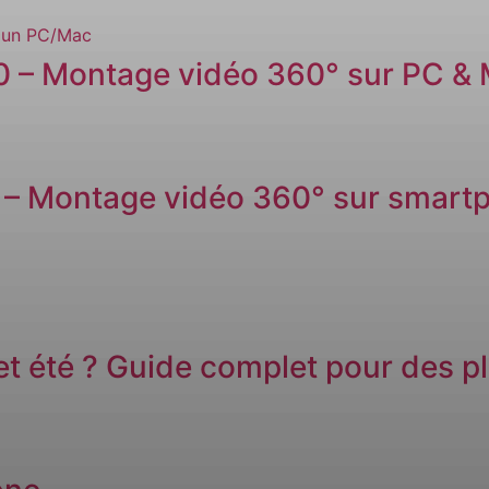
60 – Montage vidéo 360° sur PC &
 – Montage vidéo 360° sur smart
t été ? Guide complet pour des pl