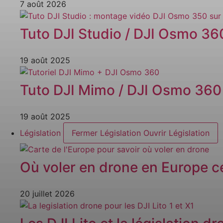
7 août 2026
Tuto DJI Studio / DJI Osmo 3
19 août 2025
Tuto DJI Mimo / DJI Osmo 360
19 août 2025
Législation
Fermer Législation
Ouvrir Législation
Où voler en drone en Europe ce
20 juillet 2026