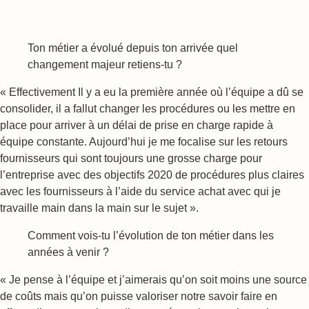
Ton métier a évolué depuis ton arrivée quel
changement majeur retiens-tu ?
« Effectivement Il y a eu la première année où l’équipe a dû se
consolider, il a fallut changer les procédures ou les mettre en
place pour arriver à un délai de prise en charge rapide à
équipe constante. Aujourd’hui je me focalise sur les retours
fournisseurs qui sont toujours une grosse charge pour
l’entreprise avec des objectifs 2020 de procédures plus claires
avec les fournisseurs à l’aide du service achat avec qui je
travaille main dans la main sur le sujet ».
Comment vois-tu l’évolution de ton métier dans les
années à venir ?
« Je pense à l’équipe et j’aimerais qu’on soit moins une source
de coûts mais qu’on puisse valoriser notre savoir faire en