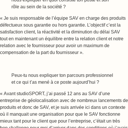
rôle au sein de la société ?
« Je suis responsable de l’équipe SAV en charge des produits
défectueux sous garantie ou hors garantie. L’objectif c’est la
satisfaction client, la réactivité et la diminution du délai SAV
tout en maintenant un équilibre entre la relation client et notre
relation avec le fournisseur pour avoir un maximum de
compensation de la part du fournisseur ».
Peux-tu nous expliquer ton parcours professionnel
et ce qui t’as mené à ce poste aujourd’hui ?
« Avant studioSPORT, j’ai passé 12 ans au SAV d’une
entreprise de géolocalisation avec de nombreux lancements de
produits et donc de SAV, et je suis arrivée ici dans un contexte
où il manquait une organisation pour que le SAV fonctionne
mieux tant pour le client que pour l’entreprise, c’était un très
bon challenge pour moi d’arriver dans des conditions où j’avais