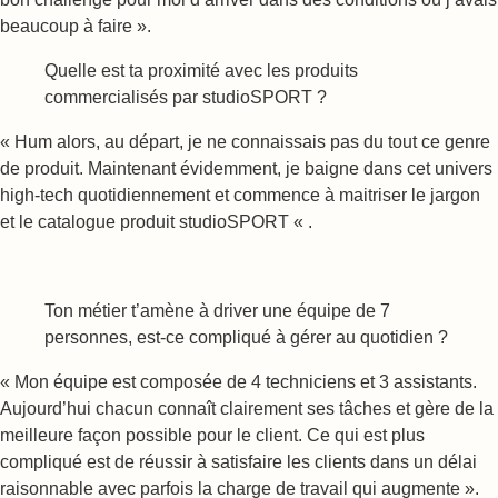
beaucoup à faire ».
Quelle est ta proximité avec les produits
commercialisés par studioSPORT ?
« Hum alors, au départ, je ne connaissais pas du tout ce genre
de produit. Maintenant évidemment, je baigne dans cet univers
high-tech quotidiennement et commence à maitriser le jargon
et le catalogue produit studioSPORT « .
Ton métier t’amène à driver une équipe de 7
personnes, est-ce compliqué à gérer au quotidien ?
« Mon équipe est composée de 4 techniciens et 3 assistants.
Aujourd’hui chacun connaît clairement ses tâches et gère de la
meilleure façon possible pour le client. Ce qui est plus
compliqué est de réussir à satisfaire les clients dans un délai
raisonnable avec parfois la charge de travail qui augmente ».