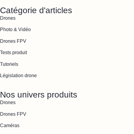
Catégorie d'articles
Drones
Photo & Vidéo
Drones FPV
Tests produit
Tutoriels
Législation drone
Nos univers produits
Drones
Drones FPV
Caméras