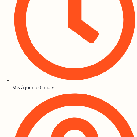
Mis à jour le
6 mars