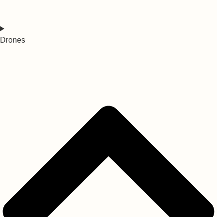
Drones