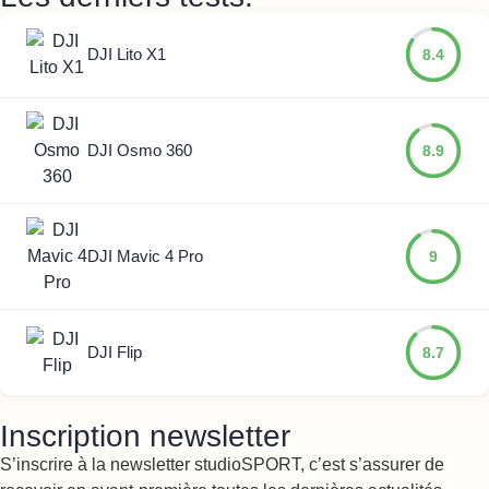
DJI Lito X1
8.4
DJI Osmo 360
8.9
DJI Mavic 4 Pro
9
DJI Flip
8.7
Inscription newsletter
S’inscrire à la newsletter studioSPORT, c’est s’assurer de