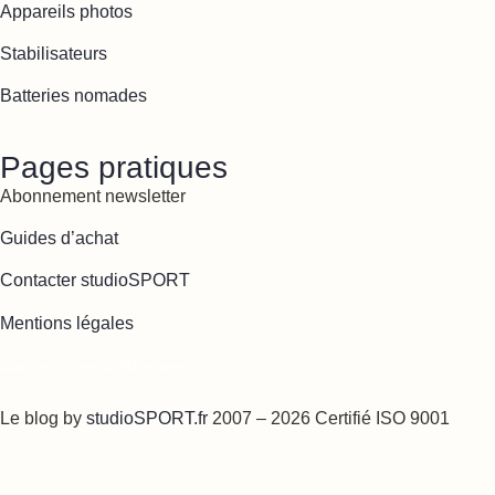
Appareils photos
Stabilisateurs
Batteries nomades
Pages pratiques
Abonnement newsletter
Guides d’achat
Contacter studioSPORT
Mentions légales
Cookies : mes préférences
Le blog by
studioSPORT.fr
2007 – 2026 Certifié ISO 9001