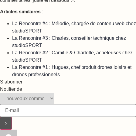
commentaires, juste en dessous 🙂
Articles similaires :
La Rencontre #4 : Mélodie, chargée de contenu web chez
studioSPORT
La Rencontre #3 : Charles, conseiller technique chez
studioSPORT
La Rencontre #2 : Camille & Charlotte, acheteuses chez
studioSPORT
La Rencontre #1 : Hugues, chef produit drones loisirs et
drones professionnels
S’abonner
Notifier de