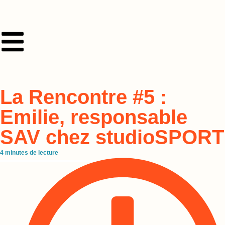
La Rencontre #5 :
Emilie, responsable
SAV chez studioSPORT
4
minutes de lecture