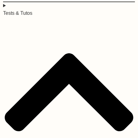
Tests & Tutos