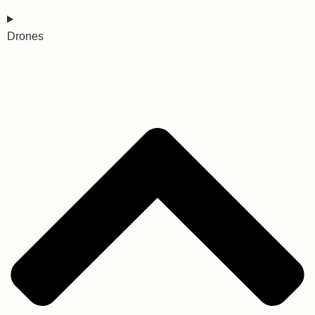
Drones