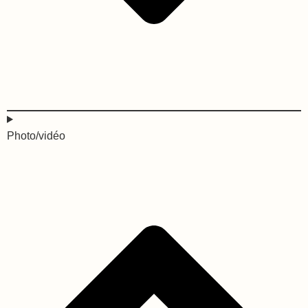
Photo/vidéo