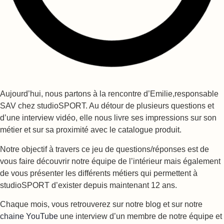
Aujourd’hui, nous partons à la rencontre d’Emilie,responsable
SAV chez studioSPORT. Au détour de plusieurs questions et
d’une interview vidéo, elle nous livre ses impressions sur son
métier et sur sa proximité avec le catalogue produit.
Notre objectif à travers ce jeu de questions/réponses est de
vous faire découvrir notre équipe de l’intérieur mais également
de vous présenter les différents métiers qui permettent à
studioSPORT d’exister depuis maintenant 12 ans.
Chaque mois, vous retrouverez sur notre blog et sur notre
chaine YouTube
une interview d’un membre de notre équipe et