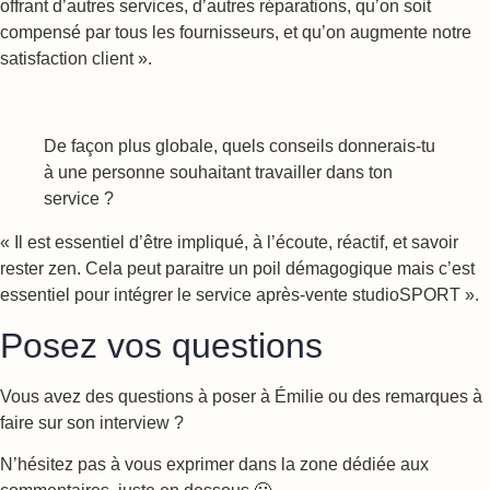
offrant d’autres services, d’autres réparations, qu’on soit
compensé par tous les fournisseurs, et qu’on augmente notre
satisfaction client ».
De façon plus globale, quels conseils donnerais-tu
à une personne souhaitant travailler dans ton
service ?
« Il est essentiel d’être impliqué, à l’écoute, réactif, et savoir
rester zen. Cela peut paraitre un poil démagogique mais c’est
essentiel pour intégrer le service après-vente studioSPORT ».
Posez vos questions
Vous avez des questions à poser à Émilie ou des remarques à
faire sur son interview ?
N’hésitez pas à vous exprimer dans la zone dédiée aux