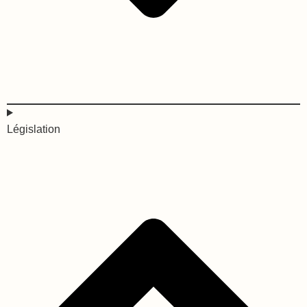
Législation