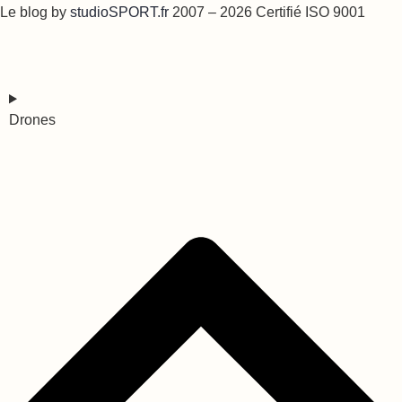
Le blog by
studioSPORT.fr
2007 – 2026 Certifié ISO 9001
Drones