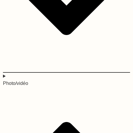
Photo/vidéo