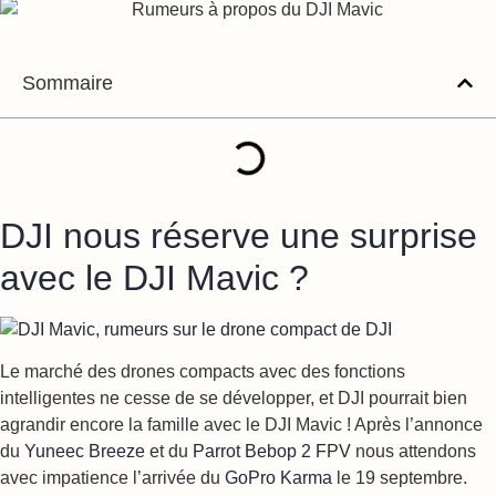
Sommaire
DJI nous réserve une surprise
avec le DJI Mavic ?
Le marché des drones compacts avec des fonctions
intelligentes ne cesse de se développer, et DJI pourrait bien
agrandir encore la famille avec le DJI Mavic ! Après l’annonce
du
Yuneec Breeze
et du
Parrot Bebop 2 FPV
nous attendons
avec impatience l’arrivée du
GoPro Karma
le 19 septembre.