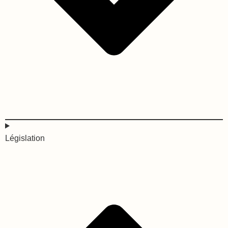
Législation