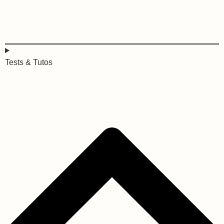
Tests & Tutos