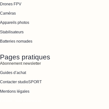
Drones FPV
Caméras
Appareils photos
Stabilisateurs
Batteries nomades
Pages pratiques
Abonnement newsletter
Guides d’achat
Contacter studioSPORT
Mentions légales
Cookies : mes préférences