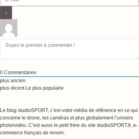
0
Commentaires
plus ancien
plus récent
Le plus populaire
Le blog studioSPORT, c’est votre média de référence en ce qui
concerne le drone, les caméras et plus globalement l’univers
photo/vidéo. C’est aussi le petit frère du site
studioSPORT.fr
, e-
commerce français de renom.