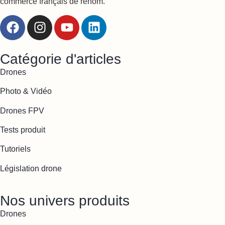
commerce français de renom.
Catégorie d'articles
Drones
Photo & Vidéo
Drones FPV
Tests produit
Tutoriels
Législation drone
Nos univers produits
Drones