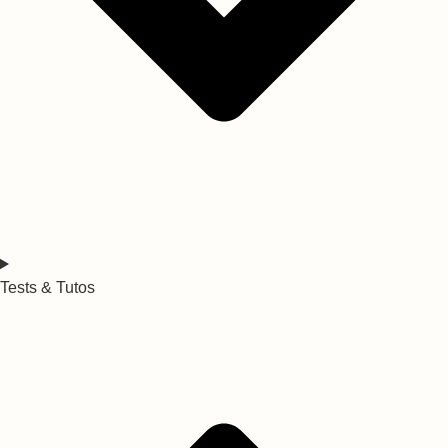
Tests & Tutos