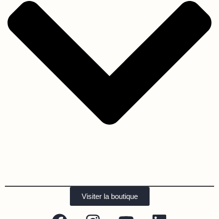
Visiter la boutique