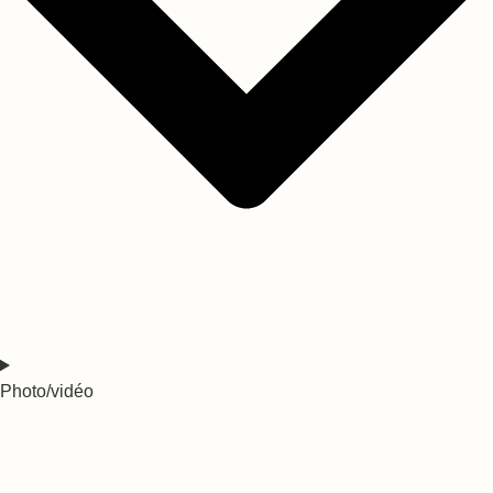
Photo/vidéo