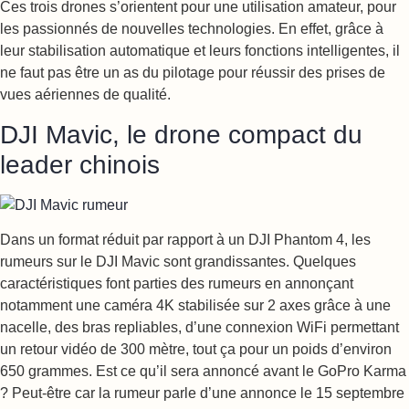
Ces trois drones s’orientent pour une utilisation amateur, pour
les passionnés de nouvelles technologies. En effet, grâce à
leur stabilisation automatique et leurs fonctions intelligentes, il
ne faut pas être un as du pilotage pour réussir des prises de
vues aériennes de qualité.
DJI Mavic, le drone compact du
leader chinois
Dans un format réduit par rapport à un DJI Phantom 4, les
rumeurs sur le DJI Mavic sont grandissantes. Quelques
caractéristiques font parties des rumeurs en annonçant
notamment une caméra 4K stabilisée sur 2 axes grâce à une
nacelle, des bras repliables, d’une connexion WiFi permettant
un retour vidéo de 300 mètre, tout ça pour un poids d’environ
650 grammes. Est ce qu’il sera annoncé avant le GoPro Karma
? Peut-être car la rumeur parle d’une annonce le 15 septembre