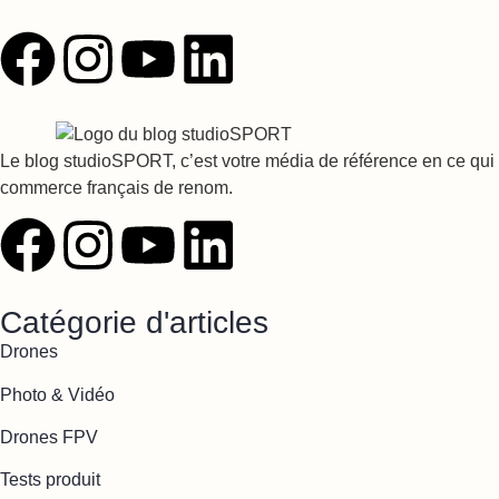
Le blog studioSPORT, c’est votre média de référence en ce qui c
commerce français de renom.
Catégorie d'articles
Drones
Photo & Vidéo
Drones FPV
Tests produit