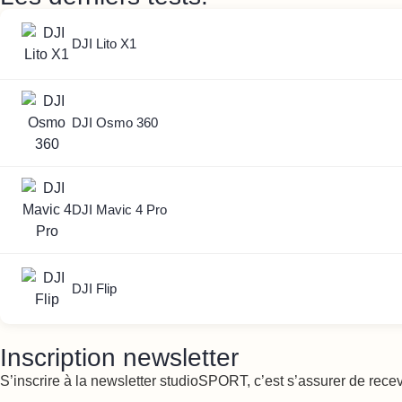
DJI Lito X1
DJI Osmo 360
DJI Mavic 4 Pro
DJI Flip
Inscription newsletter
S’inscrire à la newsletter studioSPORT, c’est s’assurer de rece