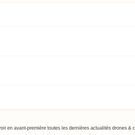
voir en avant-première toutes les dernières actualités drones &