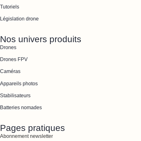
Tutoriels
Législation drone
Nos univers produits
Drones
Drones FPV
Caméras
Appareils photos
Stabilisateurs
Batteries nomades
Pages pratiques
Abonnement newsletter