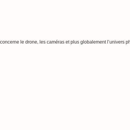
oncerne le drone, les caméras et plus globalement l’univers phot