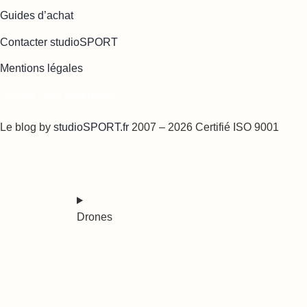
Guides d’achat
Contacter studioSPORT
Mentions légales
Cookies : mes préférences
Le blog by
studioSPORT.fr
2007 – 2026 Certifié ISO 9001
Drones