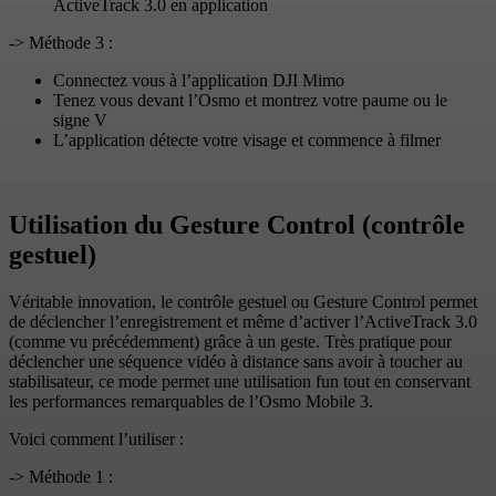
ActiveTrack 3.0 en application
-> Méthode 3 :
Connectez vous à l’application DJI Mimo
Tenez vous devant l’Osmo et montrez votre paume ou le
signe V
L’application détecte votre visage et commence à filmer
Utilisation du Gesture Control (contrôle
gestuel)
Véritable innovation, le contrôle gestuel ou Gesture Control permet
de déclencher l’enregistrement et même d’activer l’ActiveTrack 3.0
(comme vu précédemment) grâce à un geste. Très pratique pour
déclencher une séquence vidéo à distance sans avoir à toucher au
stabilisateur, ce mode permet une utilisation fun tout en conservant
les performances remarquables de l’Osmo Mobile 3.
Voici comment l’utiliser :
-> Méthode 1 :