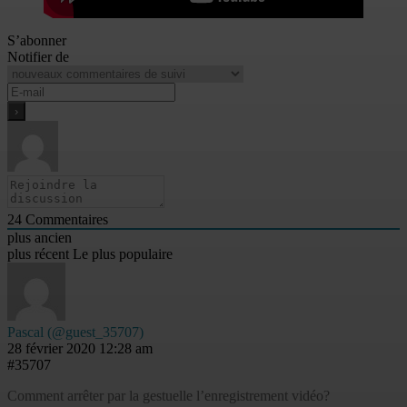
S’abonner
Notifier de
24
Commentaires
plus ancien
plus récent
Le plus populaire
Pascal
(@guest_35707)
28 février 2020 12:28 am
#35707
Comment arrêter par la gestuelle l’enregistrement vidéo?