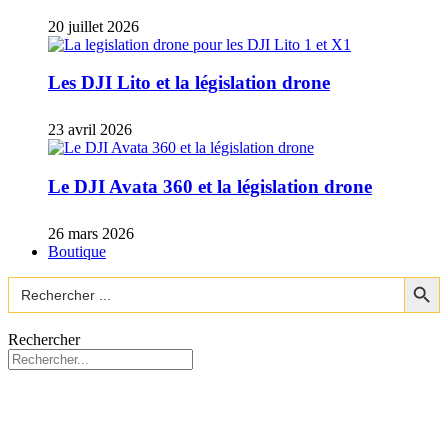
20 juillet 2026
Les DJI Lito et la législation drone
23 avril 2026
Le DJI Avata 360 et la législation drone
26 mars 2026
Boutique
Search Button
Search
for:
Rechercher