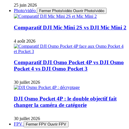
25 juin 2026
Photo/vidéo
Fermer Photo/vidéo
Ouvrir Photo/vidéo
Comparatif DJI Mic Mini 2S vs DJI Mic Mini 2
4 août 2026
Comparatif DJI Osmo Pocket 4P vs DJI Osmo
Pocket 4 vs DJI Osmo Pocket 3
30 juillet 2026
DJI Osmo Pocket 4P : le double objectif fait
changer la caméra de catégorie
30 juillet 2026
FPV
Fermer FPV
Ouvrir FPV