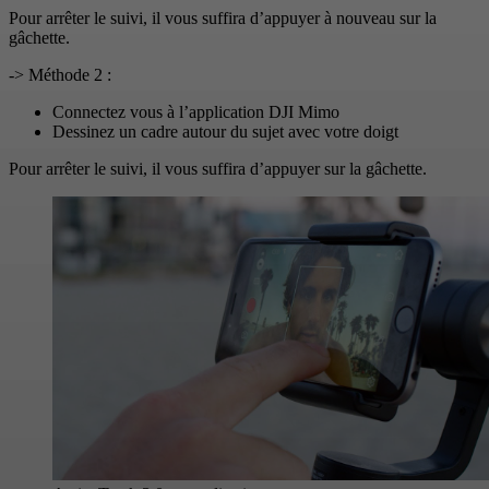
Pour arrêter le suivi, il vous suffira d’appuyer à nouveau sur la
gâchette.
-> Méthode 2 :
Connectez vous à l’application DJI Mimo
Dessinez un cadre autour du sujet avec votre doigt
Pour arrêter le suivi, il vous suffira d’appuyer sur la gâchette.