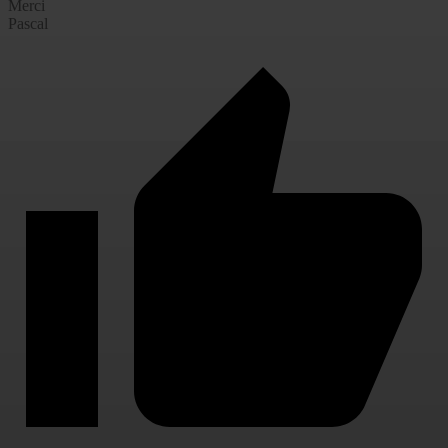
Merci
Pascal