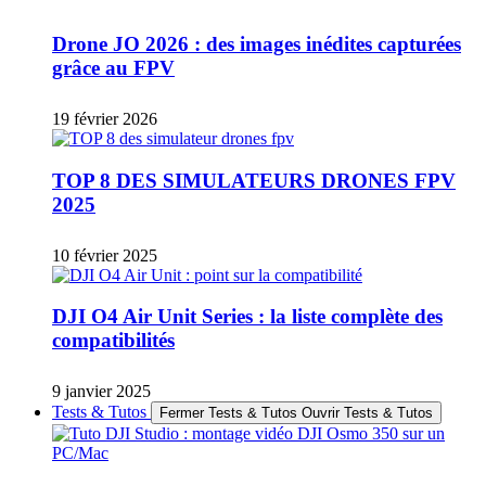
Drone JO 2026 : des images inédites capturées
grâce au FPV
19 février 2026
TOP 8 DES SIMULATEURS DRONES FPV
2025
10 février 2025
DJI O4 Air Unit Series : la liste complète des
compatibilités
9 janvier 2025
Tests & Tutos
Fermer Tests & Tutos
Ouvrir Tests & Tutos