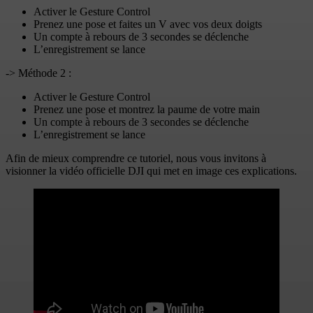
Activer le Gesture Control
Prenez une pose et faites un V avec vos deux doigts
Un compte à rebours de 3 secondes se déclenche
L’enregistrement se lance
-> Méthode 2 :
Activer le Gesture Control
Prenez une pose et montrez la paume de votre main
Un compte à rebours de 3 secondes se déclenche
L’enregistrement se lance
Afin de mieux comprendre ce tutoriel, nous vous invitons à
visionner la vidéo officielle DJI qui met en image ces explications.