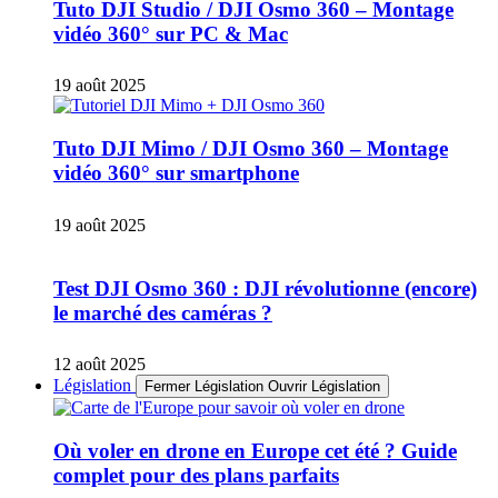
Tuto DJI Studio / DJI Osmo 360 – Montage
vidéo 360° sur PC & Mac
19 août 2025
Tuto DJI Mimo / DJI Osmo 360 – Montage
vidéo 360° sur smartphone
19 août 2025
Test DJI Osmo 360 : DJI révolutionne (encore)
le marché des caméras ?
12 août 2025
Législation
Fermer Législation
Ouvrir Législation
Où voler en drone en Europe cet été ? Guide
complet pour des plans parfaits