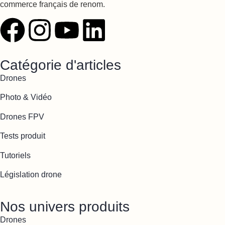
commerce français de renom.
Catégorie d'articles
Drones
Photo & Vidéo
Drones FPV
Tests produit
Tutoriels
Législation drone
Nos univers produits
Drones