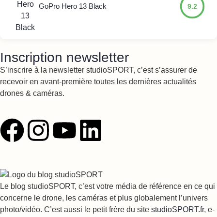
GoPro Hero 13 Black
9.2
Inscription newsletter
S’inscrire à la newsletter studioSPORT, c’est s’assurer de
recevoir en avant-première toutes les dernières actualités
drones & caméras.
Le blog studioSPORT, c’est votre média de référence en ce qui
concerne le drone, les caméras et plus globalement l’univers
photo/vidéo. C’est aussi le petit frère du site
studioSPORT.fr
, e-