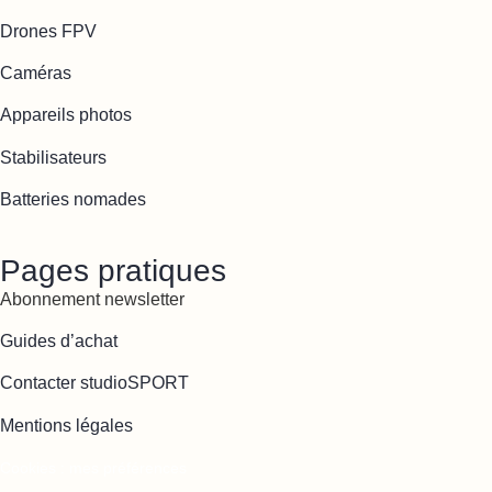
Drones FPV
Caméras
Appareils photos
Stabilisateurs
Batteries nomades
Pages pratiques
Abonnement newsletter
Guides d’achat
Contacter studioSPORT
Mentions légales
Cookies : mes préférences