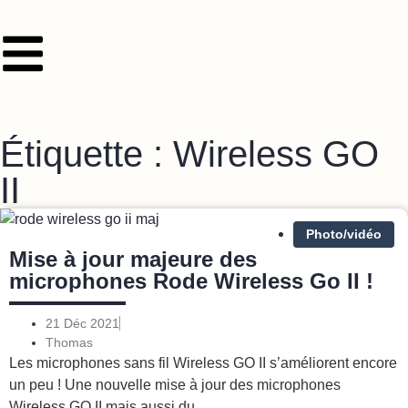
Étiquette : Wireless GO
II
Photo/vidéo
Mise à jour majeure des
microphones Rode Wireless Go II !
21 Déc 2021
Thomas
Les microphones sans fil Wireless GO II s’améliorent encore
un peu ! Une nouvelle mise à jour des microphones
Wireless GO II mais aussi du