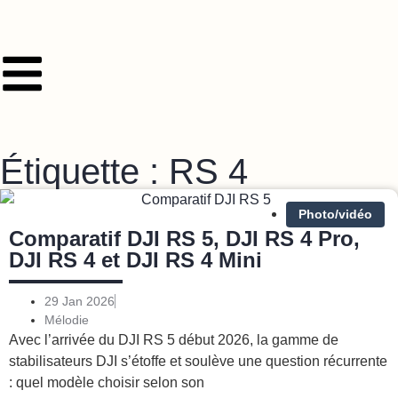
Étiquette : RS 4
Photo/vidéo
Comparatif DJI RS 5, DJI RS 4 Pro,
DJI RS 4 et DJI RS 4 Mini
29 Jan 2026
Mélodie
Avec l’arrivée du DJI RS 5 début 2026, la gamme de
stabilisateurs DJI s’étoffe et soulève une question récurrente
: quel modèle choisir selon son