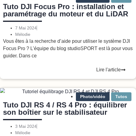
Tuto DJI Focus Pro : installation et
paramétrage du moteur et du LiDAR
7 Mai 2024
Mélodie
Vous êtes à la recherche d’aide pour utiliser le système DJI
Focus Pro ? L’équipe du blog studioSPORT est là pour vous
guider. Dans ce
Lire l'article
Photo/vidéo
Tutos
Tuto DJI RS 4 / RS 4 Pro : équilibrer
son boîtier sur le stabilisateur
3 Mai 2024
Mélodie