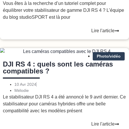
Vous êtes à la recherche d’un tutoriel complet pour
équilibrer votre stabilisateur de gamme DJI RS 4 ? L’équipe
du blog studioSPORT est là pour
Lire l'article
Photo/vidéo
DJI RS 4 : quels sont les caméras
compatibles ?
10 Avr 2024
Mélodie
Le stabilisateur DJI RS 4 a été annoncé le 9 avril dernier. Ce
stabilisateur pour caméras hybrides offre une belle
compatibilité avec les modèles présent
Lire l'article