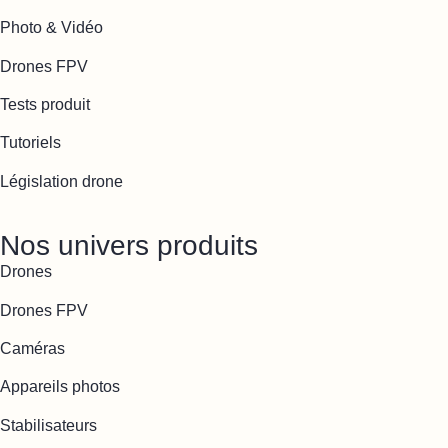
Photo & Vidéo
Drones FPV
Tests produit
Tutoriels
Législation drone
Nos univers produits
Drones
Drones FPV
Caméras
Appareils photos
Stabilisateurs