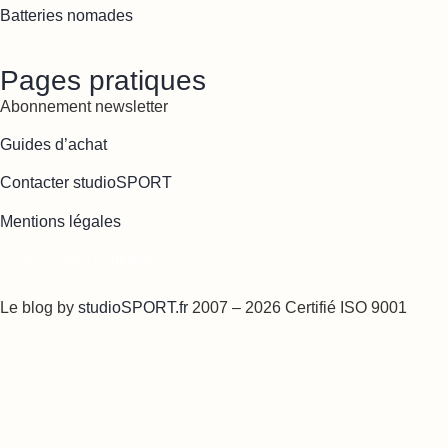
Batteries nomades
Pages pratiques
Abonnement newsletter
Guides d’achat
Contacter studioSPORT
Mentions légales
Cookies : mes préférences
Le blog by
studioSPORT.fr
2007 – 2026 Certifié ISO 9001