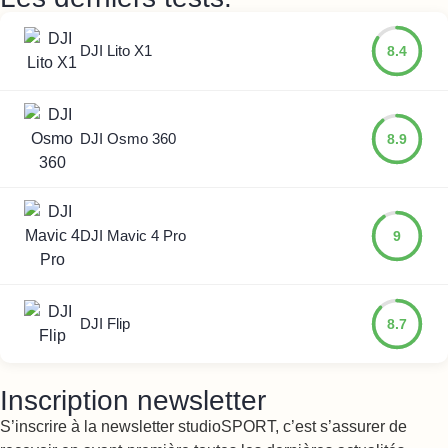
DJI Lito X1
8.4
DJI Osmo 360
8.9
DJI Mavic 4 Pro
9
DJI Flip
8.7
Inscription newsletter
S’inscrire à la newsletter studioSPORT, c’est s’assurer de