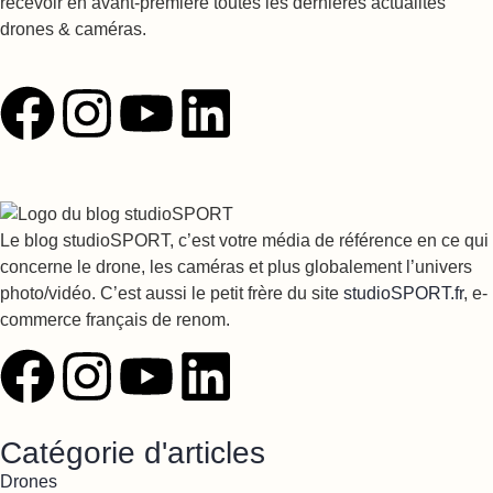
recevoir en avant-première toutes les dernières actualités
drones & caméras.
Le blog studioSPORT, c’est votre média de référence en ce qui
concerne le drone, les caméras et plus globalement l’univers
photo/vidéo. C’est aussi le petit frère du site
studioSPORT.fr
, e-
commerce français de renom.
Catégorie d'articles
Drones