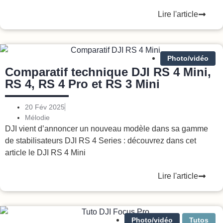
Lire l'article
Photo/vidéo
Comparatif technique DJI RS 4 Mini,
RS 4, RS 4 Pro et RS 3 Mini
20 Fév 2025
Mélodie
DJI vient d’annoncer un nouveau modèle dans sa gamme
de stabilisateurs DJI RS 4 Series : découvrez dans cet
article le DJI RS 4 Mini
Lire l'article
Photo/vidéo
Tutos