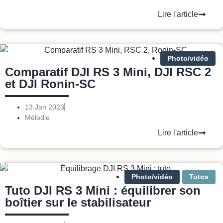
Lire l'article
Photo/vidéo
Comparatif DJI RS 3 Mini, DJI RSC 2
et DJI Ronin-SC
13 Jan 2023
Mélodie
Lire l'article
Photo/vidéo
Tutos
Tuto DJI RS 3 Mini : équilibrer son
boîtier sur le stabilisateur