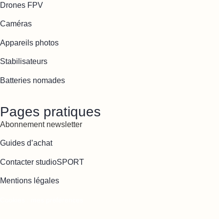
Drones FPV
Caméras
Appareils photos
Stabilisateurs
Batteries nomades
Pages pratiques
Abonnement newsletter
Guides d’achat
Contacter studioSPORT
Mentions légales
Cookies : mes préférences