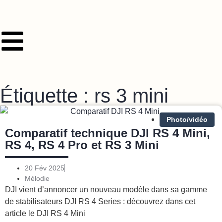
Étiquette : rs 3 mini
Photo/vidéo
Comparatif technique DJI RS 4 Mini,
RS 4, RS 4 Pro et RS 3 Mini
20 Fév 2025
Mélodie
DJI vient d’annoncer un nouveau modèle dans sa gamme
de stabilisateurs DJI RS 4 Series : découvrez dans cet
article le DJI RS 4 Mini