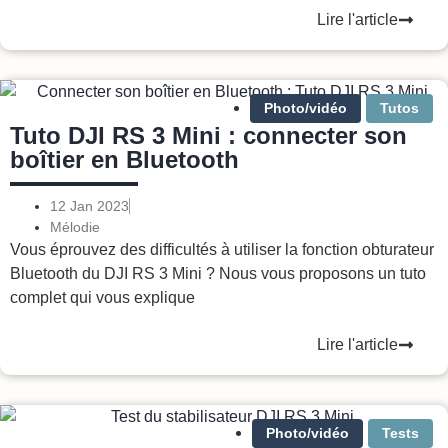
Lire l'article
Photo/vidéo
Tutos
Tuto DJI RS 3 Mini : connecter son
boîtier en Bluetooth
12 Jan 2023
Mélodie
Vous éprouvez des difficultés à utiliser la fonction obturateur
Bluetooth du DJI RS 3 Mini ? Nous vous proposons un tuto
complet qui vous explique
Lire l'article
Photo/vidéo
Tests