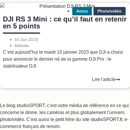
Actus
Photo/vidéo
DJI RS 3 Mini : ce qu’il faut en retenir
en 5 points
10 Jan 2023
Mélodie
C’est aujourd’hui le mardi 10 janvier 2023 que DJI a choisi
pour annoncer le dernier né de la gamme DJI Pro : le
stabilisateur DJI
Lire l'article
Le blog studioSPORT, c’est votre média de référence en ce qui
concerne le drone, les caméras et plus globalement l’univers
photo/vidéo. C’est aussi le petit frère du site
studioSPORT.fr
, e-
commerce français de renom.