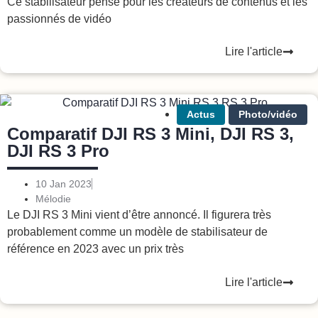
Ce stabilisateur pensé pour les créateurs de contenus et les
passionnés de vidéo
Lire l'article
Actus
Photo/vidéo
Comparatif DJI RS 3 Mini, DJI RS 3,
DJI RS 3 Pro
10 Jan 2023
Mélodie
Le DJI RS 3 Mini vient d’être annoncé. Il figurera très
probablement comme un modèle de stabilisateur de
référence en 2023 avec un prix très
Lire l'article