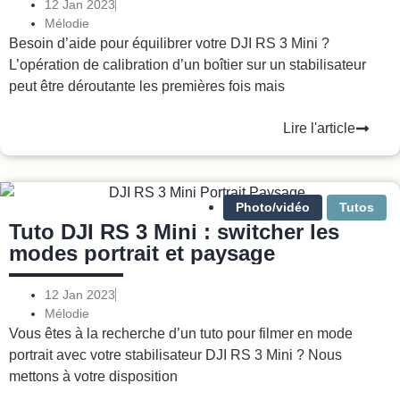
12 Jan 2023
Mélodie
Besoin d’aide pour équilibrer votre DJI RS 3 Mini ?
L’opération de calibration d’un boîtier sur un stabilisateur
peut être déroutante les premières fois mais
Lire l'article
Photo/vidéo
Tutos
Tuto DJI RS 3 Mini : switcher les
modes portrait et paysage
12 Jan 2023
Mélodie
Vous êtes à la recherche d’un tuto pour filmer en mode
portrait avec votre stabilisateur DJI RS 3 Mini ? Nous
mettons à votre disposition