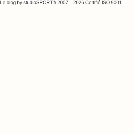
Le blog by
studioSPORT.fr
2007 – 2026 Certifié ISO 9001