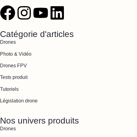
Catégorie d'articles
Drones
Photo & Vidéo
Drones FPV
Tests produit
Tutoriels
Législation drone
Nos univers produits
Drones