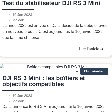
Test du stabilisateur DJI RS 3 Mini
10 Jan 2023
Mélodie
L’année 2023 est arrivée et DJI a décidé de la débuter avec
un nouveau produit. C’est aujourd’hui, le 10 janvier 2023
que la firme chinoise
Lire l'article
Photo/vidéo
DJI RS 3 Mini : les boîtiers et
objectifs compatibles
10 Jan 2023
Mélodie
DJI a annoncé le RS 3 Mini aujourd’hui le 10 janvier 2023.