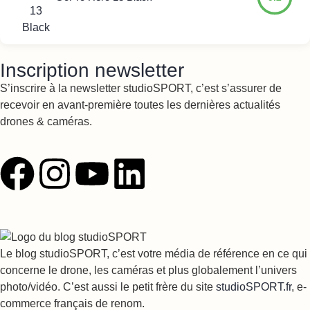
Inscription newsletter
S’inscrire à la newsletter studioSPORT, c’est s’assurer de
recevoir en avant-première toutes les dernières actualités
drones & caméras.
Le blog studioSPORT, c’est votre média de référence en ce qui
concerne le drone, les caméras et plus globalement l’univers
photo/vidéo. C’est aussi le petit frère du site
studioSPORT.fr
, e-
commerce français de renom.