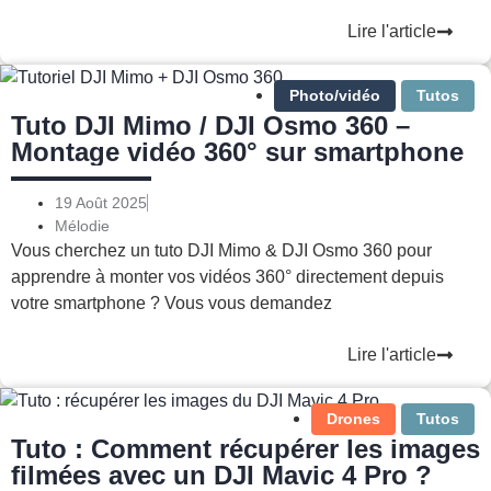
Lire l'article
Photo/vidéo
Tutos
Tuto DJI Mimo / DJI Osmo 360 –
Montage vidéo 360° sur smartphone
19 Août 2025
Mélodie
Vous cherchez un tuto DJI Mimo & DJI Osmo 360 pour
apprendre à monter vos vidéos 360° directement depuis
votre smartphone ? Vous vous demandez
Lire l'article
Drones
Tutos
Tuto : Comment récupérer les images
filmées avec un DJI Mavic 4 Pro ?