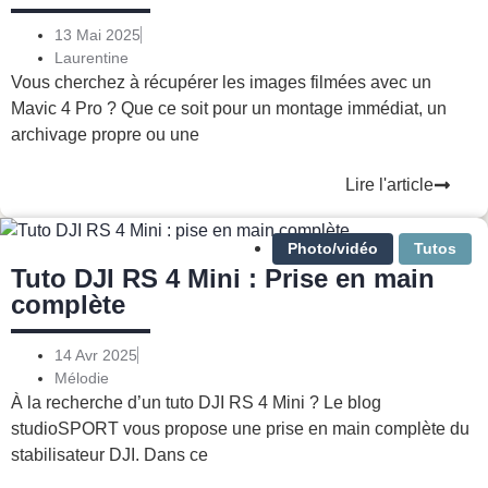
13 Mai 2025
Laurentine
Vous cherchez à récupérer les images filmées avec un
Mavic 4 Pro ? Que ce soit pour un montage immédiat, un
archivage propre ou une
Lire l'article
Photo/vidéo
Tutos
Tuto DJI RS 4 Mini : Prise en main
complète
14 Avr 2025
Mélodie
À la recherche d’un tuto DJI RS 4 Mini ? Le blog
studioSPORT vous propose une prise en main complète du
stabilisateur DJI. Dans ce