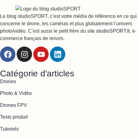
Le blog studioSPORT, c’est votre média de référence en ce qui
concerne le drone, les caméras et plus globalement l’univers
photo/vidéo. C’est aussi le petit frère du site
studioSPORT.fr
, e-
commerce français de renom.
Catégorie d'articles
Drones
Photo & Vidéo
Drones FPV
Tests produit
Tutoriels