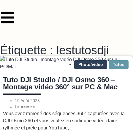
Étiquette : lestutosdji
Photo/vidéo
Tutos
Tuto DJI Studio / DJI Osmo 360 –
Montage vidéo 360° sur PC & Mac
19 Août 2025
Laurentine
Vous avez ramené des séquences 360° capturées avec la
DJI Osmo 360 et vous voulez en sortir une vidéo claire,
rythmée et prête pour YouTube,