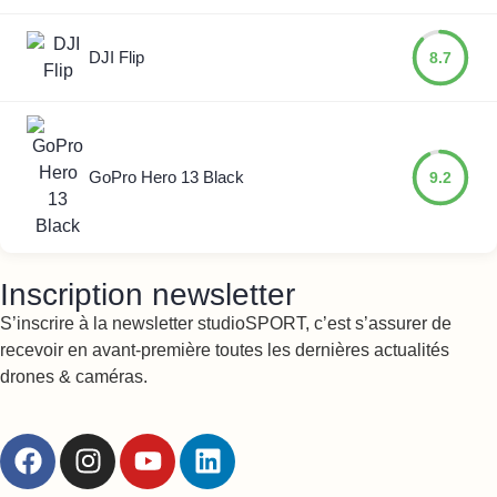
DJI Flip
8.7
GoPro Hero 13 Black
9.2
Inscription newsletter
S’inscrire à la newsletter studioSPORT, c’est s’assurer de
recevoir en avant-première toutes les dernières actualités
drones & caméras.