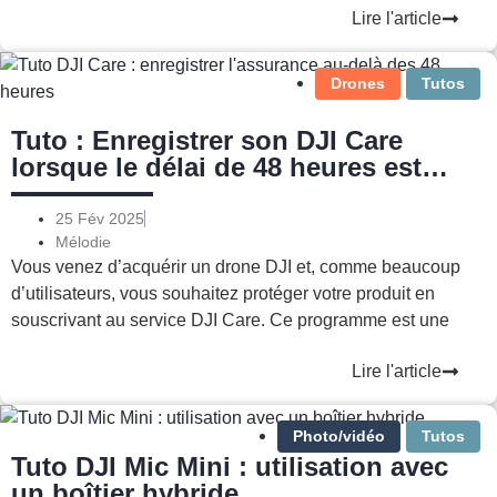
Lire l'article
Drones
Tutos
Tuto : Enregistrer son DJI Care
lorsque le délai de 48 heures est
dépassé
25 Fév 2025
Mélodie
Vous venez d’acquérir un drone DJI et, comme beaucoup
d’utilisateurs, vous souhaitez protéger votre produit en
souscrivant au service DJI Care. Ce programme est une
Lire l'article
Photo/vidéo
Tutos
Tuto DJI Mic Mini : utilisation avec
un boîtier hybride