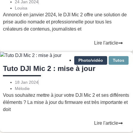
24 Jan 2024
Louisa
Annoncé en janvier 2024, le DJI Mic 2 offre une solution de
prise audio nomade et professionnelle pour tous les
créateurs de contenus, journalistes et
Lire l'article
Photo/vidéo
Tutos
Tuto DJI Mic 2 : mise à jour
18 Jan 2024
Mélodie
Vous souhaitez mettre à jour votre DJI Mic 2 et ses différents
éléments ? La mise à jour du firmware est très importante et
doit
Lire l'article