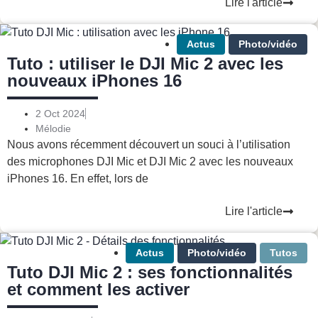
Lire l'article
Actus
Photo/vidéo
Tuto : utiliser le DJI Mic 2 avec les
nouveaux iPhones 16
2 Oct 2024
Mélodie
Nous avons récemment découvert un souci à l’utilisation
des microphones DJI Mic et DJI Mic 2 avec les nouveaux
iPhones 16. En effet, lors de
Lire l'article
Actus
Photo/vidéo
Tutos
Tuto DJI Mic 2 : ses fonctionnalités
et comment les activer