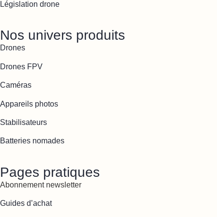
Législation drone
Nos univers produits
Drones
Drones FPV
Caméras
Appareils photos
Stabilisateurs
Batteries nomades
Pages pratiques
Abonnement newsletter
Guides d’achat