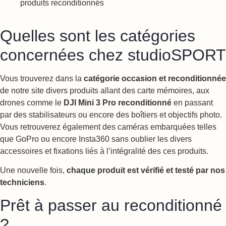
Quelles sont les catégories
concernées chez studioSPORT
Vous trouverez dans la
catégorie occasion et reconditionnée
de notre site divers produits allant des carte mémoires, aux
drones comme le
DJI Mini 3 Pro reconditionné
en passant
par des stabilisateurs ou encore des boîtiers et objectifs photo.
Vous retrouverez également des caméras embarquées telles
que GoPro ou encore Insta360 sans oublier les divers
accessoires et fixations liés à l’intégralité des ces produits.
Une nouvelle fois,
chaque produit est vérifié et testé par nos
techniciens
.
Prêt à passer au reconditionné
?