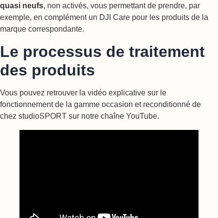
quasi neufs
, non activés, vous permettant de prendre, par
exemple, en complément un DJI Care pour les produits de la
marque correspondante.
Le processus de traitement
des produits
Vous pouvez retrouver la vidéo explicative sur le
fonctionnement de la gamme occasion et reconditionné de
chez studioSPORT sur notre chaîne YouTube.