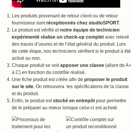
Les produits provenant de retour client ou de retour
fournisseur sont
réceptionnés chez studioSPORT
.
Le produit est vérifié et
notre équipe de technicien
expérimenté réalise un check-up complet
avec relevé
des traces d’usures et de l’état général du produit. Lors
de cette étape, nos techniciens vérifient si le produit à été
activé ou non.
Chaque produit se voit
apposer une classe
(allant de A+
à C) en fonction du contrôle réalisé.
Une fiche produit est créée afin de
proposer le produit
sur le site
. On retrouvera les spécifications de la classe
et du produit.
Enfin, le produit est
stocké en entrepôt
pour permettre
de le préparer au mieux lorsque celui-ci est acheté.