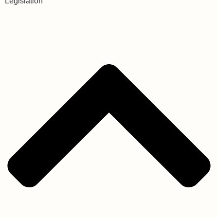
Législation