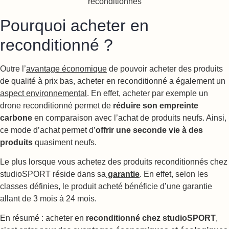
Pourquoi acheter en
reconditionné ?
Outre l’
avantage économique
de pouvoir acheter des produits
de qualité à prix bas, acheter en reconditionné a également un
aspect environnemental
. En effet, acheter par exemple un
drone reconditionné permet de
réduire son empreinte
carbone
en comparaison avec l’achat de produits neufs. Ainsi,
ce mode d’achat permet d’
offrir une seconde vie à des
produits
quasiment neufs.
Le plus lorsque vous achetez des produits reconditionnés chez
studioSPORT réside dans sa
garantie
. En effet, selon les
classes définies, le produit acheté bénéficie d’une garantie
allant de 3 mois à 24 mois.
En résumé : acheter en
reconditionné chez studioSPORT
,