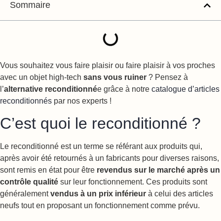
Sommaire
Vous souhaitez vous faire plaisir ou faire plaisir à vos proches
avec un objet high-tech
sans vous ruiner
? Pensez à
l’
alternative reconditionné
e grâce à notre
catalogue d’articles
reconditionnés
par nos experts !
C’est quoi le reconditionné ?
Le reconditionné est un terme se référant aux produits qui,
après avoir été retournés à un fabricants pour diverses raisons,
sont remis en état pour être
revendus sur le marché après un
contrôle qualité
sur leur fonctionnement. Ces produits sont
généralement
vendus à un prix inférieur
à celui des articles
neufs tout en proposant un fonctionnement comme prévu.