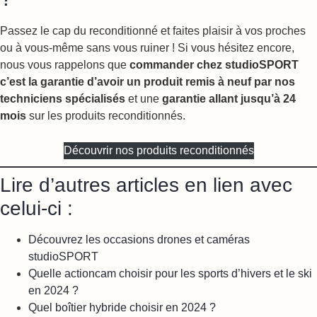
Passez le cap du reconditionné et faites plaisir à vos proches
ou à vous-même sans vous ruiner ! Si vous hésitez encore,
nous vous rappelons que
commander chez studioSPORT
c’est la garantie d’avoir un produit remis à neuf par nos
techniciens spécialisés
et une
garantie allant jusqu’à 24
mois
sur les produits reconditionnés.
Découvrir nos produits reconditionnés
Lire d’autres articles en lien avec
celui-ci :
Découvrez les occasions drones et caméras
studioSPORT
Quelle actioncam choisir pour les sports d’hivers et le ski
en 2024 ?
Quel boîtier hybride choisir en 2024 ?