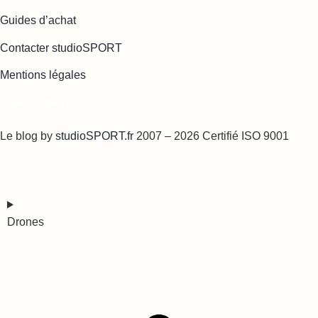
Guides d’achat
Contacter studioSPORT
Mentions légales
Cookies : mes préférences
Le blog by
studioSPORT.fr
2007 – 2026 Certifié ISO 9001
Drones