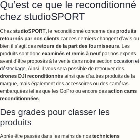
Qu’est ce que le reconditionné
chez studioSPORT
Chez
studioSPORT
, le reconditionné concerne des
produits
retournés par nos clients
car ces derniers changent d’avis ou
bien il s’agit des
retours de la part des fournisseurs
. Les
produits sont donc
examinés et remis à neuf
par nos experts
avant d’être proposés à la vente dans notre section
occasion et
déstockage
. Ainsi, il vous sera possible de retrouver des
drones DJI reconditionnés
ainsi que d’autres produits de la
marque, mais également des accessoires ou des caméras
embarquées telles que les GoPro ou encore des
action cams
reconditionnées
.
Des grades pour classer les
produits
Après être passés dans les mains de nos
techniciens