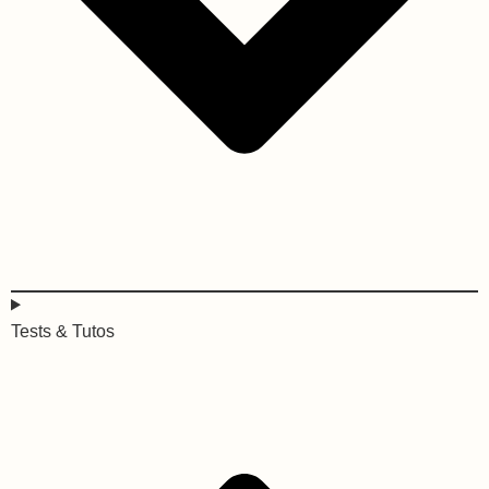
Tests & Tutos