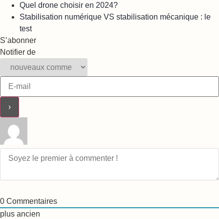
Quel drone choisir en 2024?
Stabilisation numérique VS stabilisation mécanique : le
test
S’abonner
Notifier de
0
Commentaires
plus ancien