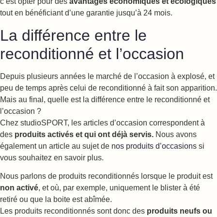
c’est opter pour des
avantages économiques et écologiques
tout en bénéficiant d’une garantie jusqu’à 24 mois.
La différence entre le
reconditionné et l’occasion
Depuis plusieurs années le marché de l’occasion à explosé, et
peu de temps après celui de reconditionné à fait son apparition.
Mais au final, quelle est la différence entre le reconditionné et
l’occasion ?
Chez studioSPORT, les articles d’occasion correspondent à
des
produits activés et qui ont déjà servis.
Nous avons
également un article au sujet de
nos produits d’occasions
si
vous souhaitez en savoir plus.
Nous parlons de produits reconditionnés lorsque le produit est
non activé
, et où, par exemple, uniquement le blister à été
retiré ou que la boite est abîmée.
Les produits reconditionnés sont donc des
produits neufs ou