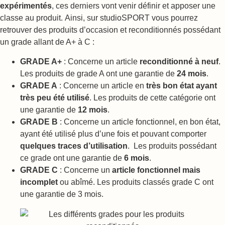
expérimentés
, ces derniers vont venir définir et apposer une
classe au produit. Ainsi, sur studioSPORT vous pourrez
retrouver des produits d’occasion et reconditionnés possédant
un grade allant de A+ à C :
GRADE A+
: Concerne un article
reconditionné à neuf
.
Les produits de grade A ont une garantie de
24 mois
.
GRADE A
: Concerne un article en
très bon état ayant
très peu été utilisé
. Les produits de cette catégorie ont
une garantie de
12 mois
.
GRADE B
: Concerne un article fonctionnel, en bon état,
ayant été utilisé plus d’une fois et pouvant comporter
quelques traces d’utilisation
. Les produits possédant
ce grade ont une garantie de
6 mois
.
GRADE C
: Concerne un
article fonctionnel mais
incomplet
ou abîmé. Les produits classés grade C ont
une garantie de 3 mois.