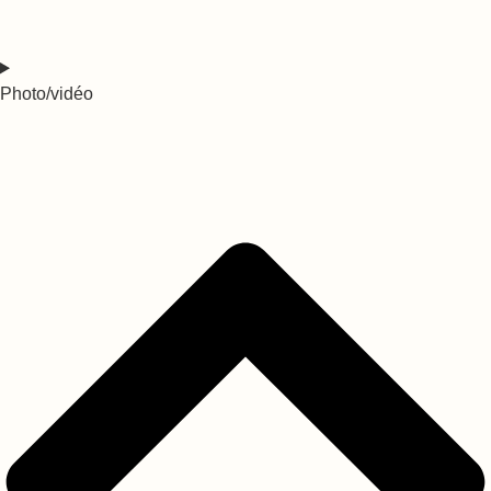
Photo/vidéo