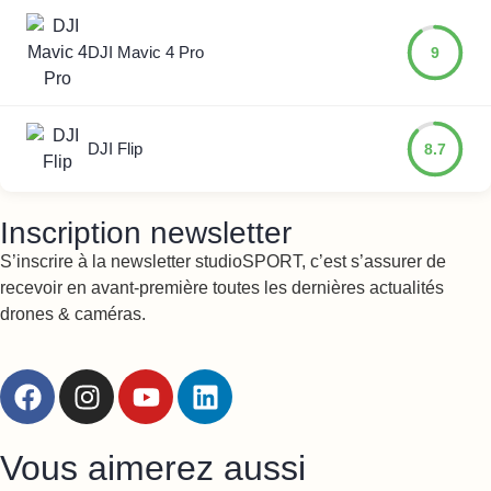
DJI Mavic 4 Pro
9
DJI Flip
8.7
Inscription newsletter
S’inscrire à la newsletter studioSPORT, c’est s’assurer de
recevoir en avant-première toutes les dernières actualités
drones & caméras.
Vous aimerez aussi