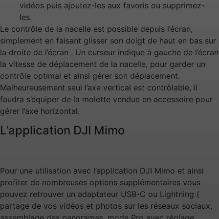
vidéos puis ajoutez-les aux favoris ou supprimez-
les.
Le contrôle de la nacelle est possible depuis l’écran,
simplement en faisant glisser son doigt de haut en bas sur
la droite de l’écran . Un curseur indique à gauche de l’écran
la vitesse de déplacement de la nacelle, pour garder un
contrôle optimal et ainsi gérer son déplacement.
Malheureusement seul l’axe vertical est contrôlable, il
faudra s’équiper de la molette vendue en accessoire pour
gérer l’axe horizontal.
L’application DJI Mimo
Pour une utilisation avec l’application DJI Mimo et ainsi
profiter de nombreuses options supplémentaires vous
pouvez retrouver un adaptateur USB-C ou Lightning (
partage de vos vidéos et photos sur les réseaux sociaux,
assemblage des panoramas, mode Pro avec réglage