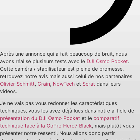
Après une annonce qui a fait beaucoup de bruit, nous
avons réalisé plusieurs tests avec le
DJI Osmo Pocket
.
Cette caméra / stabilisateur est pleine de promesse,
retrouvez notre avis mais aussi celui de nos partenaires
Olivier Schmitt
,
Grain
,
NowTech
et
Scrat
dans leurs
vidéos.
Je ne vais pas vous redonner les caractéristiques
techniques, vous les avez déjà lues dans notre article de
présentation du DJI Osmo Pocket
et le
comparatif
technique face à la GoPro Hero7 Black
, mais plutôt vous
présenter notre ressenti. Nous allons donc partir