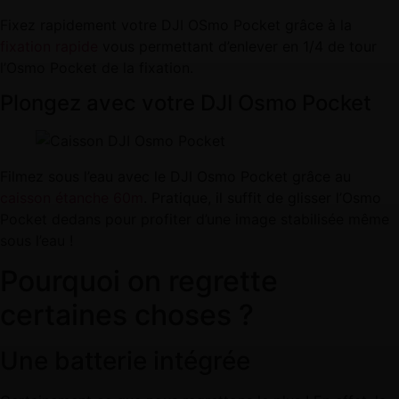
Fixez rapidement votre DJI OSmo Pocket grâce à la
fixation rapide
vous permettant d’enlever en 1/4 de tour
l’Osmo Pocket de la fixation.
Plongez avec votre DJI Osmo Pocket
Filmez sous l’eau avec le DJI Osmo Pocket grâce au
caisson étanche 60m
. Pratique, il suffit de glisser l’Osmo
Pocket dedans pour profiter d’une image stabilisée même
sous l’eau !
Pourquoi on regrette
certaines choses ?
Une batterie intégrée