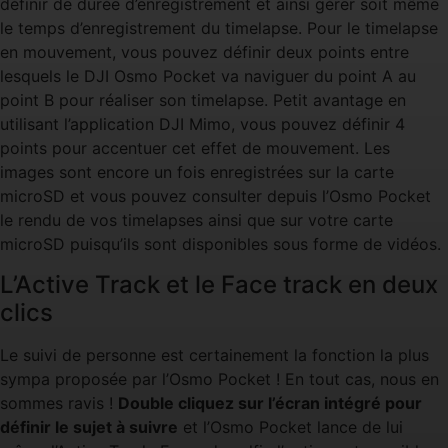
définir de durée d’enregistrement et ainsi gérer soit même
le temps d’enregistrement du timelapse. Pour le timelapse
en mouvement, vous pouvez définir deux points entre
lesquels le DJI Osmo Pocket va naviguer du point A au
point B pour réaliser son timelapse. Petit avantage en
utilisant l’application DJI Mimo, vous pouvez définir 4
points pour accentuer cet effet de mouvement. Les
images sont encore un fois enregistrées sur la carte
microSD et vous pouvez consulter depuis l’Osmo Pocket
le rendu de vos timelapses ainsi que sur votre carte
microSD puisqu’ils sont disponibles sous forme de vidéos.
L’Active Track et le Face track en deux
clics
Le suivi de personne est certainement la fonction la plus
sympa proposée par l’Osmo Pocket ! En tout cas, nous en
sommes ravis !
Double cliquez sur l’écran intégré pour
définir le sujet à suivre
et l’Osmo Pocket lance de lui