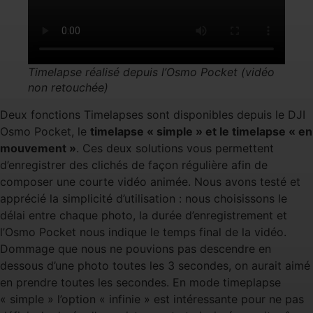
Timelapse réalisé depuis l’Osmo Pocket (vidéo
non retouchée)
Deux fonctions Timelapses sont disponibles depuis le DJI
Osmo Pocket, le
timelapse « simple » et le timelapse « en
mouvement »
. Ces deux solutions vous permettent
d’enregistrer des clichés de façon régulière afin de
composer une courte vidéo animée. Nous avons testé et
apprécié la simplicité d’utilisation : nous choisissons le
délai entre chaque photo, la durée d’enregistrement et
l’Osmo Pocket nous indique le temps final de la vidéo.
Dommage que nous ne pouvions pas descendre en
dessous d’une photo toutes les 3 secondes, on aurait aimé
en prendre toutes les secondes. En mode timeplapse
« simple » l’option « infinie » est intéressante pour ne pas