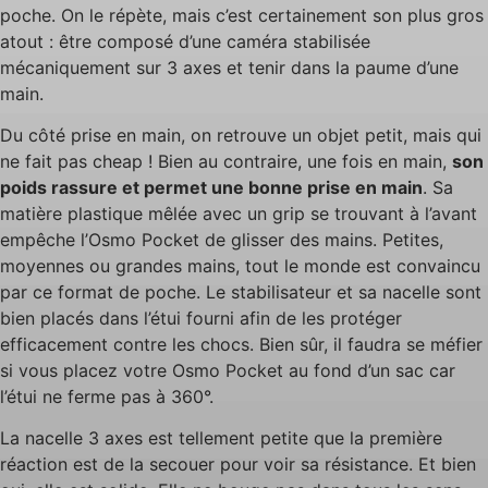
poche. On le répète, mais c’est certainement son plus gros
atout : être composé d’une caméra stabilisée
mécaniquement sur 3 axes et tenir dans la paume d’une
main.
Du côté prise en main, on retrouve un objet petit, mais qui
ne fait pas cheap ! Bien au contraire, une fois en main,
son
poids rassure et permet une bonne prise en main
. Sa
matière plastique mêlée avec un grip se trouvant à l’avant
empêche l’Osmo Pocket de glisser des mains. Petites,
moyennes ou grandes mains, tout le monde est convaincu
par ce format de poche. Le stabilisateur et sa nacelle sont
bien placés dans l’étui fourni afin de les protéger
efficacement contre les chocs. Bien sûr, il faudra se méfier
si vous placez votre Osmo Pocket au fond d’un sac car
l’étui ne ferme pas à 360°.
La nacelle 3 axes est tellement petite que la première
réaction est de la secouer pour voir sa résistance. Et bien