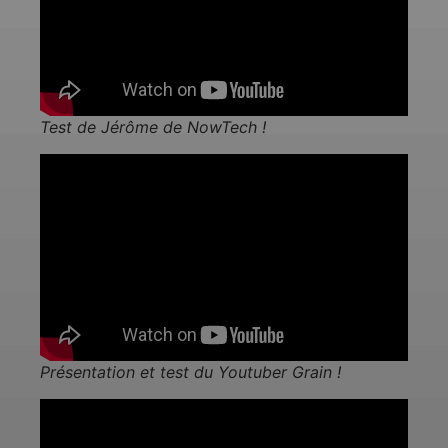
Test de Jérôme de NowTech !
Présentation et test du Youtuber Grain !