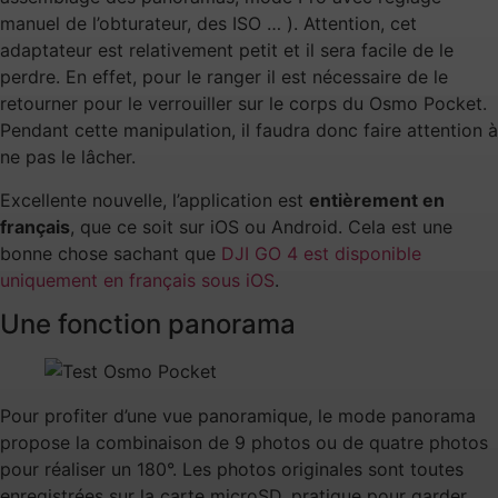
manuel de l’obturateur, des ISO … ). Attention, cet
adaptateur est relativement petit et il sera facile de le
perdre. En effet, pour le ranger il est nécessaire de le
retourner pour le verrouiller sur le corps du Osmo Pocket.
Pendant cette manipulation, il faudra donc faire attention à
ne pas le lâcher.
Excellente nouvelle, l’application est
entièrement en
français
, que ce soit sur iOS ou Android. Cela est une
bonne chose sachant que
DJI GO 4 est disponible
uniquement en français sous iOS
.
Une fonction panorama
Pour profiter d’une vue panoramique, le mode panorama
propose la combinaison de 9 photos ou de quatre photos
pour réaliser un 180°. Les photos originales sont toutes
enregistrées sur la carte microSD, pratique pour garder