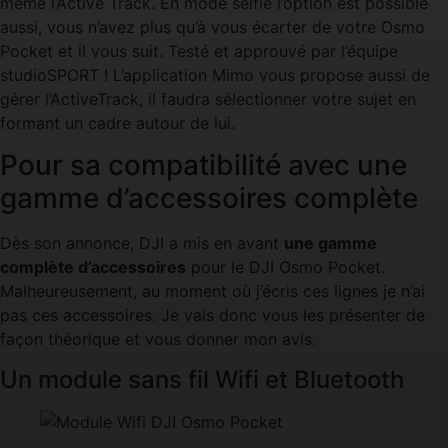
même l’Active Track. En mode selfie l’option est possible
aussi, vous n’avez plus qu’à vous écarter de votre Osmo
Pocket et il vous suit. Testé et approuvé par l’équipe
studioSPORT ! L’application Mimo vous propose aussi de
gérer l’ActiveTrack, il faudra sélectionner votre sujet en
formant un cadre autour de lui.
Pour sa compatibilité avec une
gamme d’accessoires complète
Dès son annonce, DJI a mis en avant
une gamme
complète d’accessoires
pour le DJI Osmo Pocket.
Malheureusement, au moment où j’écris ces lignes je n’ai
pas ces accessoires. Je vais donc vous les présenter de
façon théorique et vous donner mon avis.
Un module sans fil Wifi et Bluetooth