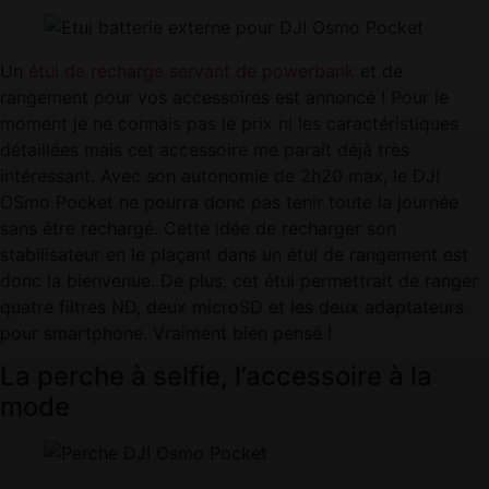
Un
étui de recharge servant de powerbank
et de
rangement pour vos accessoires est annoncé ! Pour le
moment je ne connais pas le prix ni les caractéristiques
détaillées mais cet accessoire me paraît déjà très
intéressant. Avec son autonomie de 2h20 max, le DJI
OSmo Pocket ne pourra donc pas tenir toute la journée
sans être rechargé. Cette idée de recharger son
stabilisateur en le plaçant dans un étui de rangement est
donc la bienvenue. De plus, cet étui permettrait de ranger
quatre filtres ND, deux microSD et les deux adaptateurs
pour smartphone. Vraiment bien pensé !
La perche à selfie, l’accessoire à la
mode