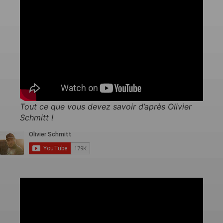
Tout ce que vous devez savoir d’après Olivier
Schmitt !