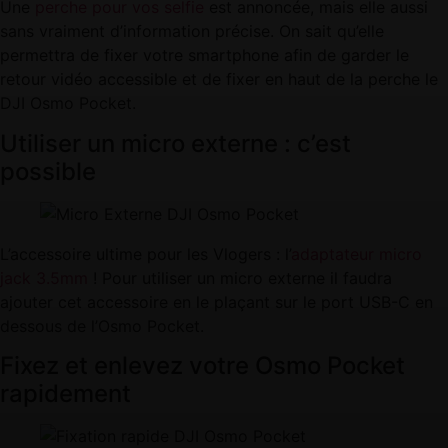
Une
perche pour vos selfie
est annoncée, mais elle aussi
sans vraiment d’information précise. On sait qu’elle
permettra de fixer votre smartphone afin de garder le
retour vidéo accessible et de fixer en haut de la perche le
DJI Osmo Pocket.
Utiliser un micro externe : c’est
possible
L’accessoire ultime pour les Vlogers : l’
adaptateur micro
jack 3.5mm
! Pour utiliser un micro externe il faudra
ajouter cet accessoire en le plaçant sur le port USB-C en
dessous de l’Osmo Pocket.
Fixez et enlevez votre Osmo Pocket
rapidement