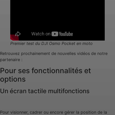
Premier test du DJI Osmo Pocket en moto
Retrouvez prochainement de nouvelles vidéos de notre
partenaire :
Pour ses fonctionnalités et
options
Un écran tactile multifonctions
Pour visionner, cadrer ou encore gérer la position de la