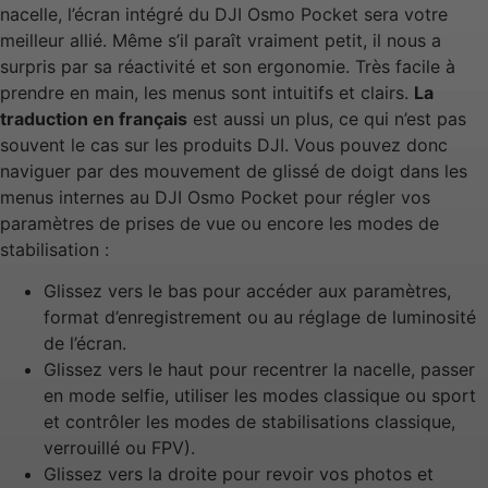
nacelle, l’écran intégré du DJI Osmo Pocket sera votre
meilleur allié. Même s’il paraît vraiment petit, il nous a
surpris par sa réactivité et son ergonomie. Très facile à
prendre en main, les menus sont intuitifs et clairs.
La
traduction en français
est aussi un plus, ce qui n’est pas
souvent le cas sur les produits DJI. Vous pouvez donc
naviguer par des mouvement de glissé de doigt dans les
menus internes au DJI Osmo Pocket pour régler vos
paramètres de prises de vue ou encore les modes de
stabilisation :
Glissez vers le bas pour accéder aux paramètres,
format d’enregistrement ou au réglage de luminosité
de l’écran.
Glissez vers le haut pour recentrer la nacelle, passer
en mode selfie, utiliser les modes classique ou sport
et contrôler les modes de stabilisations classique,
verrouillé ou FPV).
Glissez vers la droite pour revoir vos photos et