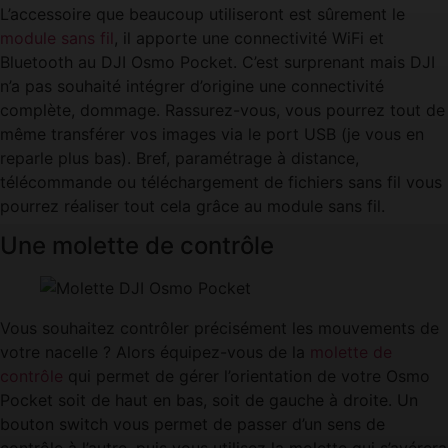
L’accessoire que beaucoup utiliseront est sûrement le
module sans fil
, il apporte une connectivité WiFi et
Bluetooth au DJI Osmo Pocket. C’est surprenant mais DJI
n’a pas souhaité intégrer d’origine une connectivité
complète, dommage. Rassurez-vous, vous pourrez tout de
même transférer vos images via le port USB (je vous en
reparle plus bas). Bref, paramétrage à distance,
télécommande ou téléchargement de fichiers sans fil vous
pourrez réaliser tout cela grâce au module sans fil.
Une molette de contrôle
Vous souhaitez contrôler précisément les mouvements de
votre nacelle ? Alors équipez-vous de la
molette de
contrôle
qui permet de gérer l’orientation de votre Osmo
Pocket soit de haut en bas, soit de gauche à droite. Un
bouton switch vous permet de passer d’un sens de