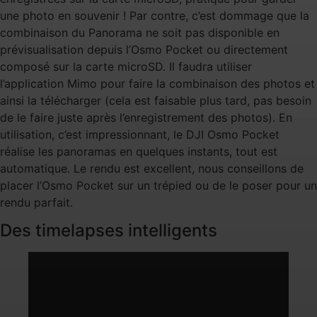
une photo en souvenir ! Par contre, c’est dommage que la
combinaison du Panorama ne soit pas disponible en
prévisualisation depuis l’Osmo Pocket ou directement
composé sur la carte microSD. Il faudra utiliser
l’application Mimo pour faire la combinaison des photos et
ainsi la télécharger (cela est faisable plus tard, pas besoin
de le faire juste après l’enregistrement des photos). En
utilisation, c’est impressionnant, le DJI Osmo Pocket
réalise les panoramas en quelques instants, tout est
automatique. Le rendu est excellent, nous conseillons de
placer l’Osmo Pocket sur un trépied ou de le poser pour un
rendu parfait.
Des timelapses intelligents