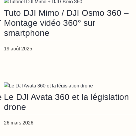
Tuto DJI Mimo / DJI Osmo 360 –
–
Montage vidéo 360° sur
smartphone
19 août 2025
e
Le DJI Avata 360 et la législation
drone
26 mars 2026