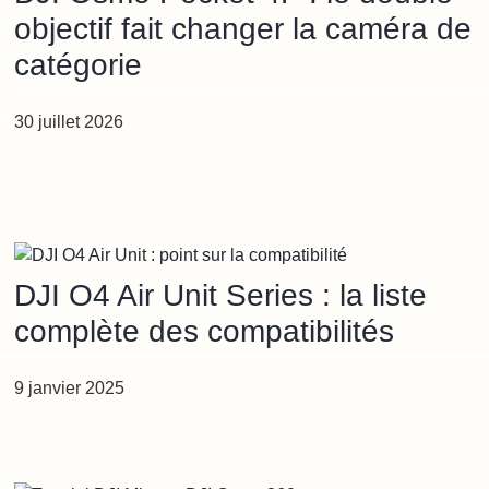
objectif fait changer la caméra de
catégorie
30 juillet 2026
DJI O4 Air Unit Series : la liste
complète des compatibilités
9 janvier 2025