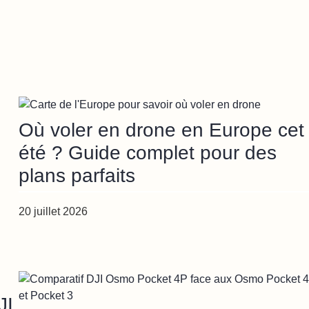
Où voler en drone en Europe cet
été ? Guide complet pour des
plans parfaits
20 juillet 2026
JI