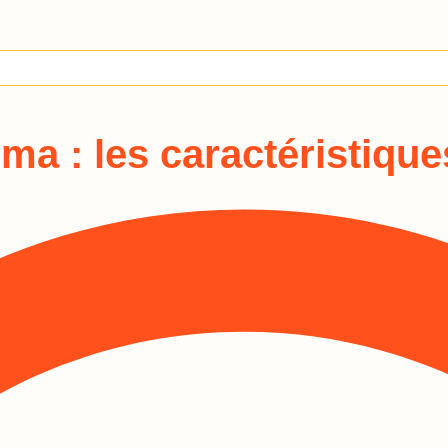
a : les caractéristique