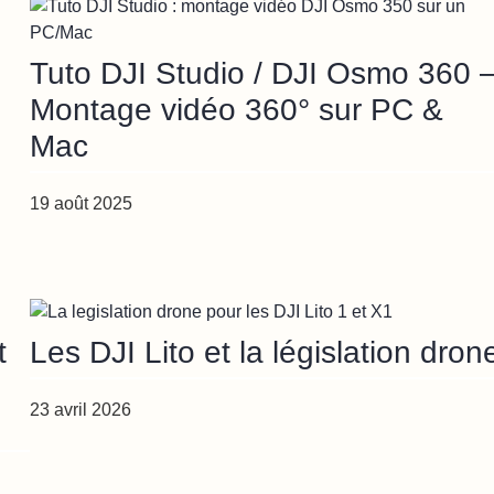
Tuto DJI Studio / DJI Osmo 360 
Montage vidéo 360° sur PC &
Mac
19 août 2025
t
Les DJI Lito et la législation dron
23 avril 2026