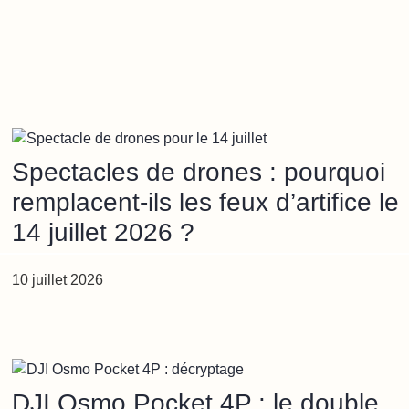
Spectacles de drones : pourquoi
remplacent-ils les feux d’artifice le
14 juillet 2026 ?
10 juillet 2026
DJI Osmo Pocket 4P : le double