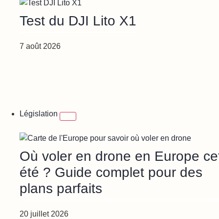
Test du DJI Lito X1
7 août 2026
Législation
Où voler en drone en Europe ce
été ? Guide complet pour des
plans parfaits
20 juillet 2026