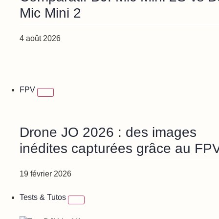
Mic Mini 2
4 août 2026
FPV
Drone JO 2026 : des images
inédites capturées grâce au FP
19 février 2026
Tests & Tutos