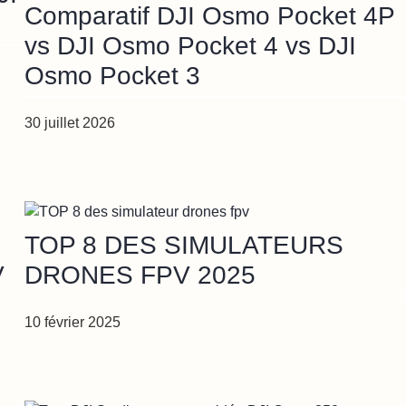
Comparatif DJI Osmo Pocket 4P
vs DJI Osmo Pocket 4 vs DJI
Osmo Pocket 3
30 juillet 2026
TOP 8 DES SIMULATEURS
V
DRONES FPV 2025
10 février 2025