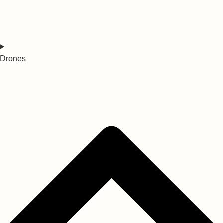
Drones