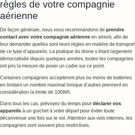
règles de votre compagnie
aérienne
De façon générale, nous vous recommandons de
prendre
contact avec votre compagnie aérienne
en amont, afin de
leur demander quelles sont leurs règles en matière de transport
de ce type d’appareils. La pratique du drone s’étant largement
démocratisée depuis quelques années, toutes les compagnies
ont pris la mesure de poser un cadre sur ce point.
Certaines compagnies accepteront plus ou moins de batteries
en limitant un nombre maximal lorsque d’autres prennent en
considération la limite de 100Wh.
Dans tous les cas, prévoyez du temps pour
déclarer vos
appareils
à un guichet à votre départ pour éviter toute
déconvenue une fois sur le vol. Attention aux vols internes, les
compagnies sont souvent plus restrictives.