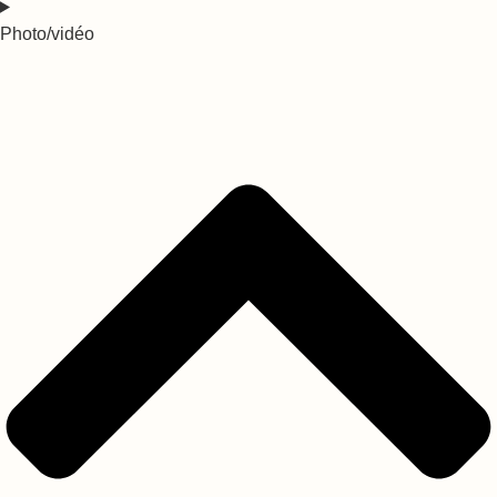
Photo/vidéo