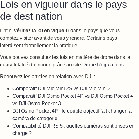
Lois en vigueur dans le pays
de destination
Enfin,
vérifiez la loi en vigueur
dans le pays que vous
comptez visiter avant de vous y rendre. Certains pays
interdisent formellement la pratique.
Vous pouvez consultez les lois en matière de drone dans la
quasi-totalité du monde grâce au site
Drone Regulations
.
Retrouvez les articles en relation avec DJI :
Comparatif DJI Mic Mini 2S vs DJI Mic Mini 2
Comparatif DJI Osmo Pocket 4P vs DJI Osmo Pocket 4
vs DJI Osmo Pocket 3
DJI Osmo Pocket 4P : le double objectif fait changer la
caméra de catégorie
Compatibilité DJI RS 5 : quelles caméras sont prises en
charge ?