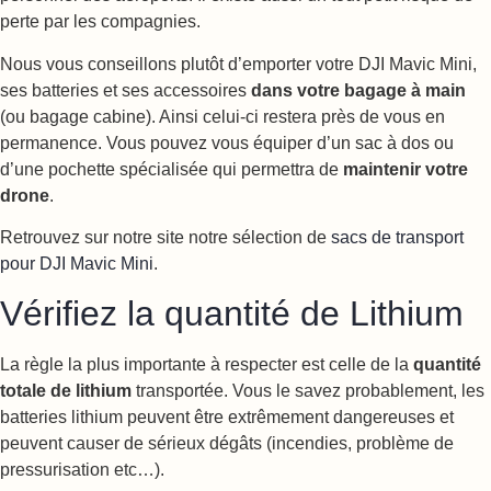
perte par les compagnies.
Nous vous conseillons plutôt d’emporter votre DJI Mavic Mini,
ses batteries et ses accessoires
dans votre bagage à main
(ou bagage cabine). Ainsi celui-ci restera près de vous en
permanence. Vous pouvez vous équiper d’un sac à dos ou
d’une pochette spécialisée qui permettra de
maintenir votre
drone
.
Retrouvez sur notre site notre sélection de
sacs de transport
pour DJI Mavic Mini
.
Vérifiez la quantité de Lithium
La règle la plus importante à respecter est celle de la
quantité
totale de lithium
transportée. Vous le savez probablement, les
batteries lithium peuvent être extrêmement dangereuses et
peuvent causer de sérieux dégâts (incendies, problème de
pressurisation etc…).