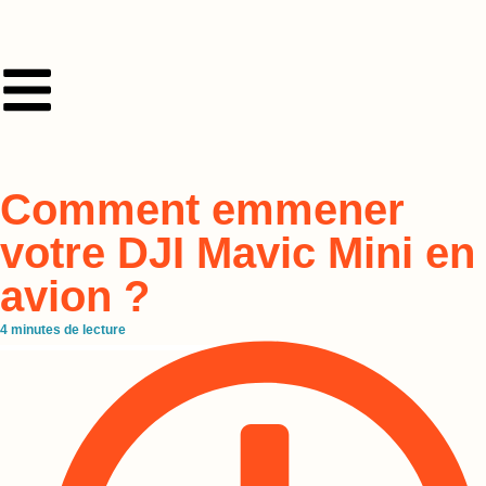
Comment emmener
votre DJI Mavic Mini en
avion ?
4
minutes de lecture