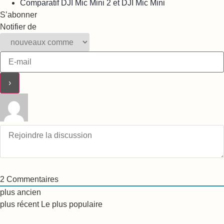
Comparatif DJI Mic Mini 2 et DJI Mic Mini
S’abonner
Notifier de
2
Commentaires
plus ancien
plus récent
Le plus populaire