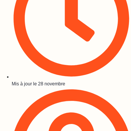
Mis à jour le
28 novembre