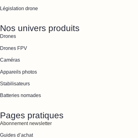
Législation drone
Nos univers produits
Drones
Drones FPV
Caméras
Appareils photos
Stabilisateurs
Batteries nomades
Pages pratiques
Abonnement newsletter
Guides d’achat