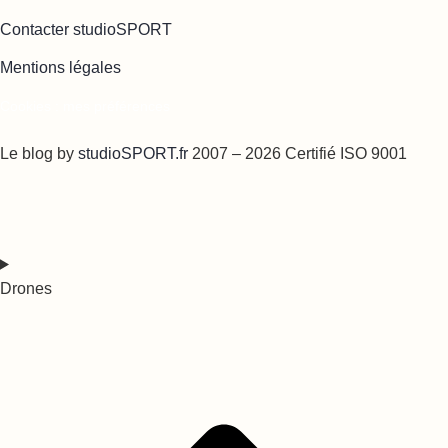
Contacter studioSPORT
Mentions légales
Cookies : mes préférences
Le blog by
studioSPORT.fr
2007 – 2026 Certifié ISO 9001
Drones