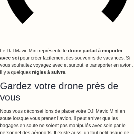
Le DJI Mavic Mini représente le
drone parfait à emporter
avec soi
pour créer facilement des souvenirs de vacances. Si
vous souhaitez voyagez avec et surtout le transporter en avion,
il y a quelques
règles à suivre
.
Gardez votre drone près de
vous
Nous vous déconseillons de placer votre DJI Mavic Mini en
soute lorsque vous prenez l’avion. Il peut arriver que les
bagages en soute ne soient pas manipulés avec soin par le
personnel des aéroports. Il existe aussi un tout petit risque de