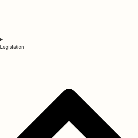
Législation