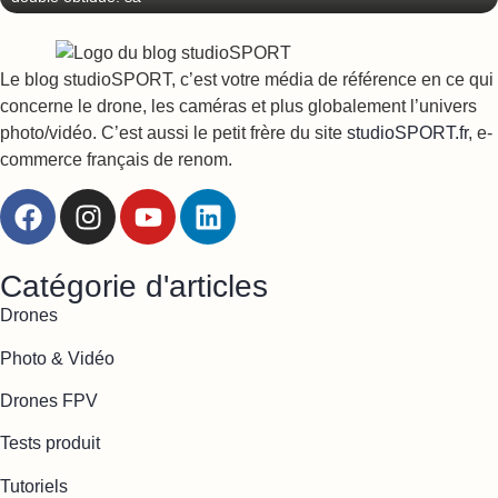
Le blog studioSPORT, c’est votre média de référence en ce qui
concerne le drone, les caméras et plus globalement l’univers
photo/vidéo. C’est aussi le petit frère du site
studioSPORT.fr
, e-
commerce français de renom.
Catégorie d'articles
Drones
Photo & Vidéo
Drones FPV
Tests produit
Tutoriels