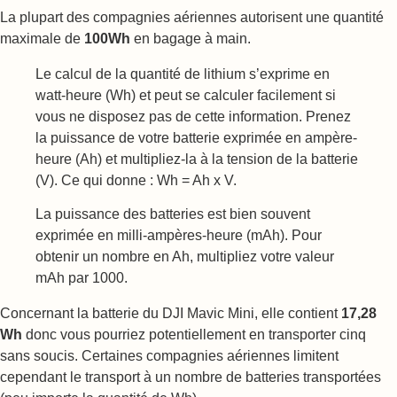
La plupart des compagnies aériennes autorisent une quantité
maximale de
100Wh
en bagage à main.
Le calcul de la quantité de lithium s’exprime en
watt-heure (Wh) et peut se calculer facilement si
vous ne disposez pas de cette information. Prenez
la puissance de votre batterie exprimée en ampère-
heure (Ah) et multipliez-la à la tension de la batterie
(V). Ce qui donne : Wh = Ah x V.
La puissance des batteries est bien souvent
exprimée en milli-ampères-heure (mAh). Pour
obtenir un nombre en Ah, multipliez votre valeur
mAh par 1000.
Concernant la batterie du DJI Mavic Mini, elle contient
17,28
Wh
donc vous pourriez potentiellement en transporter cinq
sans soucis. Certaines compagnies aériennes limitent
cependant le transport à un nombre de batteries transportées