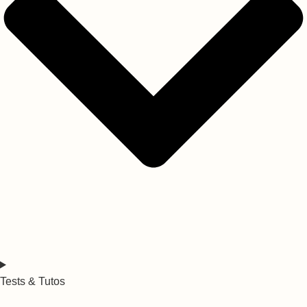
Tests & Tutos