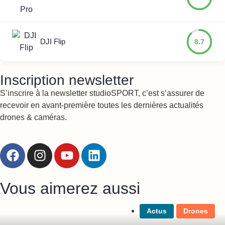
DJI Flip
8.7
Inscription newsletter
S’inscrire à la newsletter studioSPORT, c’est s’assurer de
recevoir en avant-première toutes les dernières actualités
drones & caméras.
Vous aimerez aussi
Actus
Drones