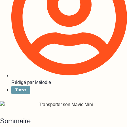
Rédigé par
Mélodie
Tutos
Sommaire