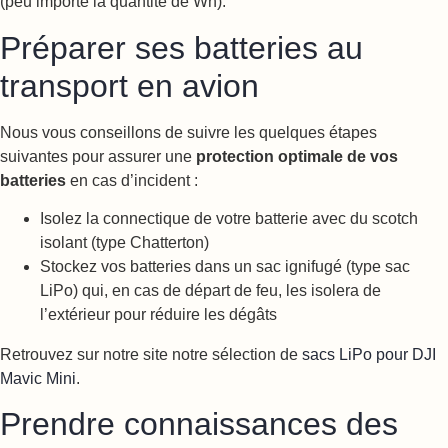
(peu importe la quantité de Wh).
Préparer ses batteries au
transport en avion
Nous vous conseillons de suivre les quelques étapes
suivantes pour assurer une
protection optimale de vos
batteries
en cas d’incident :
Isolez la connectique de votre batterie avec du scotch
isolant (type Chatterton)
Stockez vos batteries dans un sac ignifugé (type sac
LiPo) qui, en cas de départ de feu, les isolera de
l’extérieur pour réduire les dégâts
Retrouvez sur notre site notre sélection de
sacs LiPo pour DJI
Mavic Mini
.
Prendre connaissances des