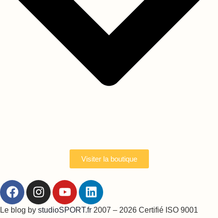
Visiter la boutique
Le blog by
studioSPORT.fr
2007 – 2026 Certifié ISO 9001