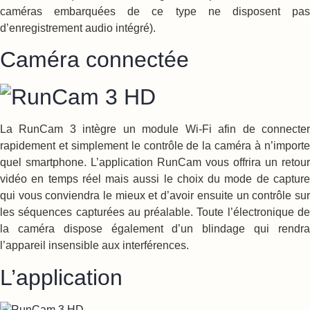
caméras embarquées de ce type ne disposent pas
d’enregistrement audio intégré).
Caméra connectée
La RunCam 3 intègre un module Wi-Fi afin de connecter
rapidement et simplement le contrôle de la caméra à n’importe
quel smartphone. L’application RunCam vous offrira un retour
vidéo en temps réel mais aussi le choix du mode de capture
qui vous conviendra le mieux et d’avoir ensuite un contrôle sur
les séquences capturées au préalable. Toute l’électronique de
la caméra dispose également d’un blindage qui rendra
l’appareil insensible aux interférences.
L’application