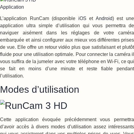
L’application RunCam (disponible
iOS
et
Android
) est un
application ultra simple d’utilisation qui vous permettra de
naviguer aisément dans les réglages de votre caméra
embarquée et ainsi configurer aux mieux vos différentes prises
de vue. Elle offre un retour vidéo plus que satisfaisant et plutôt
fluide pour une utilisation optimale. Pour connecter la caméra il
vous suffira de la jumeler avec votre téléphone en Wi-Fi, ce qui
se fait en moins d’une minute et reste fiable pendant
l’utilisation.
Modes d’utilisation
Cette application évoquée précédemment vous permettra
d’avoir accès à divers modes d’utilisation assez intéressants
qui vous assisteront dans vos multiples prises de vues. Vous