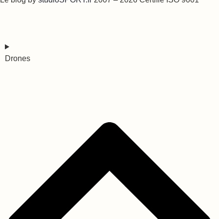
Drones