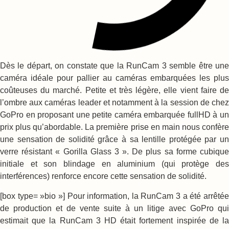
Dès le départ, on constate que la RunCam 3 semble être une
caméra idéale pour pallier au caméras embarquées les plus
coûteuses du marché. Petite et très légère, elle vient faire de
l’ombre aux caméras leader et notamment à la session de chez
GoPro en proposant une petite caméra embarquée fullHD à un
prix plus qu’abordable. La première prise en main nous confère
une sensation de solidité grâce à sa lentille protégée par un
verre résistant « Gorilla Glass 3 ». De plus sa forme cubique
initiale et son blindage en aluminium (qui protège des
interférences) renforce encore cette sensation de solidité.
[box type= »bio »] Pour information, la RunCam 3 a été arrêtée
de production et de vente suite à un litige avec GoPro qui
estimait que la RunCam 3 HD était fortement inspirée de la