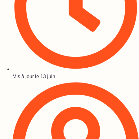
Mis à jour le
13 juin