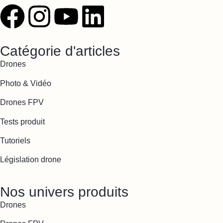
Catégorie d'articles
Drones
Photo & Vidéo
Drones FPV
Tests produit
Tutoriels
Législation drone
Nos univers produits
Drones