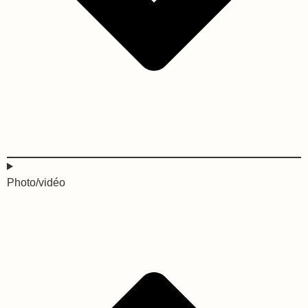
Photo/vidéo