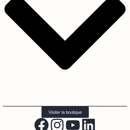
Visiter la boutique