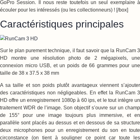
GoPro Session. Il nous reste toutefois un seul exemplaire à
écouler pour les intéressés (ou les collectionneurs) ! [/box]
Caractéristiques principales
Sur le plan purement technique, il faut savoir que la RunCam 3
HD montre une résolution photo de 2 mégapixels, une
connexion micro USB, et un poids de 66 grammes pour une
taille de 38 x 37.5 x 38 mm
A sa taille et son poids plutôt avantageux viennent s’ajouter
des caractéristiques non négligeables. En effet la RunCam 3
HD offre un enregistrement 1080p à 60 ips, et le tout intègre un
traitement WDR de l’image. Son objectif s’ouvre sur un champ
de 155° pour une image toujours plus immersive, et en
parallèle sont placés au dessus et en dessous de sa structure
deux microphones pour un enregistrement du son en toute
circonstance (on tient à souligner ce point car toute les