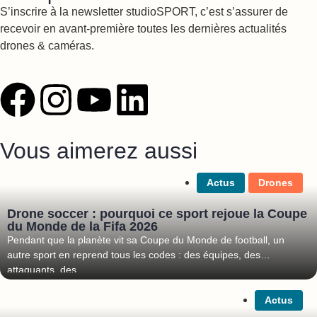
S’inscrire à la newsletter studioSPORT, c’est s’assurer de
recevoir en avant-première toutes les dernières actualités
drones & caméras.
Vous aimerez aussi
Actus
Drones
Drone soccer : pourquoi ce sport rejoue la Coupe
du Monde de la Fifa 2026
Pendant que la planète vit sa Coupe du Monde de football, un
autre sport en reprend tous les codes : des équipes, des
attaquants, des
Actus