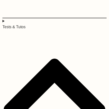
Tests & Tutos