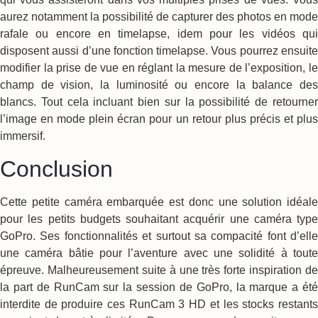
aurez notamment la possibilité de capturer des photos en mode
rafale ou encore en timelapse, idem pour les vidéos qui
disposent aussi d’une fonction timelapse. Vous pourrez ensuite
modifier la prise de vue en réglant la mesure de l’exposition, le
champ de vision, la luminosité ou encore la balance des
blancs. Tout cela incluant bien sur la possibilité de retourner
l’image en mode plein écran pour un retour plus précis et plus
immersif.
Conclusion
Cette petite caméra embarquée est donc une solution idéale
pour les petits budgets souhaitant acquérir une caméra type
GoPro. Ses fonctionnalités et surtout sa compacité font d’elle
une caméra bâtie pour l’aventure avec une solidité à toute
épreuve. Malheureusement suite à une très forte inspiration de
la part de RunCam sur la session de GoPro, la marque a été
interdite de produire ces RunCam 3 HD et les stocks restants