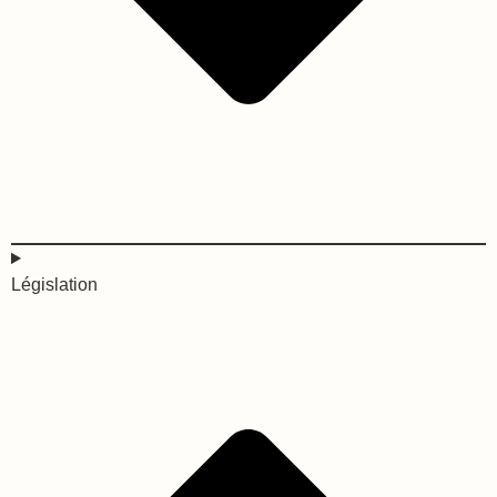
Législation