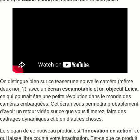
On distingue bien sur ce teaser une nouvelle caméra (même
deux non ?), avec un
écran escamotable
et un
objectif Leica
,
ce qui pourrait être une petite révolution dans le monde des
caméras embarquées. Cet écran vous permettra probablement
d’avoir un retour vidéo sur ce que vous filmerez, faire des
cadrages dynamiques et bien d’autres choses.
Le slogan de ce nouveau produit est “
Innovation en action
” ce
qui laisse libre court à votre imagination. Est-ce que ce produit