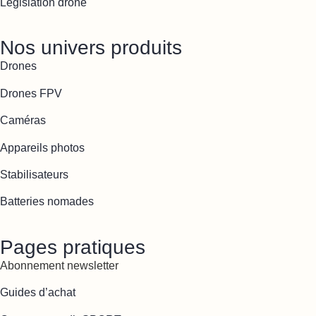
Législation drone
Nos univers produits
Drones
Drones FPV
Caméras
Appareils photos
Stabilisateurs
Batteries nomades
Pages pratiques
Abonnement newsletter
Guides d’achat