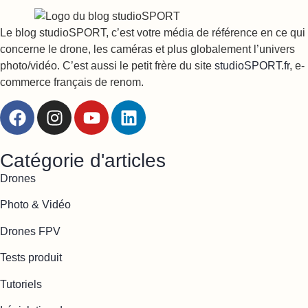
Le blog studioSPORT, c’est votre média de référence en ce qui
concerne le drone, les caméras et plus globalement l’univers
photo/vidéo. C’est aussi le petit frère du site
studioSPORT.fr
, e-
commerce français de renom.
Catégorie d'articles
Drones
Photo & Vidéo
Drones FPV
Tests produit
Tutoriels