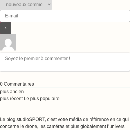
0
Commentaires
plus ancien
plus récent
Le plus populaire
Le blog studioSPORT, c’est votre média de référence en ce qui
concerne le drone, les caméras et plus globalement l’univers