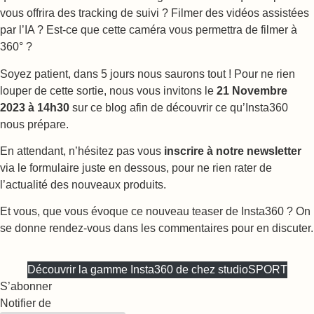
vous offrira des tracking de suivi ? Filmer des vidéos assistées
par l’IA ? Est-ce que cette caméra vous permettra de filmer à
360° ?
Soyez patient, dans 5 jours nous saurons tout ! Pour ne rien
louper de cette sortie, nous vous invitons le
21 Novembre
2023 à 14h30
sur ce blog afin de découvrir ce qu’Insta360
nous prépare.
En attendant, n’hésitez pas vous
inscrire à notre newsletter
via le formulaire juste en dessous, pour ne rien rater de
l’actualité des nouveaux produits.
Et vous, que vous évoque ce nouveau teaser de Insta360 ? On
se donne rendez-vous dans les commentaires pour en discuter.
Découvrir la gamme Insta360 de chez studioSPORT
S’abonner
Notifier de