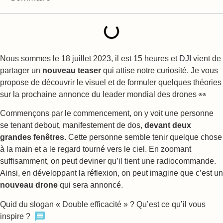
Nous sommes le 18 juillet 2023, il est 15 heures et
DJI
vient de
partager un
nouveau teaser
qui attise notre curiosité. Je vous
propose de découvrir le visuel et de formuler quelques théories
sur la prochaine annonce du leader mondial des drones 👀
Commençons par le commencement, on y voit une personne
se tenant debout, manifestement de dos,
devant deux
grandes fenêtres
. Cette personne semble tenir quelque chose
à la main et a le regard tourné vers le ciel. En zoomant
suffisamment, on peut deviner qu’il tient une radiocommande.
Ainsi, en développant la réflexion, on peut imagine que c’est un
nouveau drone
qui sera annoncé.
Quid du slogan « Double efficacité » ? Qu’est ce qu’il vous
inspire ?