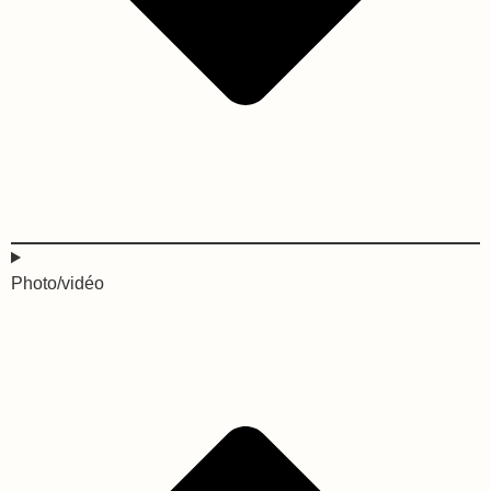
Photo/vidéo