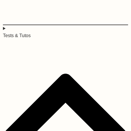
Tests & Tutos