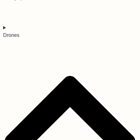
Drones