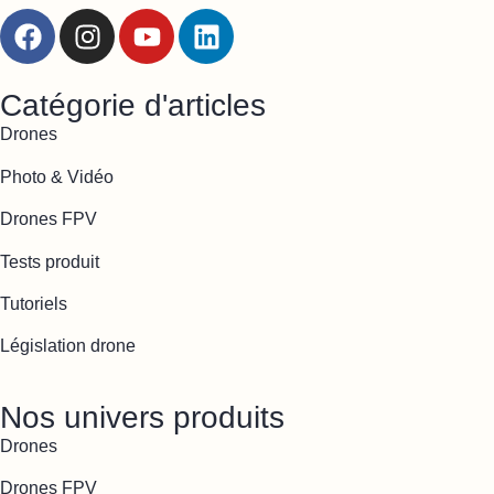
Catégorie d'articles
Drones
Photo & Vidéo
Drones FPV
Tests produit
Tutoriels
Législation drone
Nos univers produits
Drones
Drones FPV