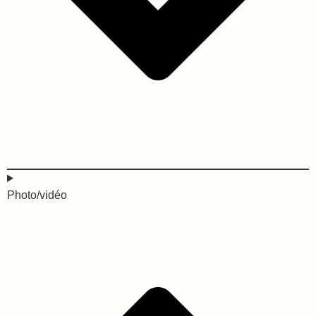
Photo/vidéo