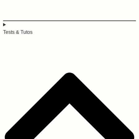
Tests & Tutos