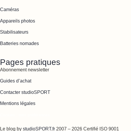
Caméras
Appareils photos
Stabilisateurs
Batteries nomades
Pages pratiques
Abonnement newsletter
Guides d’achat
Contacter studioSPORT
Mentions légales
Cookies : mes préférences
Le blog by
studioSPORT.fr
2007 – 2026 Certifié ISO 9001