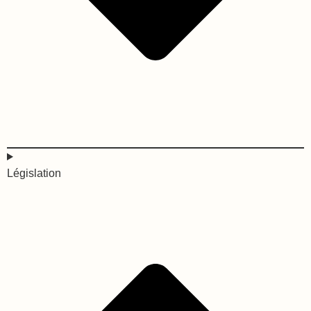
Législation