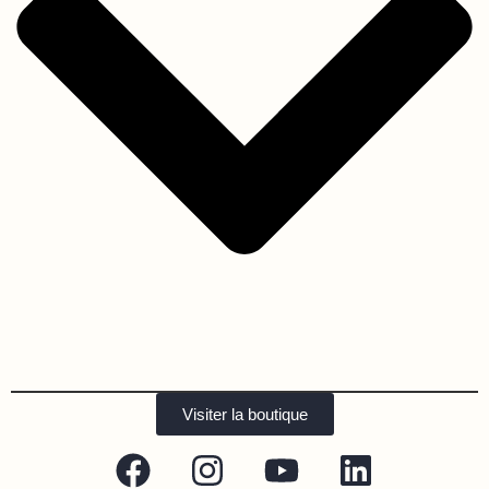
Visiter la boutique