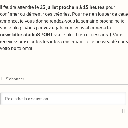
Il faudra attendre le
25 juillet prochain à 15 heures
pour
confirmer ou démentir ces théories. Pour ne rien louper de cette
annonce, je vous donne rendez-vous la semaine prochaine ici,
sur le blog ! Vous pouvez également vous abonner à la
newsletter studioSPORT
via le bloc bleu ci-dessous ⬇️ Vous
recevrez ainsi toutes les infos concernant cette nouveauté dans
votre boîte email.
S’abonner