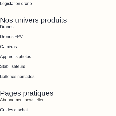
Législation drone
Nos univers produits
Drones
Drones FPV
Caméras
Appareils photos
Stabilisateurs
Batteries nomades
Pages pratiques
Abonnement newsletter
Guides d’achat