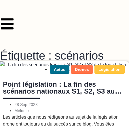
Étiquette : scénarios
Actus
Drones
Législation
Point législation : La fin des
scénarios nationaux S1, S2, S3 au
1er janvier 2024
28 Sep 2023
Mélodie
Les articles que nous rédigeons au sujet de la législation
drone ont toujours eu du succès sur ce blog. Vous êtes