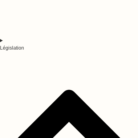
Législation