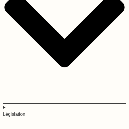
Législation