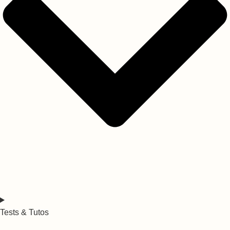
Tests & Tutos