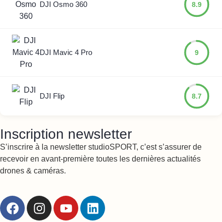
DJI Osmo 360
8.9
DJI Mavic 4 Pro
9
DJI Flip
8.7
Inscription newsletter
S’inscrire à la newsletter studioSPORT, c’est s’assurer de
recevoir en avant-première toutes les dernières actualités
drones & caméras.