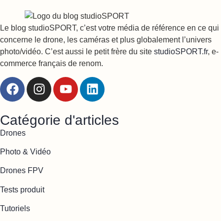
Le blog studioSPORT, c’est votre média de référence en ce qui
concerne le drone, les caméras et plus globalement l’univers
photo/vidéo. C’est aussi le petit frère du site
studioSPORT.fr
, e-
commerce français de renom.
Catégorie d'articles
Drones
Photo & Vidéo
Drones FPV
Tests produit
Tutoriels