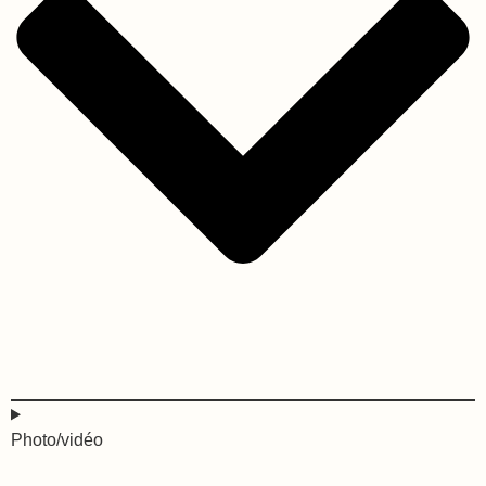
Photo/vidéo