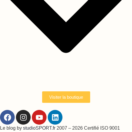
Visiter la boutique
Le blog by
studioSPORT.fr
2007 – 2026 Certifié ISO 9001