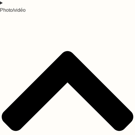
Photo/vidéo