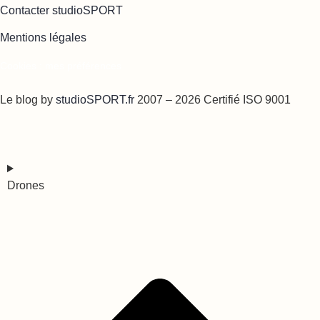
Contacter studioSPORT
Mentions légales
Cookies : mes préférences
Le blog by
studioSPORT.fr
2007 – 2026 Certifié ISO 9001
Drones