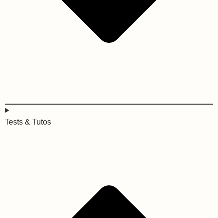
Tests & Tutos