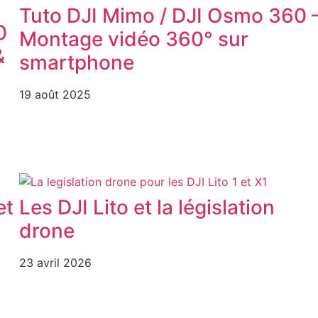
Tuto DJI Mimo / DJI Osmo 360 
0
Montage vidéo 360° sur
&
smartphone
19 août 2025
et
Les DJI Lito et la législation
drone
23 avril 2026