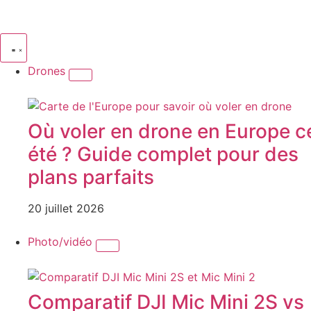
Drones
Où voler en drone en Europe c
été ? Guide complet pour des
plans parfaits
20 juillet 2026
Photo/vidéo
Comparatif DJI Mic Mini 2S vs