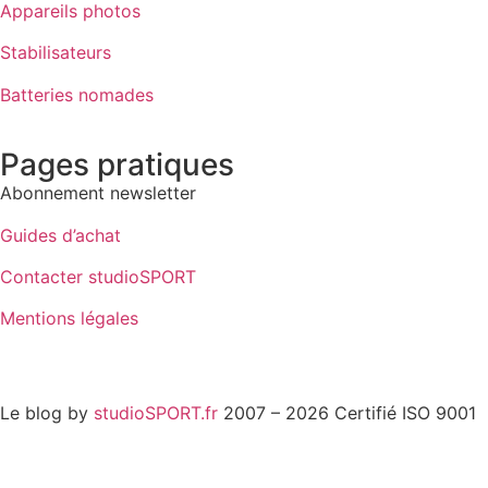
Appareils photos
Stabilisateurs
Batteries nomades
Pages pratiques
Abonnement newsletter
Guides d’achat
Contacter studioSPORT
Mentions légales
Cookies : mes préférences
Le blog by
studioSPORT.fr
2007 – 2026 Certifié ISO 9001