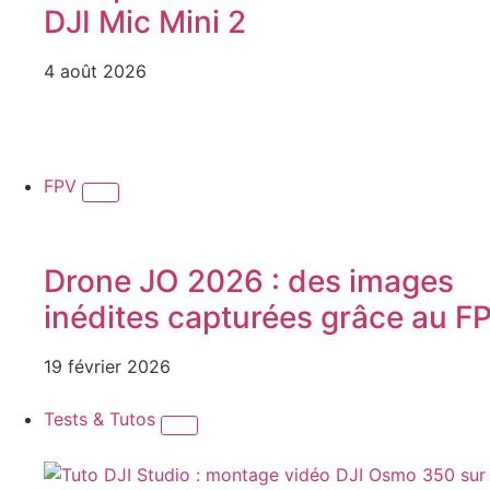
DJI Mic Mini 2
4 août 2026
FPV
Drone JO 2026 : des images
inédites capturées grâce au F
19 février 2026
Tests & Tutos