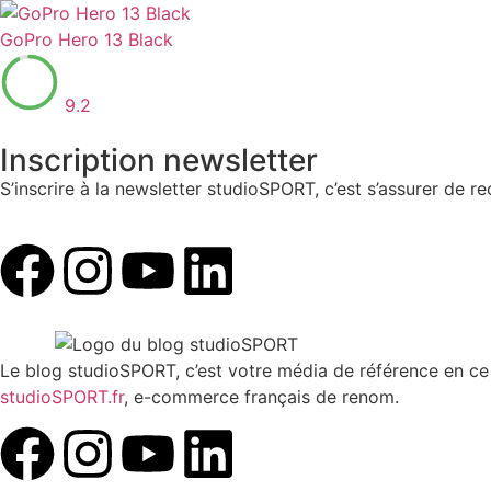
GoPro Hero 13 Black
9.2
Inscription newsletter
S’inscrire à la newsletter studioSPORT, c’est s’assurer de 
Le blog studioSPORT, c’est votre média de référence en ce q
studioSPORT.fr
, e-commerce français de renom.