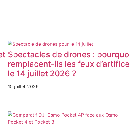
et
Spectacles de drones : pourquo
remplacent-ils les feux d’artific
le 14 juillet 2026 ?
10 juillet 2026