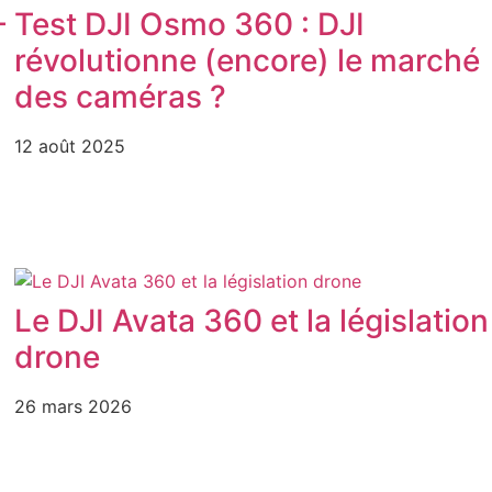
–
Test DJI Osmo 360 : DJI
révolutionne (encore) le marché
des caméras ?
12 août 2025
Le DJI Avata 360 et la législation
drone
26 mars 2026