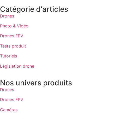
Catégorie d'articles
Drones
Photo & Vidéo
Drones FPV
Tests produit
Tutoriels
Législation drone
Nos univers produits
Drones
Drones FPV
Caméras