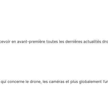
recevoir en avant-première toutes les dernières actualités d
ui concerne le drone, les caméras et plus globalement l’univ