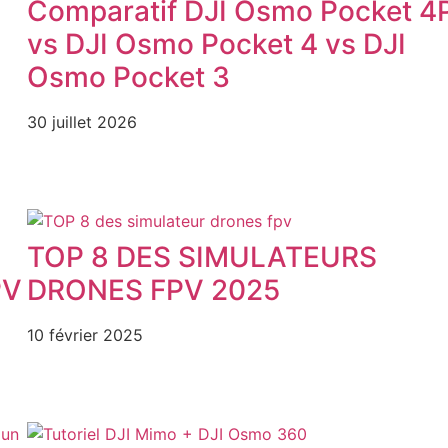
Comparatif DJI Osmo Pocket 4
vs DJI Osmo Pocket 4 vs DJI
Osmo Pocket 3
30 juillet 2026
TOP 8 DES SIMULATEURS
PV
DRONES FPV 2025
10 février 2025