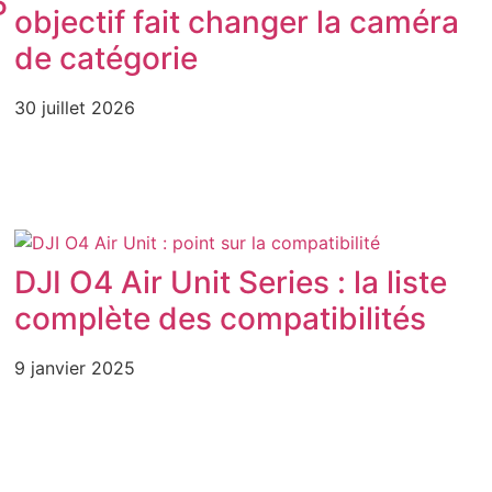
P
objectif fait changer la caméra
de catégorie
30 juillet 2026
DJI O4 Air Unit Series : la liste
complète des compatibilités
9 janvier 2025