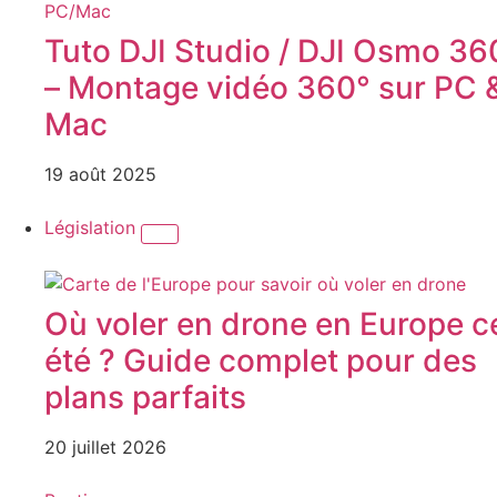
Tuto DJI Studio / DJI Osmo 36
– Montage vidéo 360° sur PC 
Mac
19 août 2025
Législation
Où voler en drone en Europe c
été ? Guide complet pour des
plans parfaits
20 juillet 2026