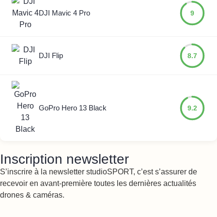
DJI Mavic 4 Pro
9
DJI Flip
8.7
GoPro Hero 13 Black
9.2
Inscription newsletter
S’inscrire à la newsletter studioSPORT, c’est s’assurer de
recevoir en avant-première toutes les dernières actualités
drones & caméras.