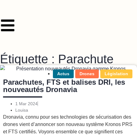
Étiquette : Parachute
Actus
Drones
Législation
Parachutes, FTS et balises DRI, les
nouveautés Dronavia
1 Mar 2024
Louisa
Dronavia, connu pour ses technologies de sécurisation des
drones vient d’annoncer son nouveau système Kronos PRS
et FTS certifiés. Voyons ensemble ce que signifient ces