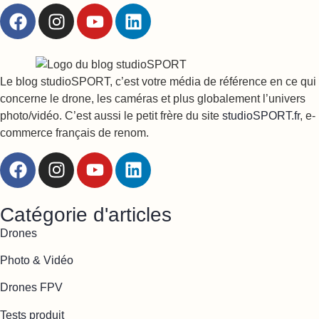
Le blog studioSPORT, c’est votre média de référence en ce qui
concerne le drone, les caméras et plus globalement l’univers
photo/vidéo. C’est aussi le petit frère du site
studioSPORT.fr
, e-
commerce français de renom.
Catégorie d'articles
Drones
Photo & Vidéo
Drones FPV
Tests produit