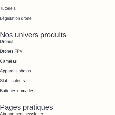
Tutoriels
Législation drone
Nos univers produits
Drones
Drones FPV
Caméras
Appareils photos
Stabilisateurs
Batteries nomades
Pages pratiques
Abonnement newsletter