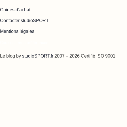
Guides d’achat
Contacter studioSPORT
Mentions légales
Cookies : mes préférences
Le blog by
studioSPORT.fr
2007 – 2026 Certifié ISO 9001