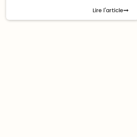
Lire l'article