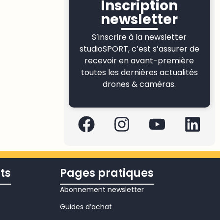
Inscription
newsletter
S’inscrire à la newsletter
studioSPORT, c’est s’assurer de
recevoir en avant-première
toutes les dernières actualités
drones & caméras.
ts
Pages pratiques
Abonnement newsletter
Guides d’achat