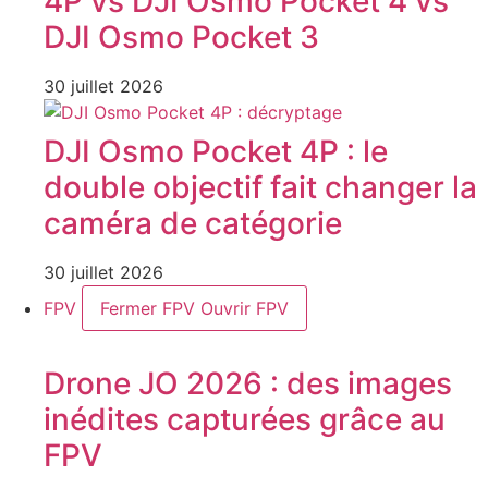
4P vs DJI Osmo Pocket 4 vs
DJI Osmo Pocket 3
30 juillet 2026
DJI Osmo Pocket 4P : le
double objectif fait changer la
caméra de catégorie
30 juillet 2026
FPV
Fermer FPV
Ouvrir FPV
Drone JO 2026 : des images
inédites capturées grâce au
FPV