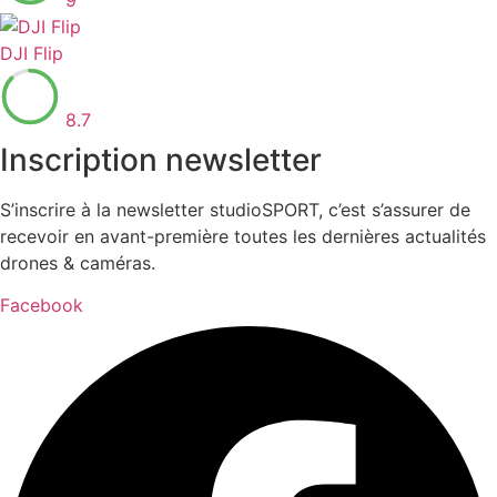
9
DJI Flip
8.7
Inscription newsletter
S’inscrire à la newsletter studioSPORT, c’est s’assurer de
recevoir en avant-première toutes les dernières actualités
drones & caméras.
Facebook