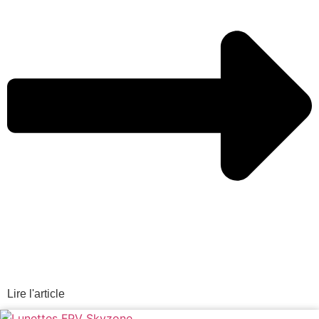
Lire l'article