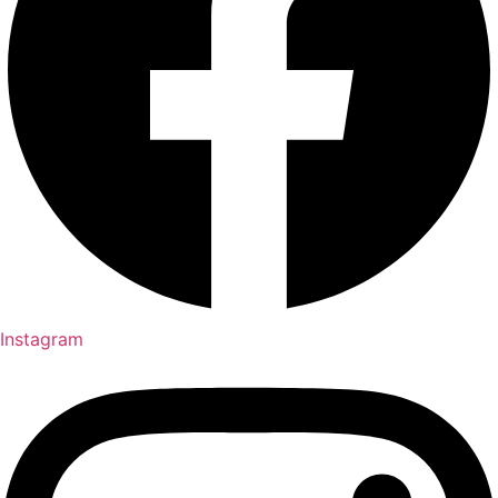
Instagram