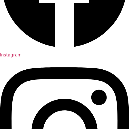
Instagram