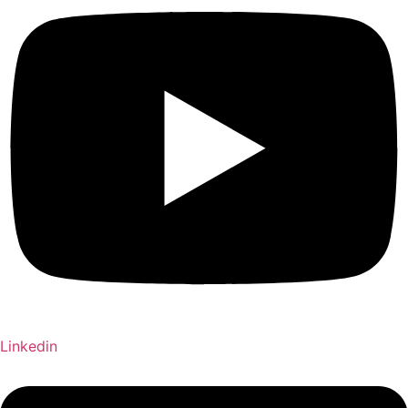
Linkedin