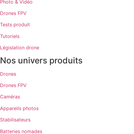
Photo & Vidéo
Drones FPV
Tests produit
Tutoriels
Législation drone
Nos univers produits
Drones
Drones FPV
Caméras
Appareils photos
Stabilisateurs
Batteries nomades