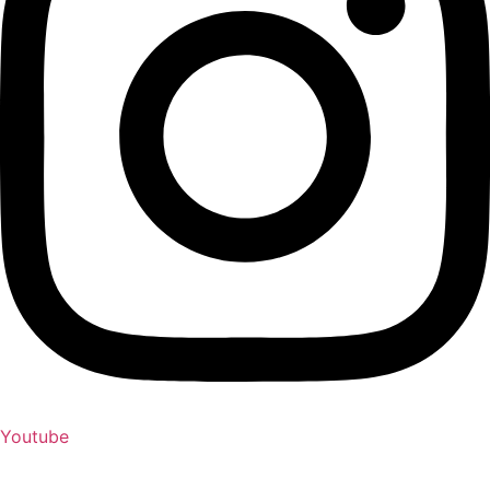
Youtube