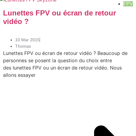
FPV
Lunettes FPV ou écran de retour
vidéo ?
10 Mar 2015
Thomas
Lunettes FPV ou écran de retour vidéo ? Beaucoup de
personnes se posent la question du choix entre
des lunettes FPV ou un écran de retour vidéo. Nous
allons essayer