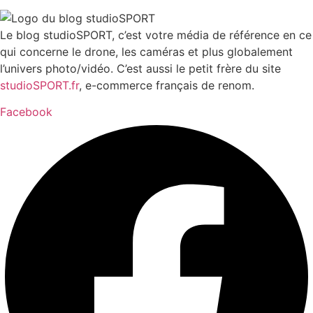
Le blog studioSPORT, c’est votre média de référence en ce
qui concerne le drone, les caméras et plus globalement
l’univers photo/vidéo. C’est aussi le petit frère du site
studioSPORT.fr
, e-commerce français de renom.
Facebook