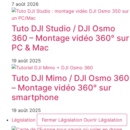
7 août 2026
Tuto DJI Studio / DJI Osmo
360 – Montage vidéo 360° sur
PC & Mac
19 août 2025
Tuto DJI Mimo / DJI Osmo 360
– Montage vidéo 360° sur
smartphone
19 août 2025
Législation
Fermer Législation
Ouvrir Législation