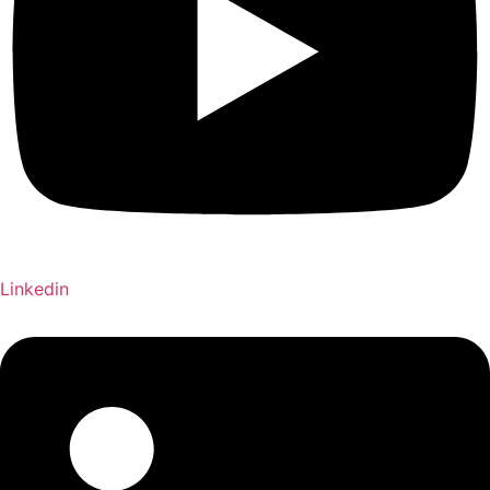
Linkedin