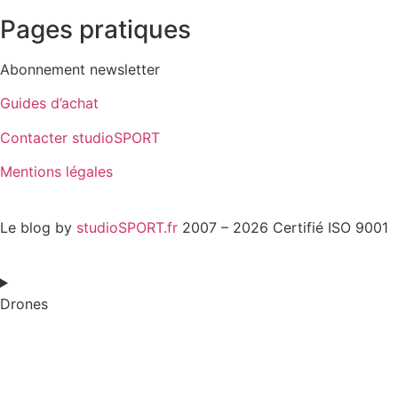
Pages pratiques
Abonnement newsletter
Guides d’achat
Contacter studioSPORT
Mentions légales
Cookies : mes préférences
Le blog by
studioSPORT.fr
2007 – 2026 Certifié ISO 9001
Drones