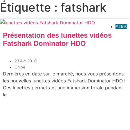
Étiquette : fatshark
Actus
Présentation des lunettes vidéos
Fatshark Dominator HDO
23 Avr 2018
Chloé
Dernières en date sur le marché, nous vous présentons
les nouvelles lunettes vidéos Fatshark Dominator HDO !
Ces lunettes permettant une immersion totale pendant
le