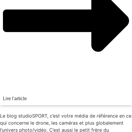
Lire l'article
Le blog studioSPORT, c’est votre média de référence en ce
qui concerne le drone, les caméras et plus globalement
l’univers photo/vidéo. C’est aussi le petit frère du