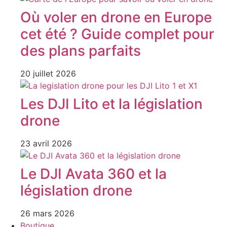
Où voler en drone en Europe
cet été ? Guide complet pour
des plans parfaits
20 juillet 2026
Les DJI Lito et la législation
drone
23 avril 2026
Le DJI Avata 360 et la
législation drone
26 mars 2026
Boutique