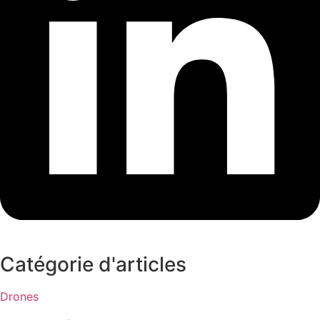
Catégorie d'articles
Drones