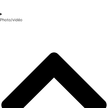
Photo/vidéo