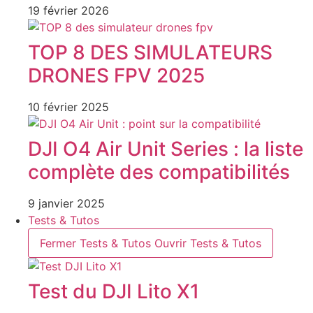
19 février 2026
TOP 8 DES SIMULATEURS
DRONES FPV 2025
10 février 2025
DJI O4 Air Unit Series : la liste
complète des compatibilités
9 janvier 2025
Tests & Tutos
Fermer Tests & Tutos
Ouvrir Tests & Tutos
Test du DJI Lito X1