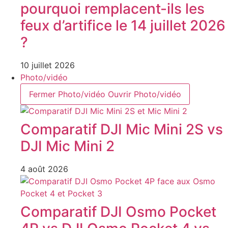
pourquoi remplacent-ils les
feux d’artifice le 14 juillet 2026
?
10 juillet 2026
Photo/vidéo
Fermer Photo/vidéo
Ouvrir Photo/vidéo
Comparatif DJI Mic Mini 2S vs
DJI Mic Mini 2
4 août 2026
Comparatif DJI Osmo Pocket