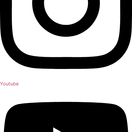
Youtube