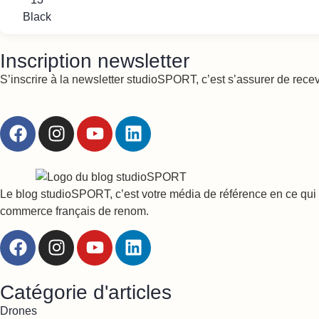
Inscription newsletter
S’inscrire à la newsletter studioSPORT, c’est s’assurer de rece
Le blog studioSPORT, c’est votre média de référence en ce qui c
commerce français de renom.
Catégorie d'articles
Drones