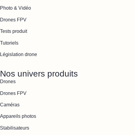
Photo & Vidéo
Drones FPV
Tests produit
Tutoriels
Législation drone
Nos univers produits
Drones
Drones FPV
Caméras
Appareils photos
Stabilisateurs