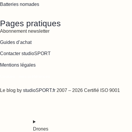
Batteries nomades
Pages pratiques
Abonnement newsletter
Guides d’achat
Contacter studioSPORT
Mentions légales
Cookies : mes préférences
Le blog by
studioSPORT.fr
2007 – 2026 Certifié ISO 9001
Drones