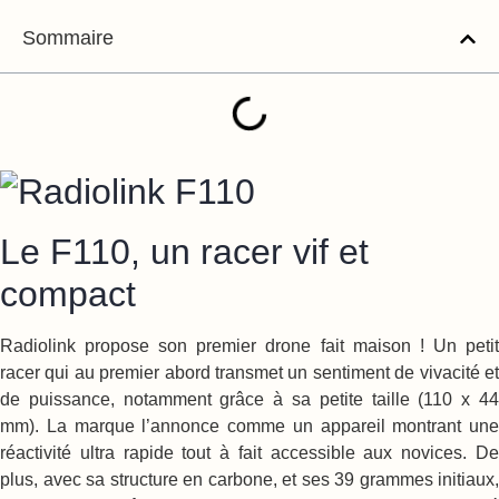
Sommaire
Le F110, un racer vif et
compact
Radiolink propose son premier drone fait maison ! Un petit
racer qui au premier abord transmet un sentiment de vivacité et
de puissance, notamment grâce à sa petite taille (110 x 44
mm). La marque l’annonce comme un appareil montrant une
réactivité ultra rapide tout à fait accessible aux novices. De
plus, avec sa structure en carbone, et ses 39 grammes initiaux,