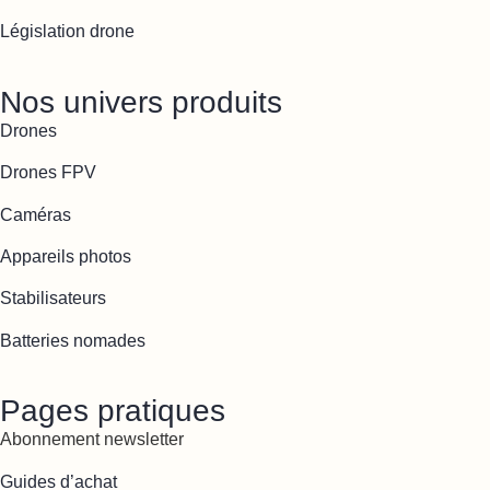
Législation drone
Nos univers produits
Drones
Drones FPV
Caméras
Appareils photos
Stabilisateurs
Batteries nomades
Pages pratiques
Abonnement newsletter
Guides d’achat