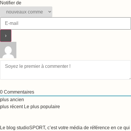
Notifier de
0
Commentaires
plus ancien
plus récent
Le plus populaire
Le blog studioSPORT, c’est votre média de référence en ce qui