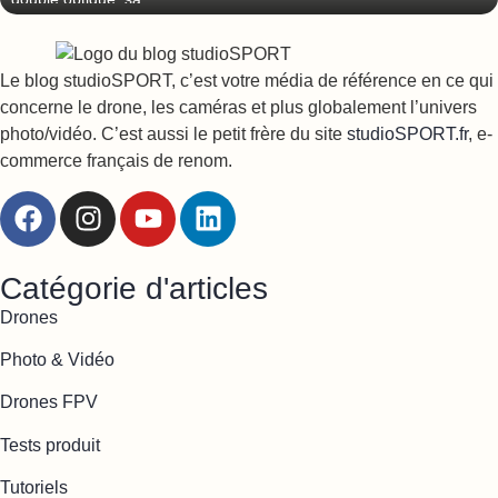
Le blog studioSPORT, c’est votre média de référence en ce qui
concerne le drone, les caméras et plus globalement l’univers
photo/vidéo. C’est aussi le petit frère du site
studioSPORT.fr
, e-
commerce français de renom.
Catégorie d'articles
Drones
Photo & Vidéo
Drones FPV
Tests produit
Tutoriels