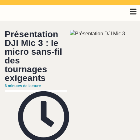
Présentation
DJI Mic 3 : le
micro sans-fil
des
tournages
exigeants
6
minutes de lecture