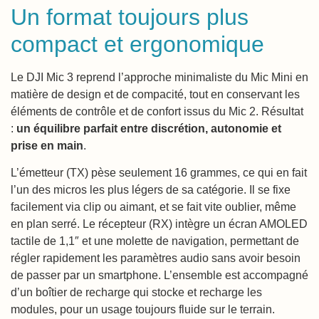
Un format toujours plus
compact et ergonomique
Le DJI Mic 3 reprend l’approche minimaliste du Mic Mini en
matière de design et de compacité, tout en conservant les
éléments de contrôle et de confort issus du Mic 2. Résultat
:
un équilibre parfait entre discrétion, autonomie et
prise en main
.
L’émetteur (TX) pèse seulement 16 grammes, ce qui en fait
l’un des micros les plus légers de sa catégorie. Il se fixe
facilement via clip ou aimant, et se fait vite oublier, même
en plan serré. Le récepteur (RX) intègre un écran AMOLED
tactile de 1,1″ et une molette de navigation, permettant de
régler rapidement les paramètres audio sans avoir besoin
de passer par un smartphone. L’ensemble est accompagné
d’un boîtier de recharge qui stocke et recharge les
modules, pour un usage toujours fluide sur le terrain.