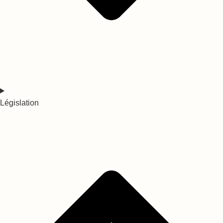
Législation