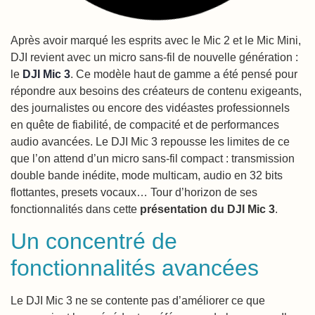
Après avoir marqué les esprits avec le Mic 2 et le Mic Mini,
DJI revient avec un micro sans-fil de nouvelle génération :
le
DJI Mic 3
. Ce modèle haut de gamme a été pensé pour
répondre aux besoins des créateurs de contenu exigeants,
des journalistes ou encore des vidéastes professionnels
en quête de fiabilité, de compacité et de performances
audio avancées. Le DJI Mic 3 repousse les limites de ce
que l’on attend d’un micro sans-fil compact : transmission
double bande inédite, mode multicam, audio en 32 bits
flottantes, presets vocaux… Tour d’horizon de ses
fonctionnalités dans cette
présentation du DJI Mic 3
.
Un concentré de
fonctionnalités avancées
Le DJI Mic 3 ne se contente pas d’améliorer ce que