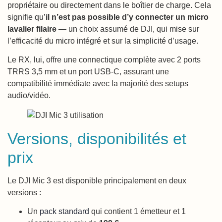
propriétaire ou directement dans le boîtier de charge. Cela
signifie qu’
il n’est pas possible d’y connecter un micro
lavalier filaire
— un choix assumé de DJI, qui mise sur
l’efficacité du micro intégré et sur la simplicité d’usage.
Le RX, lui, offre une connectique complète avec 2 ports
TRRS 3,5 mm et un port USB-C, assurant une
compatibilité immédiate avec la majorité des setups
audio/vidéo.
Versions, disponibilités et
prix
Le DJI Mic 3 est disponible principalement en deux
versions :
Un
pack standard
qui contient 1 émetteur et 1