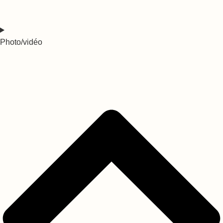
Photo/vidéo