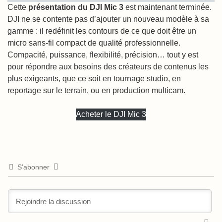
Cette
présentation du DJI Mic 3
est maintenant terminée.
DJI ne se contente pas d’ajouter un nouveau modèle à sa
gamme : il redéfinit les contours de ce que doit être un
micro sans-fil compact de qualité professionnelle.
Compacité, puissance, flexibilité, précision… tout y est
pour répondre aux besoins des créateurs de contenus les
plus exigeants, que ce soit en tournage studio, en
reportage sur le terrain, ou en production multicam.
Acheter le DJI Mic 3
S’abonner