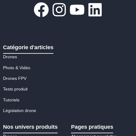
Catégorie d'articles
Drones
Photo & Vidéo
Drones FPV
Tests produit
Tutoriels
Législation drone
Nos univers produits
Pages pratiques