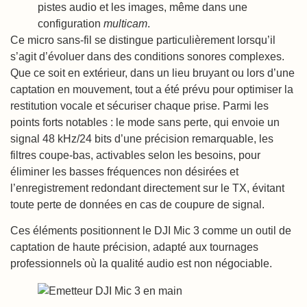
pistes audio et les images, même dans une
configuration
multicam
.
Ce micro sans-fil se distingue particulièrement lorsqu’il
s’agit d’évoluer dans des conditions sonores complexes.
Que ce soit en extérieur, dans un lieu bruyant ou lors d’une
captation en mouvement, tout a été prévu pour optimiser la
restitution vocale et sécuriser chaque prise. Parmi les
points forts notables : le mode sans perte, qui envoie un
signal 48 kHz/24 bits d’une précision remarquable, les
filtres coupe-bas, activables selon les besoins, pour
éliminer les basses fréquences non désirées et
l’enregistrement redondant directement sur le TX, évitant
toute perte de données en cas de coupure de signal.
Ces éléments positionnent le DJI Mic 3 comme un outil de
captation de haute précision, adapté aux tournages
professionnels où la qualité audio est non négociable.