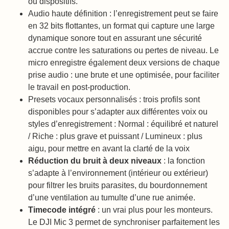
ou dispositifs.
Audio haute définition : l’enregistrement peut se faire
en 32 bits flottantes, un format qui capture une large
dynamique sonore tout en assurant une sécurité
accrue contre les saturations ou pertes de niveau. Le
micro enregistre également deux versions de chaque
prise audio : une brute et une optimisée, pour faciliter
le travail en post-production.
Presets vocaux personnalisés : trois profils sont
disponibles pour s’adapter aux différentes voix ou
styles d’enregistrement : Normal : équilibré et naturel
/ Riche : plus grave et puissant / Lumineux : plus
aigu, pour mettre en avant la clarté de la voix
Réduction du bruit à deux niveaux
: la fonction
s’adapte à l’environnement (intérieur ou extérieur)
pour filtrer les bruits parasites, du bourdonnement
d’une ventilation au tumulte d’une rue animée.
Timecode intégré
: un vrai plus pour les monteurs.
Le DJI Mic 3 permet de synchroniser parfaitement les