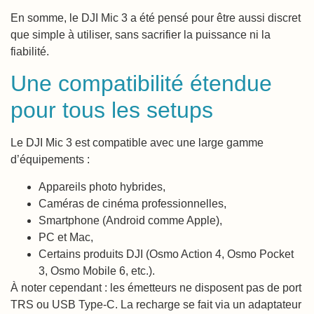
En somme, le DJI Mic 3 a été pensé pour être aussi discret
que simple à utiliser, sans sacrifier la puissance ni la
fiabilité.
Une compatibilité étendue
pour tous les setups
Le DJI Mic 3 est compatible avec une large gamme
d’équipements :
Appareils photo hybrides,
Caméras de cinéma professionnelles,
Smartphone (Android comme Apple),
PC et Mac,
Certains produits DJI (Osmo Action 4, Osmo Pocket
3, Osmo Mobile 6, etc.).
À noter cependant : les émetteurs ne disposent pas de port
TRS ou USB Type-C. La recharge se fait via un adaptateur