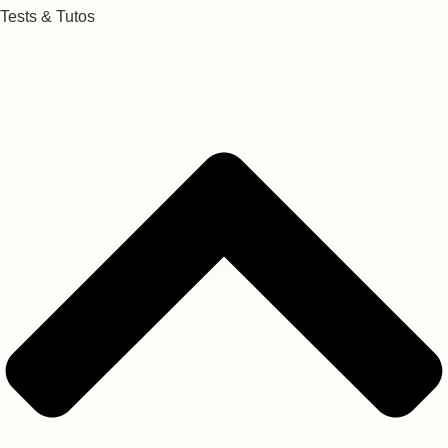
Tests & Tutos