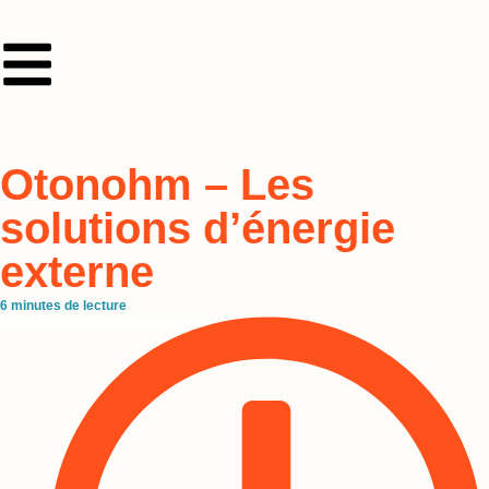
Otonohm – Les
solutions d’énergie
externe
6
minutes de lecture