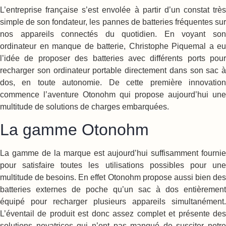
L’entreprise française s’est envolée à partir d’un constat très
simple de son fondateur, les pannes de batteries fréquentes sur
nos appareils connectés du quotidien. En voyant son
ordinateur en manque de batterie, Christophe Piquemal a eu
l’idée de proposer des batteries avec différents ports pour
recharger son ordinateur portable directement dans son sac à
dos, en toute autonomie. De cette première innovation
commence l’aventure Otonohm qui propose aujourd’hui une
multitude de solutions de charges embarquées.
La gamme Otonohm
La gamme de la marque est aujourd’hui suffisamment fournie
pour satisfaire toutes les utilisations possibles pour une
multitude de besoins. En effet Otonohm propose aussi bien des
batteries externes de poche qu’un sac à dos entièrement
équipé pour recharger plusieurs appareils simultanément.
L’éventail de produit est donc assez complet et présente des
solutions novatrices qui n’ont pas manqué de susciter notre