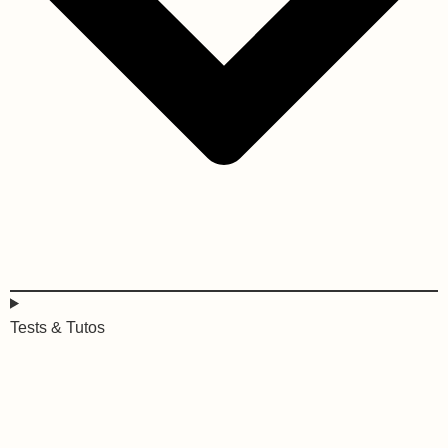
Tests & Tutos