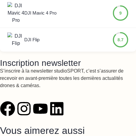
DJI Mavic 4 Pro
9
DJI Flip
8.7
Inscription newsletter
S’inscrire à la newsletter studioSPORT, c’est s’assurer de
recevoir en avant-première toutes les dernières actualités
drones & caméras.
Vous aimerez aussi