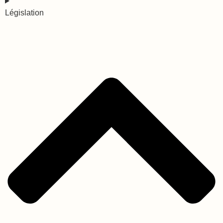
Législation