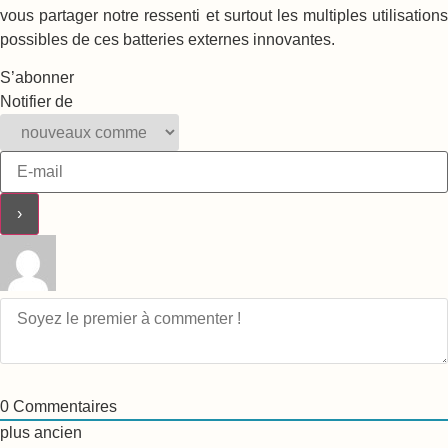
vous partager notre ressenti et surtout les multiples utilisations
possibles de ces batteries externes innovantes.
S’abonner
Notifier de
0
Commentaires
plus ancien