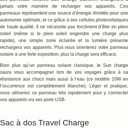
jamais votre manière de recharger vos appareils. Ces
panneaux représentent une source d’énergie illimitée pour une
autonomie optimale, et ce grâce à ses cellules photovoltaïques
de haute qualité. Il ne nécessite pas forcément d’être en plein
soleil (même si le plein soleil engendre une charge plus
rapide), une simple zone éclairée et la lumière présente
rechargera vos appareils. Plus vous orienterez votre panneau
solaire à une forte exposition, plus la charge sera efficace.
Bien plus qu’un panneau solaire classique,
le Sun charge
saura vous accompagner lors de vos voyages grâce à sa
résistance aux chocs mais aussi à l’eau (ce modèle 10W en
l’occurrence est complètement étanche). Léger et pratique,
vous utiliserez ce panneau très rapidement pour y connecter
vos appareils via ses ports USB.
Sac à dos Travel Charge