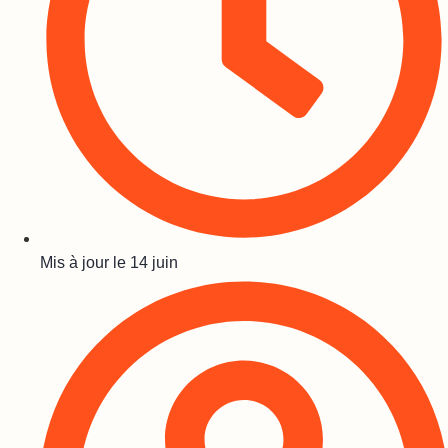
Mis à jour le
14 juin