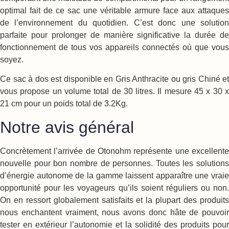
optimal fait de ce sac une véritable armure face aux attaques
de l’environnement du quotidien. C’est donc une solution
parfaite pour prolonger de manière significative la durée de
fonctionnement de tous vos appareils connectés où que vous
soyez.
Ce sac à dos est disponible en Gris Anthracite ou gris Chiné et
vous propose un volume total de 30 litres. Il mesure 45 x 30 x
21 cm pour un poids total de 3.2Kg.
Notre avis général
Concrètement l’arrivée de Otonohm représente une excellente
nouvelle pour bon nombre de personnes. Toutes les solutions
d’énergie autonome de la gamme laissent apparaître une vraie
opportunité pour les voyageurs qu’ils soient réguliers ou non.
On en ressort globalement satisfaits et la plupart des produits
nous enchantent vraiment, nous avons donc hâte de pouvoir
tester en extérieur l’autonomie et la solidité des produits pour