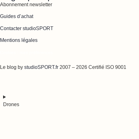
Abonnement newsletter
Guides d’achat
Contacter studioSPORT
Mentions légales
Cookies : mes préférences
Le blog by
studioSPORT.fr
2007 – 2026 Certifié ISO 9001
Drones