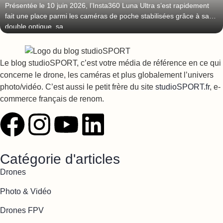
Présentée le 10 juin 2026, l’Insta360 Luna Ultra s’est rapidement
fait une place parmi les caméras de poche stabilisées grâce à sa
double optique, sa
Le blog studioSPORT, c’est votre média de référence en ce qui
concerne le drone, les caméras et plus globalement l’univers
photo/vidéo. C’est aussi le petit frère du site
studioSPORT.fr
, e-
commerce français de renom.
Catégorie d'articles
Drones
Photo & Vidéo
Drones FPV