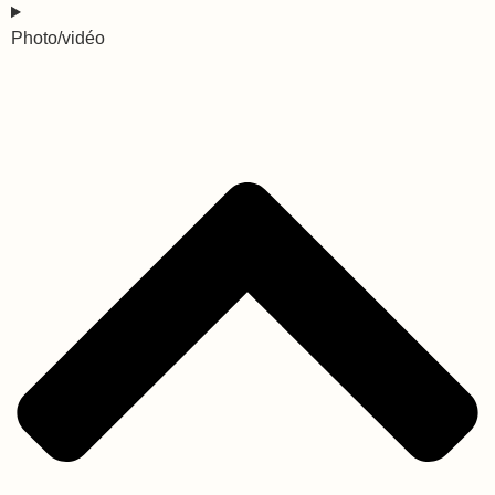
Photo/vidéo