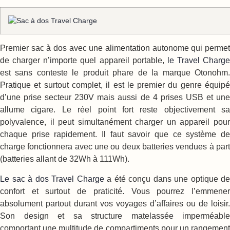
Premier sac à dos avec une alimentation autonome qui permet
de charger n’importe quel appareil portable,
le Travel Charge
est sans conteste le produit phare de la marque Otonohm.
Pratique et surtout complet, il est le premier du genre équipé
d’une prise secteur 230V mais aussi de 4 prises USB et une
allume cigare. Le réel point fort reste objectivement sa
polyvalence, il peut simultanément charger un appareil pour
chaque prise rapidement. Il faut savoir que ce système de
charge fonctionnera avec une ou deux batteries vendues à part
(batteries allant de 32Wh à 111Wh).
Le sac à dos Travel Charge
a été conçu dans une optique de
confort et surtout de praticité. Vous pourrez l’emmener
absolument partout durant vos voyages d’affaires ou de loisir.
Son design et sa structure matelassée imperméable
comportant une multitude de compartiments pour un rangement