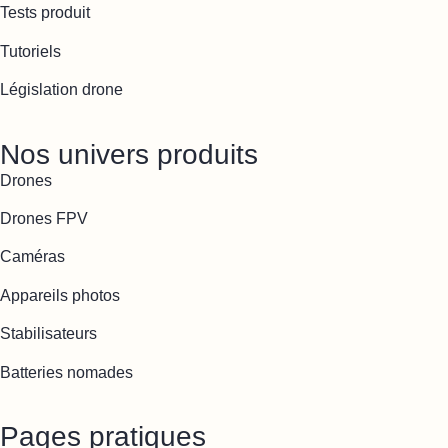
Tests produit
Tutoriels
Législation drone
Nos univers produits
Drones
Drones FPV
Caméras
Appareils photos
Stabilisateurs
Batteries nomades
Pages pratiques