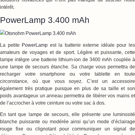
intérêt.
PowerLamp 3.400 mAh
La petite
PowerLamp
est la batterie externe idéale pour le
amateurs de voyages et de sport. Légère et puissante, cette
lampe intègre une batterie lithium-ion de 3400 mAh couplée à
une lampe de secours étanche. Sa charge vous permettra de
recharger votre smartphone ou votre tablette en toute
circonstance, où que vous soyez. C’est un accessoire
également très pratique puisque en plus de sa taille et son
poids avantageux un anneau permettra de libérer vos mains et
de l’accrocher à votre ceinture ou votre sac à dos.
En tant que lampe de secours, elle présente une luminosité
blanche puissante ou modérée ainsi qu’un mode d’éclairage
rouge fixe ou clignotant pour communiquer un signal de