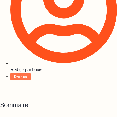
Rédigé par
Louis
Drones
Sommaire