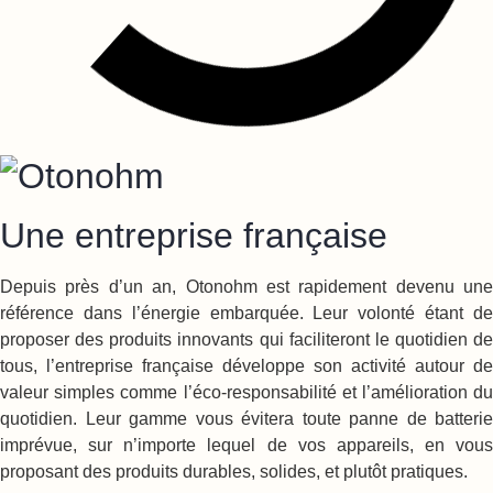
Une entreprise française
Depuis près d’un an, Otonohm est rapidement devenu une
référence dans l’énergie embarquée. Leur volonté étant de
proposer des produits innovants qui faciliteront le quotidien de
tous, l’entreprise française développe son activité autour de
valeur simples comme l’éco-responsabilité et l’amélioration du
quotidien. Leur gamme vous évitera toute panne de batterie
imprévue, sur n’importe lequel de vos appareils, en vous
proposant des produits durables, solides, et plutôt pratiques.