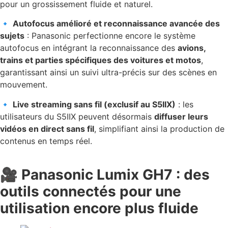
pour un grossissement fluide et naturel.
🔹
Autofocus amélioré et reconnaissance avancée des
sujets
: Panasonic perfectionne encore le système
autofocus en intégrant la reconnaissance des
avions,
trains et parties spécifiques des voitures et motos
,
garantissant ainsi un suivi ultra-précis sur des scènes en
mouvement.
🔹
Live streaming sans fil (exclusif au S5IIX)
: les
utilisateurs du S5IIX peuvent désormais
diffuser leurs
vidéos en direct sans fil
, simplifiant ainsi la production de
contenus en temps réel.
🎥 Panasonic Lumix GH7 : des
outils connectés pour une
utilisation encore plus fluide