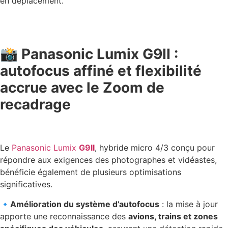
en déplacement.
📸 Panasonic Lumix G9II :
autofocus affiné et flexibilité
accrue avec le Zoom de
recadrage
Le
Panasonic Lumix
G9II
, hybride micro 4/3 conçu pour
répondre aux exigences des photographes et vidéastes,
bénéficie également de plusieurs optimisations
significatives.
🔹
Amélioration du système d’autofocus
: la mise à jour
apporte une reconnaissance des
avions, trains et zones