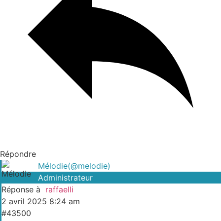
Répondre
Mélodie
(@melodie)
Administrateur
Réponse à
raffaelli
2 avril 2025 8:24 am
#43500