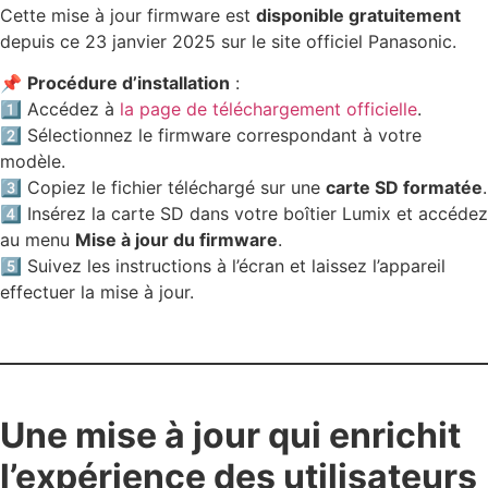
Cette mise à jour firmware est
disponible gratuitement
depuis ce 23 janvier 2025 sur le site officiel Panasonic.
📌
Procédure d’installation
:
1️⃣ Accédez à
la page de téléchargement officielle
.
2️⃣ Sélectionnez le firmware correspondant à votre
modèle.
3️⃣ Copiez le fichier téléchargé sur une
carte SD formatée
.
4️⃣ Insérez la carte SD dans votre boîtier Lumix et accédez
au menu
Mise à jour du firmware
.
5️⃣ Suivez les instructions à l’écran et laissez l’appareil
effectuer la mise à jour.
Une mise à jour qui enrichit
l’expérience des utilisateurs