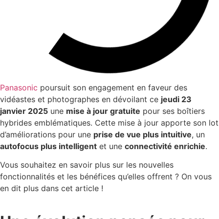
Panasonic
poursuit son engagement en faveur des
vidéastes et photographes en dévoilant ce
jeudi 23
janvier 2025
une
mise à jour gratuite
pour ses boîtiers
hybrides emblématiques. Cette mise à jour apporte son lot
d’améliorations pour une
prise de vue plus intuitive
, un
autofocus plus intelligent
et une
connectivité enrichie
.
Vous souhaitez en savoir plus sur les nouvelles
fonctionnalités et les bénéfices qu’elles offrent ? On vous
en dit plus dans cet article !