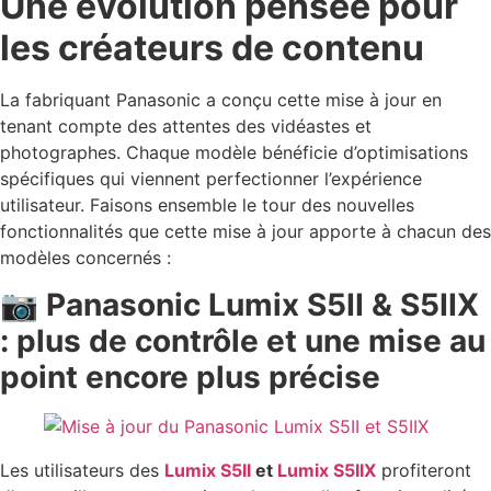
Une évolution pensée pour
les créateurs de contenu
La fabriquant Panasonic a conçu cette mise à jour en
tenant compte des attentes des vidéastes et
photographes. Chaque modèle bénéficie d’optimisations
spécifiques qui viennent perfectionner l’expérience
utilisateur. Faisons ensemble le tour des nouvelles
fonctionnalités que cette mise à jour apporte à chacun des
modèles concernés :
📷 Panasonic Lumix S5II & S5IIX
: plus de contrôle et une mise au
point encore plus précise
Les utilisateurs des
Lumix S5II
et
Lumix S5IIX
profiteront