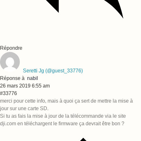
Répondre
Seretti Jg
(@guest_33776)
Réponse à
nabil
26 mars 2019 6:55 am
#33776
merci pour cette info, mais à quoi ça sert de mettre la mise à
jour sur une carte SD.
Si tu as fais la mise à jour de la télécommande via le site
dji.com en téléchargent le firmware ça devrait être bon ?