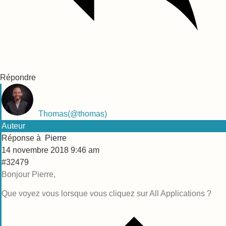
Répondre
Thomas
(@thomas)
Auteur
Réponse à
Pierre
14 novembre 2018 9:46 am
#32479
Bonjour Pierre,
Que voyez vous lorsque vous cliquez sur All Applications ?