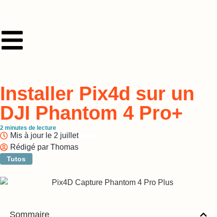
Installer Pix4d sur un
DJI Phantom 4 Pro+
2
minutes de lecture
Mis à jour le
2 juillet
Rédigé par
Thomas
Tutos
Sommaire