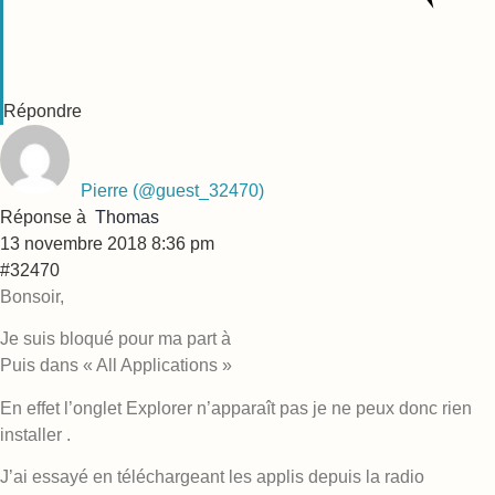
Répondre
Pierre
(@guest_32470)
Réponse à
Thomas
13 novembre 2018 8:36 pm
#32470
Bonsoir,
Je suis bloqué pour ma part à
Puis dans « All Applications »
En effet l’onglet Explorer n’apparaît pas je ne peux donc rien
installer .
J’ai essayé en téléchargeant les applis depuis la radio