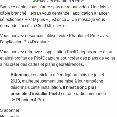
Sans ce câble, vous n’aurez pas de retour vidéo. Une fois le
câble branché, l’écran vous demande l’application à lancer,
sélectionnez Pix4D puis « just once ». Un message vous
demande l’accès à Ctrl+DJI, dites ok.
Vous pouvez désormais utiliser votre Phantom 4 Pro+ avec
l’application Pix4Dcapture.
Vous pouvez retrouvez l’application Pix4D depuis votre écran
et ainsi profiter de Pix4Dcapture pour créer des plans de vol et
ainsi créer des cartes et plans géoréférencés.
Attention
, cet article a été rédigé au mois de juillet
2018, malheureusement une mise à jour empêche
désormais cette installation.
Il n’est donc plus
possible d’installer Pix4d
sur une radiocommande
de Phantom 4 Pro+.
S’abonner
Notifier de