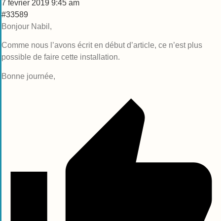
7 février 2019 9:45 am
#33589
Bonjour Nabil,
Comme nous l’avons écrit en début d’article, ce n’est plus
possible de faire cette installation.
Bonne journée,