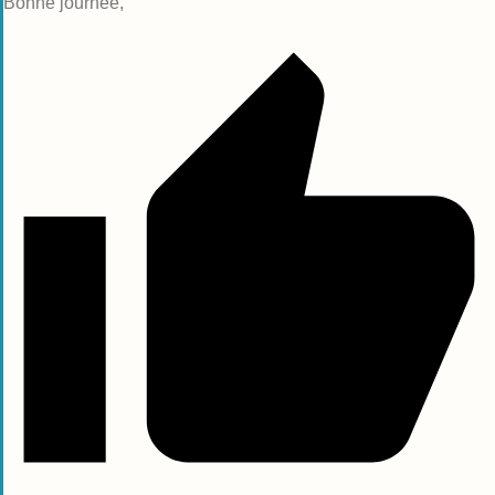
Bonne journée,