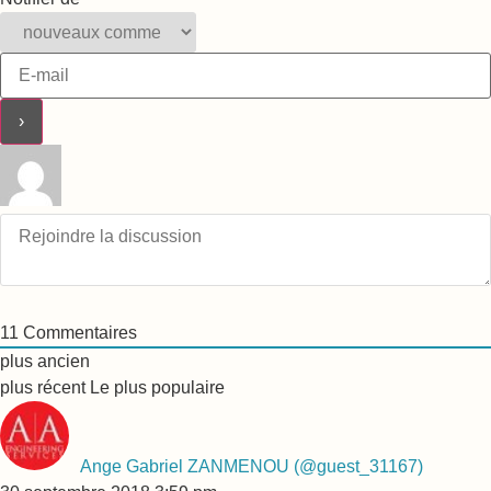
11
Commentaires
plus ancien
plus récent
Le plus populaire
Ange Gabriel ZANMENOU
(@guest_31167)