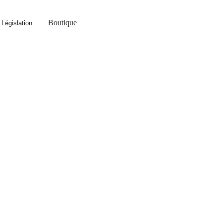
Boutique
 Législation