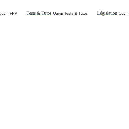
Tests & Tutos
Législation
Ouvrir FPV
Ouvrir Tests & Tutos
Ouvrir