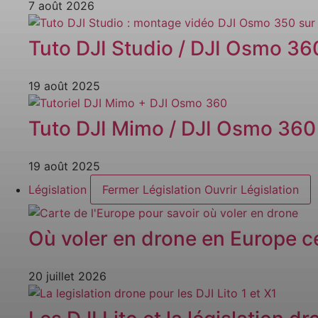
7 août 2026
Tuto DJI Studio / DJI Osmo 3
19 août 2025
Tuto DJI Mimo / DJI Osmo 360
19 août 2025
Législation
Fermer Législation
Ouvrir Législation
Où voler en drone en Europe ce
20 juillet 2026