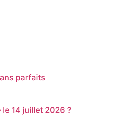
ans parfaits
le 14 juillet 2026 ?