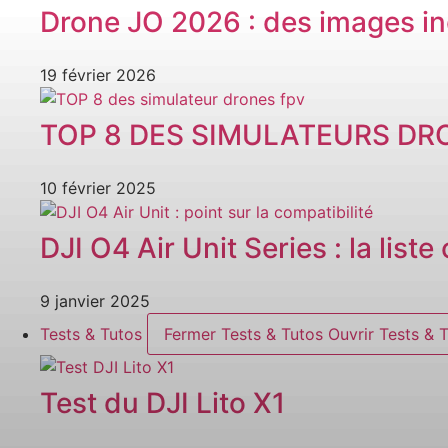
Drone JO 2026 : des images in
19 février 2026
TOP 8 DES SIMULATEURS DR
10 février 2025
DJI O4 Air Unit Series : la list
9 janvier 2025
Tests & Tutos
Fermer Tests & Tutos
Ouvrir Tests & 
Test du DJI Lito X1