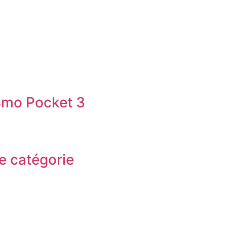
smo Pocket 3
e catégorie