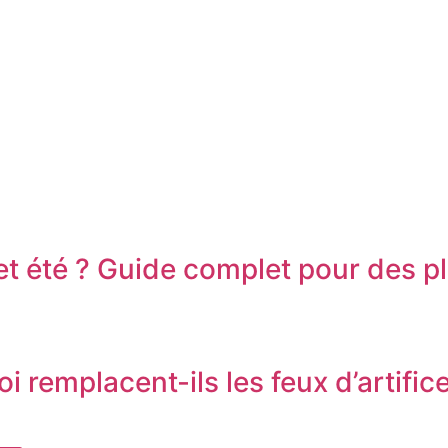
t été ? Guide complet pour des pl
remplacent-ils les feux d’artifice 