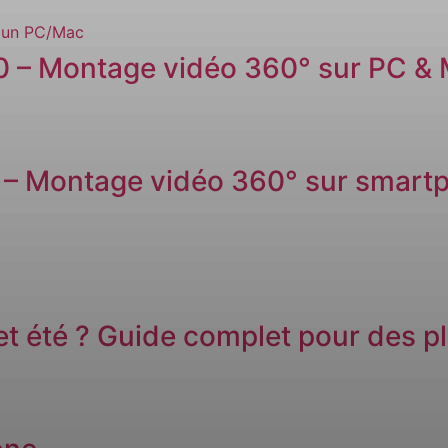
60 – Montage vidéo 360° sur PC &
 – Montage vidéo 360° sur smart
t été ? Guide complet pour des pl