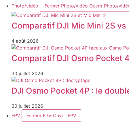
Photo/vidéo
Fermer Photo/vidéo
Ouvrir Photo/vidé
Comparatif DJI Mic Mini 2S vs 
4 août 2026
Comparatif DJI Osmo Pocket 4
30 juillet 2026
DJI Osmo Pocket 4P : le double
30 juillet 2026
FPV
Fermer FPV
Ouvrir FPV