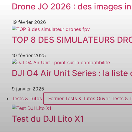
Drone JO 2026 : des images in
19 février 2026
TOP 8 DES SIMULATEURS DR
10 février 2025
DJI O4 Air Unit Series : la list
9 janvier 2025
Tests & Tutos
Fermer Tests & Tutos
Ouvrir Tests & 
Test du DJI Lito X1