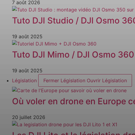
7 août 2026
Tuto DJI Studio / DJI Osmo 3
19 août 2025
Tuto DJI Mimo / DJI Osmo 360
19 août 2025
Législation
Fermer Législation
Ouvrir Législation
Où voler en drone en Europe ce
20 juillet 2026