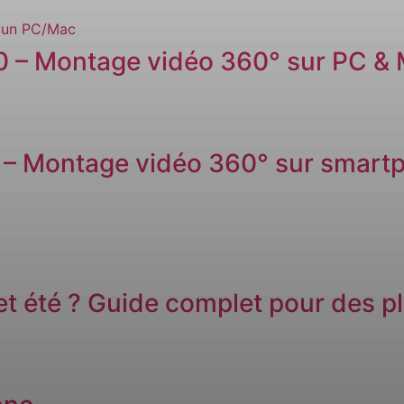
60 – Montage vidéo 360° sur PC &
 – Montage vidéo 360° sur smart
t été ? Guide complet pour des pl