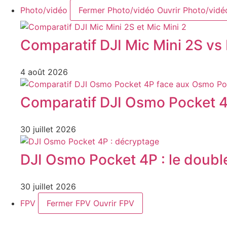
Photo/vidéo
Fermer Photo/vidéo
Ouvrir Photo/vidé
Comparatif DJI Mic Mini 2S vs 
4 août 2026
Comparatif DJI Osmo Pocket 4
30 juillet 2026
DJI Osmo Pocket 4P : le double
30 juillet 2026
FPV
Fermer FPV
Ouvrir FPV