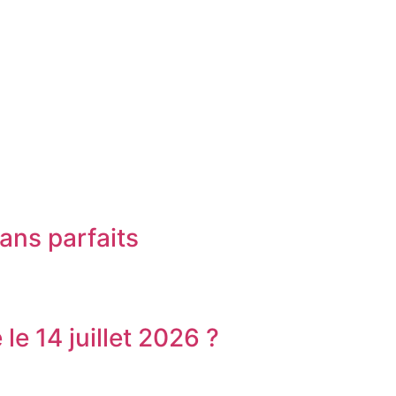
ans parfaits
le 14 juillet 2026 ?