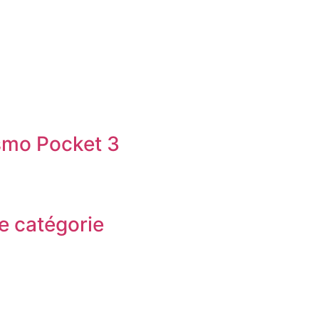
smo Pocket 3
e catégorie