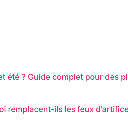
t été ? Guide complet pour des pl
remplacent-ils les feux d’artifice 