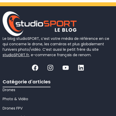
Le blog studioSPORT, c’est votre média de référence en ce
qui concerne le drone, les caméras et plus globalement
l’univers photo/vidéo. C’est aussi le petit frère du site
studioSPORT.fr
, e-commerce français de renom.
Catégorie d'articles
Drones
Photo & Vidéo
Drones FPV