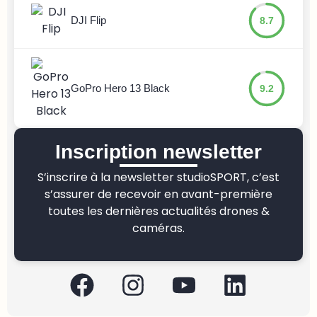
DJI Flip
8.7
GoPro Hero 13 Black
9.2
Inscription newsletter
S’inscrire à la newsletter studioSPORT, c’est
s’assurer de recevoir en avant-première
toutes les dernières actualités drones &
caméras.