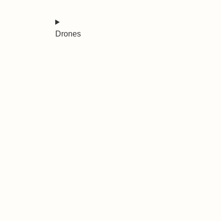
Drones