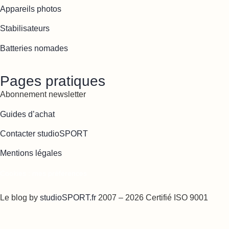
Appareils photos
Stabilisateurs
Batteries nomades
Pages pratiques
Abonnement newsletter
Guides d’achat
Contacter studioSPORT
Mentions légales
Cookies : mes préférences
Le blog by
studioSPORT.fr
2007 – 2026 Certifié ISO 9001