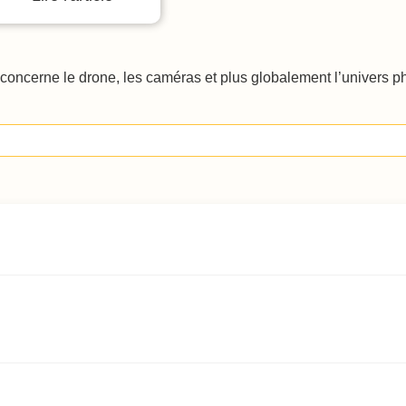
oncerne le drone, les caméras et plus globalement l’univers phot