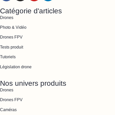
Catégorie d'articles
Drones
Photo & Vidéo
Drones FPV
Tests produit
Tutoriels
Législation drone
Nos univers produits
Drones
Drones FPV
Caméras