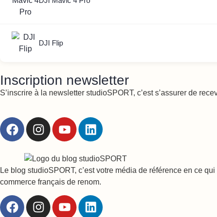
DJI Mavic 4 Pro
DJI Flip
Inscription newsletter
S’inscrire à la newsletter studioSPORT, c’est s’assurer de rece
Le blog studioSPORT, c’est votre média de référence en ce qui c
commerce français de renom.