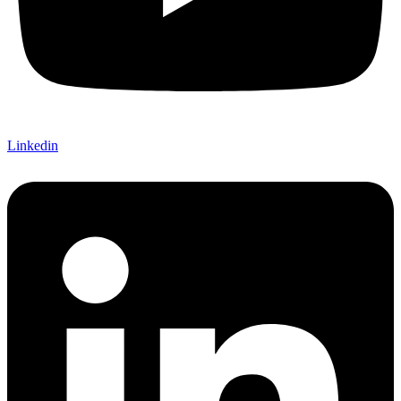
Linkedin