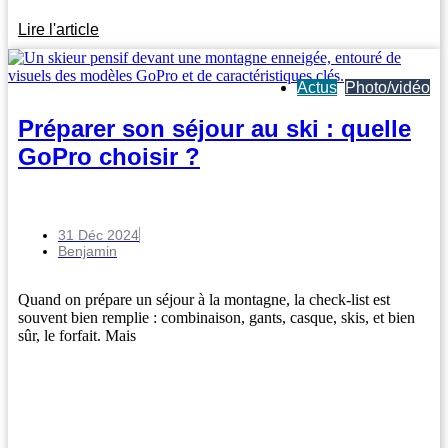
Lire l'article
Actus
,
Photo/vidéo
Préparer son séjour au ski : quelle
GoPro choisir ?
31 Déc 2024
Benjamin
Quand on prépare un séjour à la montagne, la check-list est
souvent bien remplie : combinaison, gants, casque, skis, et bien
sûr, le forfait. Mais