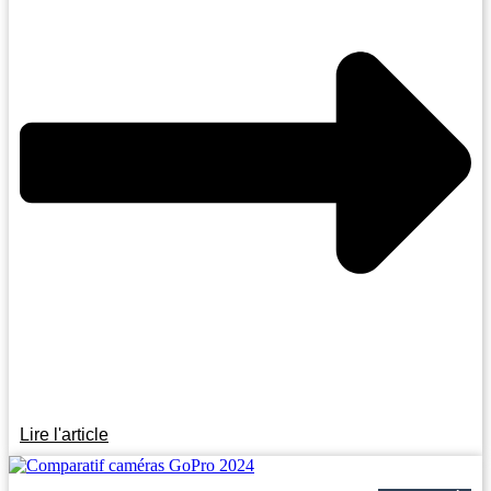
Lire l'article