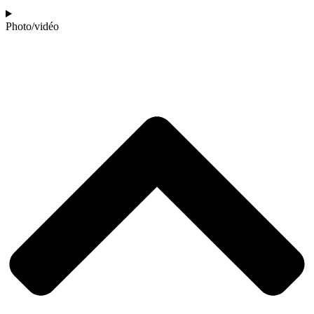
Photo/vidéo