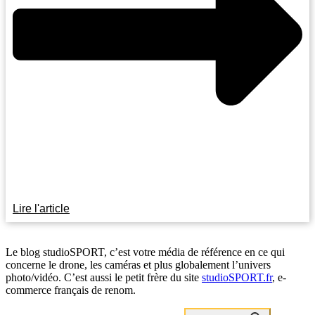
Lire l'article
Le blog studioSPORT, c’est votre média de référence en ce qui
concerne le drone, les caméras et plus globalement l’univers
photo/vidéo. C’est aussi le petit frère du site
studioSPORT.fr
, e-
commerce français de renom.