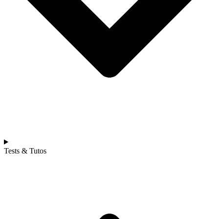
Tests & Tutos