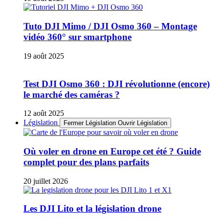
Tuto DJI Mimo / DJI Osmo 360 – Montage
vidéo 360° sur smartphone
19 août 2025
Test DJI Osmo 360 : DJI révolutionne (encore)
le marché des caméras ?
12 août 2025
Législation
Fermer Législation
Ouvrir Législation
Où voler en drone en Europe cet été ? Guide
complet pour des plans parfaits
20 juillet 2026
Les DJI Lito et la législation drone