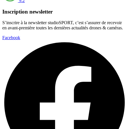
9.2
Inscription newsletter
S’inscrire à la newsletter studioSPORT, c’est s’assurer de recevoir
en avant-première toutes les dernières actualités drones & caméras.
Facebook