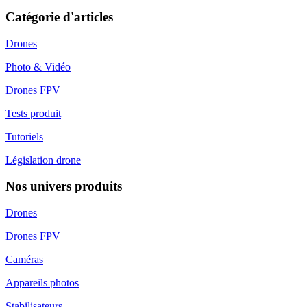
Catégorie d'articles
Drones
Photo & Vidéo
Drones FPV
Tests produit
Tutoriels
Législation drone
Nos univers produits
Drones
Drones FPV
Caméras
Appareils photos
Stabilisateurs