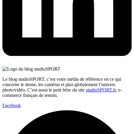
Le blog studioSPORT, c’est votre média de référence en ce qui
concerne le drone, les caméras et plus globalement l’univers
photo/vidéo. C’est aussi le petit frère du site
studioSPORT.fr
, e-
commerce français de renom.
Facebook