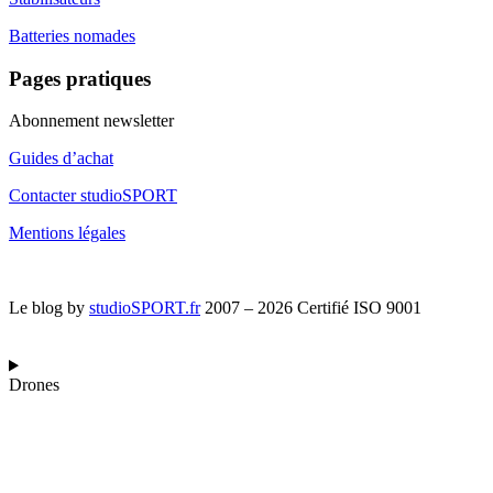
Batteries nomades
Pages pratiques
Abonnement newsletter
Guides d’achat
Contacter studioSPORT
Mentions légales
Cookies : mes préférences
Le blog by
studioSPORT.fr
2007 – 2026 Certifié ISO 9001
Drones