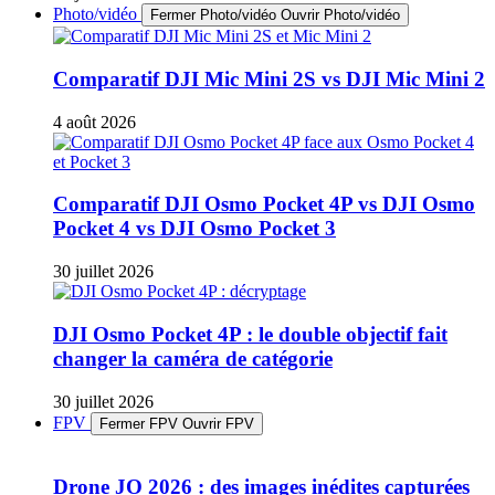
Photo/vidéo
Fermer Photo/vidéo
Ouvrir Photo/vidéo
Comparatif DJI Mic Mini 2S vs DJI Mic Mini 2
4 août 2026
Comparatif DJI Osmo Pocket 4P vs DJI Osmo
Pocket 4 vs DJI Osmo Pocket 3
30 juillet 2026
DJI Osmo Pocket 4P : le double objectif fait
changer la caméra de catégorie
30 juillet 2026
FPV
Fermer FPV
Ouvrir FPV
Drone JO 2026 : des images inédites capturées