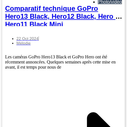
Photo/vidéo
Comparatif technique GoPro
Hero13 Black, Hero12 Black, Hero et
Hero11 Black Mini
22 Oct 2024
Mélodie
Les caméras GoPro Hero13 Black et GoPro Hero ont été
récemment annoncées. Quelques semaines après cette mise en
avant, il est temps pour nous de