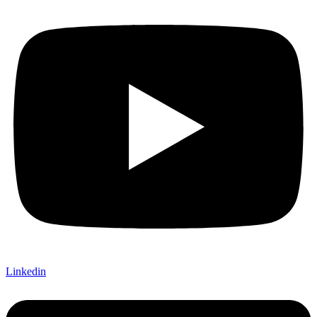
Linkedin