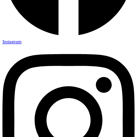
Instagram