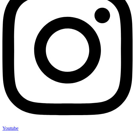
Youtube