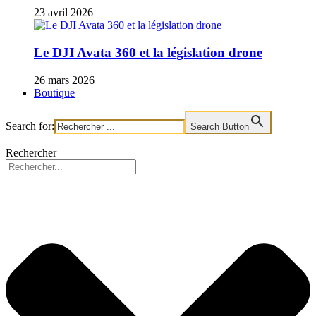
23 avril 2026
Le DJI Avata 360 et la législation drone
26 mars 2026
Boutique
Search for:
Search Button
Rechercher