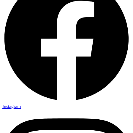
Instagram