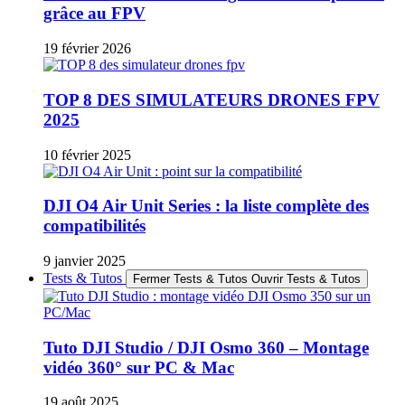
grâce au FPV
19 février 2026
TOP 8 DES SIMULATEURS DRONES FPV
2025
10 février 2025
DJI O4 Air Unit Series : la liste complète des
compatibilités
9 janvier 2025
Tests & Tutos
Fermer Tests & Tutos
Ouvrir Tests & Tutos
Tuto DJI Studio / DJI Osmo 360 – Montage
vidéo 360° sur PC & Mac
19 août 2025