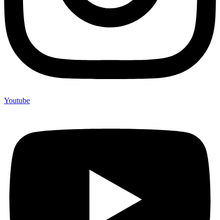
Youtube