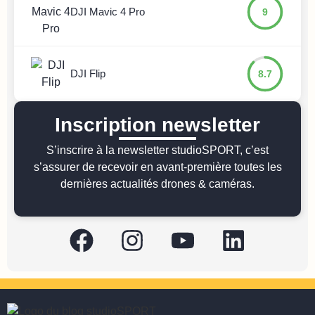
DJI Mavic 4 Pro
9
DJI Flip
8.7
Inscription newsletter
S’inscrire à la newsletter studioSPORT, c’est
s’assurer de recevoir en avant-première toutes les
dernières actualités drones & caméras.