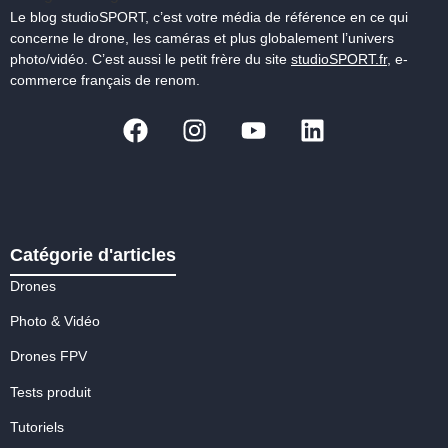
Le blog studioSPORT, c’est votre média de référence en ce qui
concerne le drone, les caméras et plus globalement l’univers
photo/vidéo. C’est aussi le petit frère du site
studioSPORT.fr
, e-
commerce français de renom.
Catégorie d'articles
Drones
Photo & Vidéo
Drones FPV
Tests produit
Tutoriels