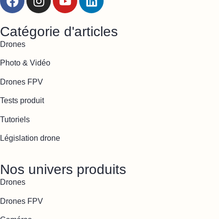
Catégorie d'articles
Drones
Photo & Vidéo
Drones FPV
Tests produit
Tutoriels
Législation drone
Nos univers produits
Drones
Drones FPV