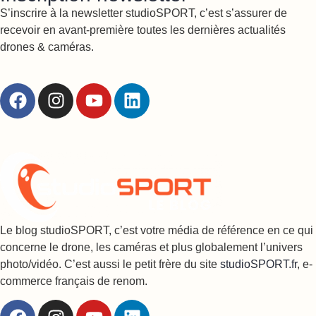
S’inscrire à la newsletter studioSPORT, c’est s’assurer de
recevoir en avant-première toutes les dernières actualités
drones & caméras.
Le blog studioSPORT, c’est votre média de référence en ce qui
concerne le drone, les caméras et plus globalement l’univers
photo/vidéo. C’est aussi le petit frère du site
studioSPORT.fr
, e-
commerce français de renom.