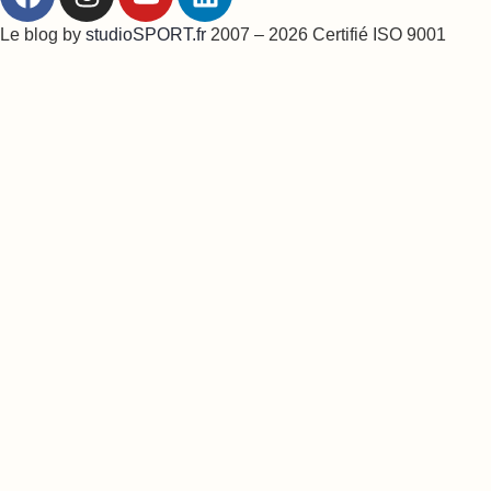
Le blog by
studioSPORT.fr
2007 – 2026 Certifié ISO 9001