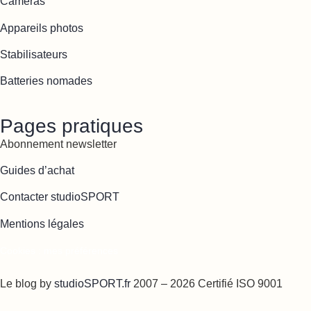
Caméras
Appareils photos
Stabilisateurs
Batteries nomades
Pages pratiques
Abonnement newsletter
Guides d’achat
Contacter studioSPORT
Mentions légales
Cookies : mes préférences
Le blog by
studioSPORT.fr
2007 – 2026 Certifié ISO 9001